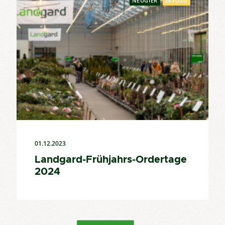
NEUGIER
ERFOLG
01.12.2023
Landgard-Frühjahrs-Ordertage
2024