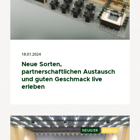
18.01.2024
Neue Sorten,
partnerschaftlichen Austausch
und guten Geschmack live
erleben
NEUGIER
ERFOLG