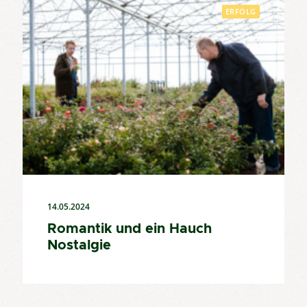
ERFOLG
14.05.2024
Romantik und ein Hauch
Nostalgie