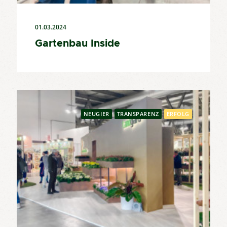
01.03.2024
Gartenbau Inside
NEUGIER
TRANSPARENZ
ERFOLG