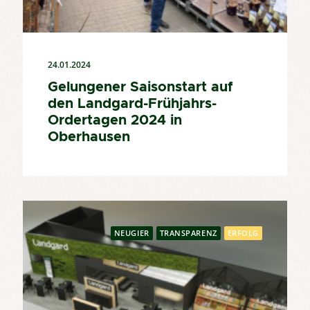
24.01.2024
Gelungener Saisonstart auf
den Landgard-Frühjahrs-
Ordertagen 2024 in
Oberhausen
NEUGIER
TRANSPARENZ
ERFOLG