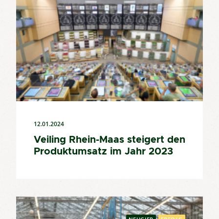
12.01.2024
Veiling Rhein-Maas steigert den
Produktumsatz im Jahr 2023