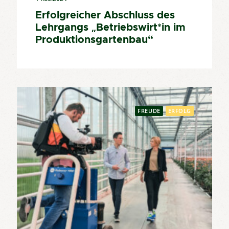
Erfolgreicher Abschluss des
Lehrgangs „Betriebswirt*in im
Produktionsgartenbau“
FREUDE
ERFOLG