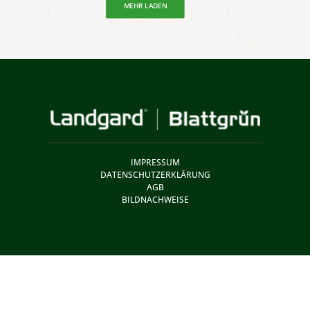
MEHR LADEN
IMPRESSUM
DATENSCHUTZERKLÄRUNG
AGB
BILDNACHWEISE