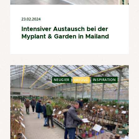
23.02.2024
Intensiver Austausch bei der
Myplant & Garden in Mailand
NEUGIER
ERFOLG
INSPIRATION