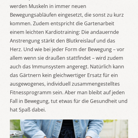
werden Muskeln in immer neuen
Bewegungsabläufen eingesetzt, die sonst zu kurz
kommen. Zudem entspricht die Gartenarbeit
einem leichten Kardiotraining: Die andauernde
Anstrengung stärkt den Blutkreislauf und das
Herz. Und wie bei jeder Form der Bewegung – vor
allem wenn sie draußen stattfindet – wird zudem
auch das Immunsystem angeregt. Natürlich kann
das Gärtnern kein gleichwertiger Ersatz für ein
ausgewogenes, individuell zusammengestelltes
Fitnessprogramm sein. Aber man bleibt auf jeden
Fall in Bewegung, tut etwas für die Gesundheit und
hat Spaß dabei.