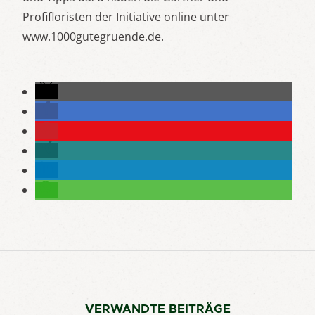
Profifloristen der Initiative online unter
www.1000gutegruende.de.
VERWANDTE BEITRÄGE