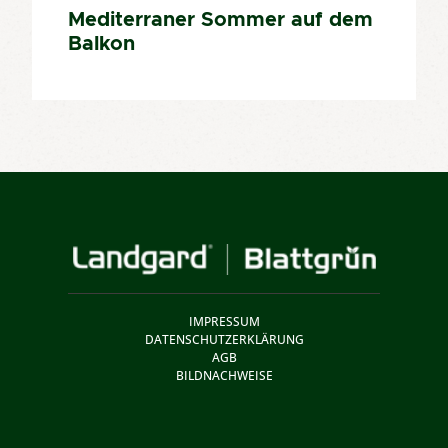
Mediterraner Sommer auf dem
Balkon
IMPRESSUM
DATENSCHUTZERKLÄRUNG
AGB
BILDNACHWEISE