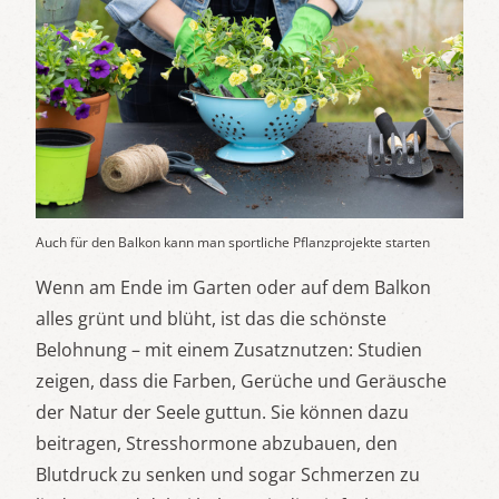
Auch für den Balkon kann man sportliche Pflanzprojekte starten
Wenn am Ende im Garten oder auf dem Balkon
alles grünt und blüht, ist das die schönste
Belohnung – mit einem Zusatznutzen: Studien
zeigen, dass die Farben, Gerüche und Geräusche
der Natur der Seele guttun. Sie können dazu
beitragen, Stresshormone abzubauen, den
Blutdruck zu senken und sogar Schmerzen zu