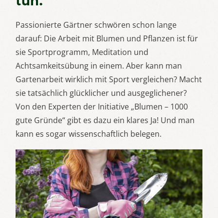
tun.
Passionierte Gärtner schwören schon lange
darauf: Die Arbeit mit Blumen und Pflanzen ist für
sie Sportprogramm, Meditation und
Achtsamkeitsübung in einem. Aber kann man
Gartenarbeit wirklich mit Sport vergleichen? Macht
sie tatsächlich glücklicher und ausgeglichener?
Von den Experten der Initiative „Blumen – 1000
gute Gründe“ gibt es dazu ein klares Ja! Und man
kann es sogar wissenschaftlich belegen.