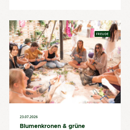
FREUDE
23.07.2026
Blumenkronen & grüne