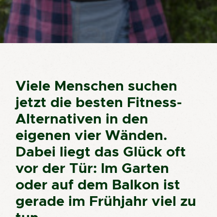
Viele Menschen suchen
jetzt die besten Fitness-
Alternativen in den
eigenen vier Wänden.
Dabei liegt das Glück oft
vor der Tür: Im Garten
oder auf dem Balkon ist
gerade im Frühjahr viel zu