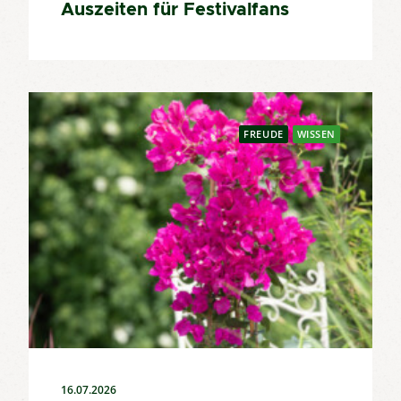
Auszeiten für Festivalfans
FREUDE
WISSEN
16.07.2026