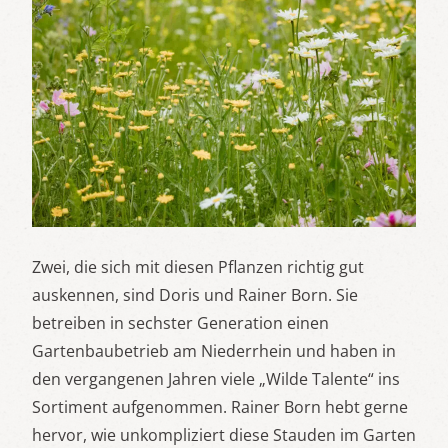
Zwei, die sich mit diesen Pflanzen richtig gut
auskennen, sind Doris und Rainer Born. Sie
betreiben in sechster Generation einen
Gartenbaubetrieb am Niederrhein und haben in
den vergangenen Jahren viele „Wilde Talente“ ins
Sortiment aufgenommen. Rainer Born hebt gerne
hervor, wie unkompliziert diese Stauden im Garten