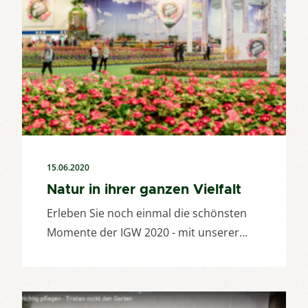
15.06.2020
Natur in ihrer ganzen Vielfalt
Erleben Sie noch einmal die schönsten
Momente der IGW 2020 - mit unserer…