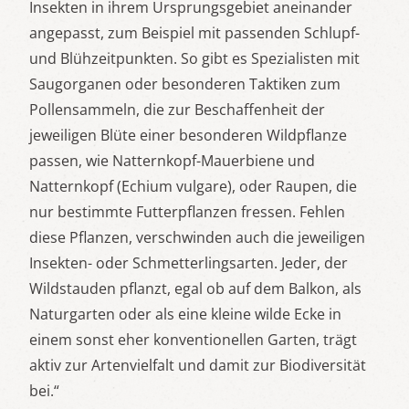
Insekten in ihrem Ursprungsgebiet aneinander
angepasst, zum Beispiel mit passenden Schlupf-
und Blühzeitpunkten. So gibt es Spezialisten mit
Saugorganen oder besonderen Taktiken zum
Pollensammeln, die zur Beschaffenheit der
jeweiligen Blüte einer besonderen Wildpflanze
passen, wie Natternkopf-Mauerbiene und
Natternkopf (Echium vulgare), oder Raupen, die
nur bestimmte Futterpflanzen fressen. Fehlen
diese Pflanzen, verschwinden auch die jeweiligen
Insekten- oder Schmetterlingsarten. Jeder, der
Wildstauden pflanzt, egal ob auf dem Balkon, als
Naturgarten oder als eine kleine wilde Ecke in
einem sonst eher konventionellen Garten, trägt
aktiv zur Artenvielfalt und damit zur Biodiversität
bei.“