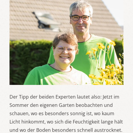
Der Tipp der beiden Experten lautet also: Jetzt im
Sommer den eigenen Garten beobachten und
schauen, wo es besonders sonnig ist, wo kaum
Licht hinkommt, wo sich die Feuchtigkeit lange hält
und wo der Boden besonders schnell austrocknet.