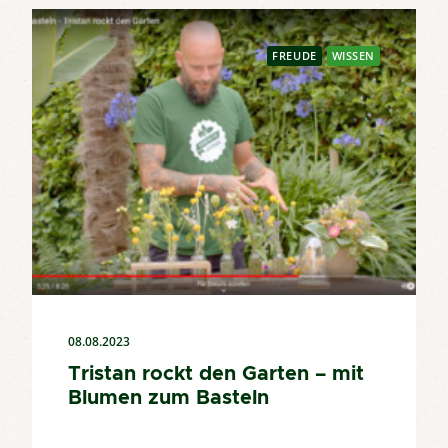
FREUDE
WISSEN
08.08.2023
Tristan rockt den Garten – mit
Blumen zum Basteln