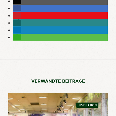
VERWANDTE BEITRÄGE
INSPIRATION