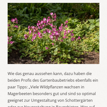
Wie das genau aussehen kann, dazu haben die
beiden Profis des Gartenbaubetriebs ebenfalls ein
paar Tipps: „Viele Wildpflanzen wachsen in
Magerbeeten besonders gut und sind so optimal
geeignet zur Umgestaltung von Schottergärten
oder zur Neugestaltung in Baugebieten. Wer auf