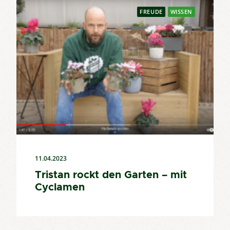
FREUDE
WISSEN
11.04.2023
​Tristan rockt den Garten – mit
Cyclamen