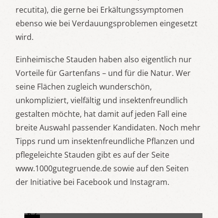
recutita), die gerne bei Erkältungssymptomen
ebenso wie bei Verdauungsproblemen eingesetzt
wird.
Einheimische Stauden haben also eigentlich nur
Vorteile für Gartenfans – und für die Natur. Wer
seine Flächen zugleich wunderschön,
unkompliziert, vielfältig und insektenfreundlich
gestalten möchte, hat damit auf jeden Fall eine
breite Auswahl passender Kandidaten. Noch mehr
Tipps rund um insektenfreundliche Pflanzen und
pflegeleichte Stauden gibt es auf der Seite
www.1000gutegruende.de sowie auf den Seiten
der Initiative bei Facebook und Instagram.