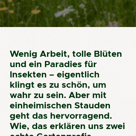
Wenig Arbeit, tolle Blüten
und ein Paradies für
Insekten – eigentlich
klingt es zu schön, um
wahr zu sein. Aber mit
einheimischen Stauden
geht das hervorragend.
Wie, das erklären uns zwei