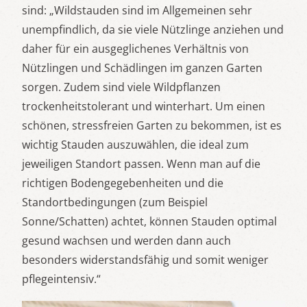
sind: „Wildstauden sind im Allgemeinen sehr
unempfindlich, da sie viele Nützlinge anziehen und
daher für ein ausgeglichenes Verhältnis von
Nützlingen und Schädlingen im ganzen Garten
sorgen. Zudem sind viele Wildpflanzen
trockenheitstolerant und winterhart. Um einen
schönen, stressfreien Garten zu bekommen, ist es
wichtig Stauden auszuwählen, die ideal zum
jeweiligen Standort passen. Wenn man auf die
richtigen Bodengegebenheiten und die
Standortbedingungen (zum Beispiel
Sonne/Schatten) achtet, können Stauden optimal
gesund wachsen und werden dann auch
besonders widerstandsfähig und somit weniger
pflegeintensiv.“