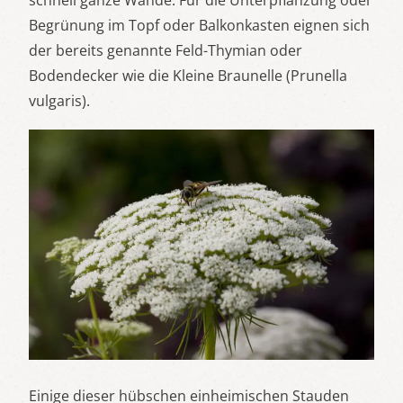
Begrünung im Topf oder Balkonkasten eignen sich
der bereits genannte Feld-Thymian oder
Bodendecker wie die Kleine Braunelle (Prunella
vulgaris).
Einige dieser hübschen einheimischen Stauden