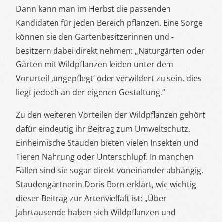
Dann kann man im Herbst die passenden
Kandidaten für jeden Bereich pflanzen. Eine Sorge
können sie den Gartenbesitzerinnen und -
besitzern dabei direkt nehmen: „Naturgärten oder
Gärten mit Wildpflanzen leiden unter dem
Vorurteil ‚ungepflegt‘ oder verwildert zu sein, dies
liegt jedoch an der eigenen Gestaltung.“
Zu den weiteren Vorteilen der Wildpflanzen gehört
dafür eindeutig ihr Beitrag zum Umweltschutz.
Einheimische Stauden bieten vielen Insekten und
Tieren Nahrung oder Unterschlupf. In manchen
Fällen sind sie sogar direkt voneinander abhängig.
Staudengärtnerin Doris Born erklärt, wie wichtig
dieser Beitrag zur Artenvielfalt ist: „Über
Jahrtausende haben sich Wildpflanzen und