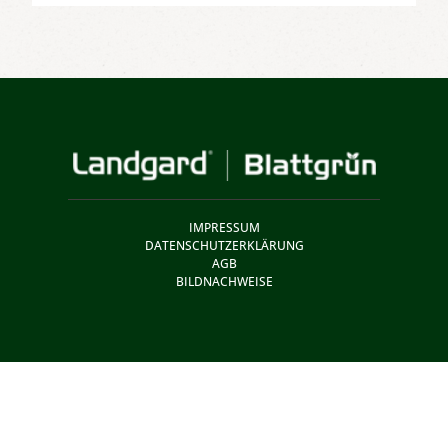
IMPRESSUM
DATENSCHUTZERKLÄRUNG
AGB
BILDNACHWEISE