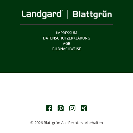
IMPRESSUM
DATENSCHUTZERKLÄRUNG
AGB
BILDNACHWEISE
© 2026 Blattgrün Alle Rechte vorbehalten