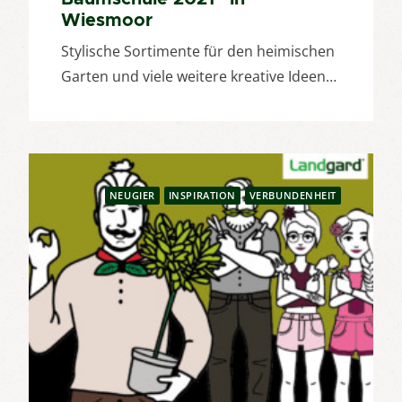
Wiesmoor
Stylische Sortimente für den heimischen
Garten und viele weitere kreative Ideen…
NEUGIER
INSPIRATION
VERBUNDENHEIT