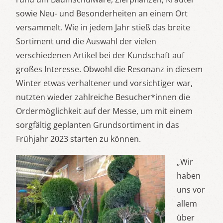
sowie Neu- und Besonderheiten an einem Ort
versammelt. Wie in jedem Jahr stieß das breite
Sortiment und die Auswahl der vielen
verschiedenen Artikel bei der Kundschaft auf
großes Interesse. Obwohl die Resonanz in diesem
Winter etwas verhaltener und vorsichtiger war,
nutzten wieder zahlreiche Besucher*innen die
Ordermöglichkeit auf der Messe, um mit einem
sorgfältig geplanten Grundsortiment in das
Frühjahr 2023 starten zu können.
„Wir
haben
uns vor
allem
über