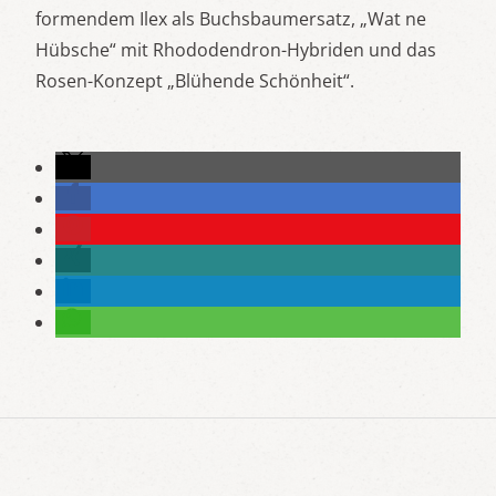
formendem Ilex als Buchsbaumersatz, „Wat ne
Hübsche“ mit Rhododendron-Hybriden und das
Rosen-Konzept „Blühende Schönheit“.