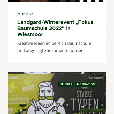
21.10.2022
Landgard-Winterevent „Fokus
Baumschule 2022“ in
Wiesmoor
Kreative Ideen im Bereich Baumschule
und angesagte Sortimente für den…
NEUGIER
INSPIRATION