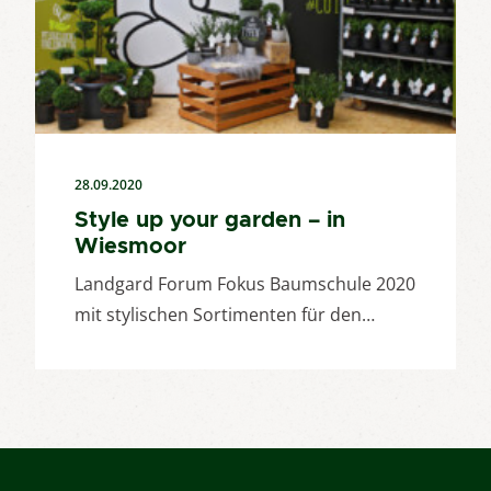
28.09.2020
Style up your garden – in
Wiesmoor
Landgard Forum Fokus Baumschule 2020
mit stylischen Sortimenten für den…