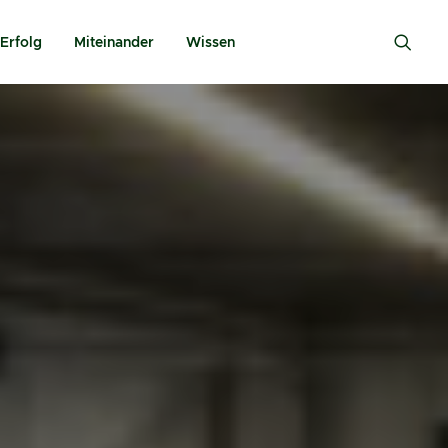
Erfolg
Miteinander
Wissen