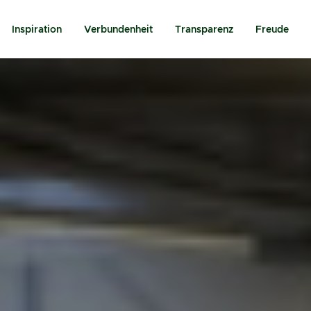
Inspiration
Verbundenheit
Transparenz
Freude