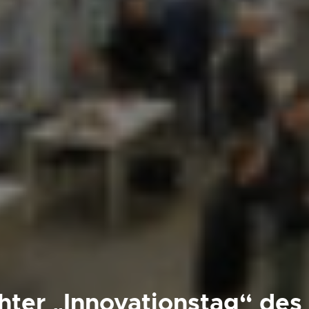
hter „Innovationstag“ des