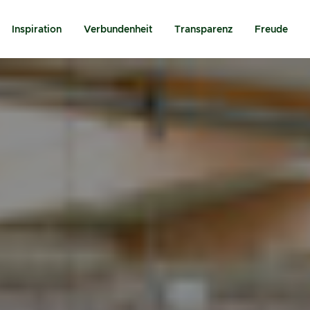
Inspiration
Verbundenheit
Transparenz
Freude