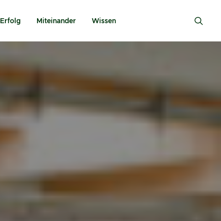
Erfolg
Miteinander
Wissen