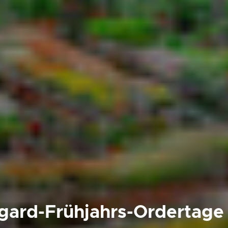
gard-Frühjahrs-Ordertage