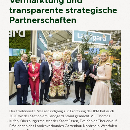
Vermarktung und
transparente strategische
Partnerschaften
Der traditionelle Messerundgang zur Eröffnung der IPM hat auch
2020 wieder Station am Landgard Stand gemacht. V.l.: Thomas
Kufen, Oberbürgermeister der Stadt Essen, Eva Kähler-Theuerkauf,
Präsidentin des Landesverbandes Gartenbau Nordrhein-Westfalen