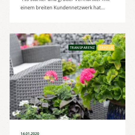
einem breiten Kundennetzwerk hat…
TRANSPARENZ
ERFOLG
14.01.2020