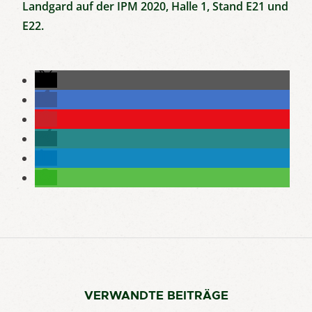
Landgard auf der IPM 2020, Halle 1, Stand E21 und
E22.
VERWANDTE BEITRÄGE