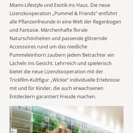
Miami-Lifestyle und Exotik ins Haus. Die neue
Lizenzkooperation „Pummel & Friends“ entführt
alle Pflanzenfreunde in eine Welt der Regenbogen
und Fantasie. Märchenhafte florale
Naturschönheiten und passende glitzernde
Accessoires rund um das niedliche
Pummeleinhorn zaubern jedem Betrachter ein
Lächeln ins Gesicht. Lehrreich und spielerisch
bietet die neue Lizenzkooperation mit der
Trickfilm-Kultfigur „Wickie“ individuelle Erlebnisse
mit und für Kinder, die auch erwachsenen
Entdeckern garantiert Freude machen.