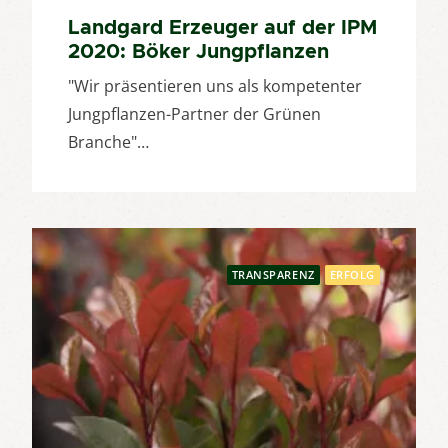
Landgard Erzeuger auf der IPM
2020: Böker Jungpflanzen
"Wir präsentieren uns als kompetenter
Jungpflanzen-Partner der Grünen
Branche"…
TRANSPARENZ
ERFOLG