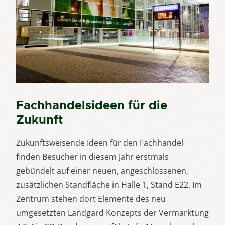
Fachhandelsideen für die
Zukunft
Zukunftsweisende Ideen für den Fachhandel
finden Besucher in diesem Jahr erstmals
gebündelt auf einer neuen, angeschlossenen,
zusätzlichen Standfläche in Halle 1, Stand E22. Im
Zentrum stehen dort Elemente des neu
umgesetzten Landgard Konzepts der Vermarktung