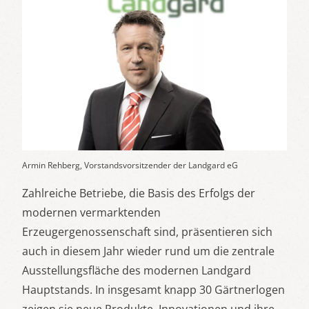
Armin Rehberg, Vorstandsvorsitzender der Landgard eG
Zahlreiche Betriebe, die Basis des Erfolgs der
modernen vermarktenden
Erzeugergenossenschaft sind, präsentieren sich
auch in diesem Jahr wieder rund um die zentrale
Ausstellungsfläche des modernen Landgard
Hauptstands. In insgesamt knapp 30 Gärtnerlogen
zeigen sie neue Produkte, Innovationen und ihre