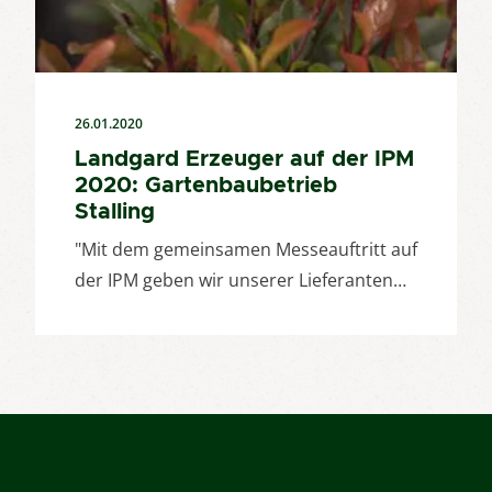
26.01.2020
Landgard Erzeuger auf der IPM
2020: Gartenbaubetrieb
Stalling
"Mit dem gemeinsamen Messeauftritt auf
der IPM geben wir unserer Lieferanten…