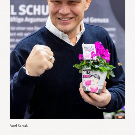
Axel Schulz