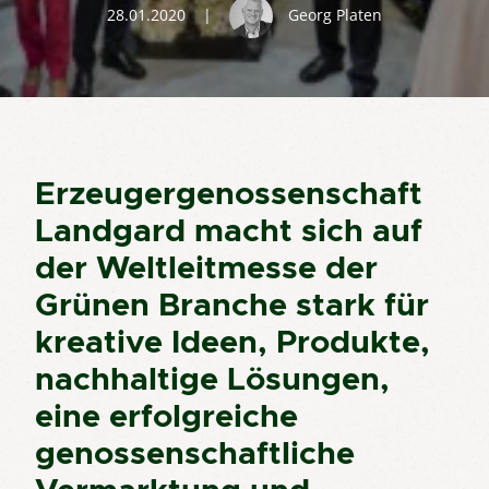
28.01.2020
|
Georg Platen
Erzeugergenossenschaft
Landgard macht sich auf
der Weltleitmesse der
Grünen Branche stark für
kreative Ideen, Produkte,
nachhaltige Lösungen,
eine erfolgreiche
genossenschaftliche