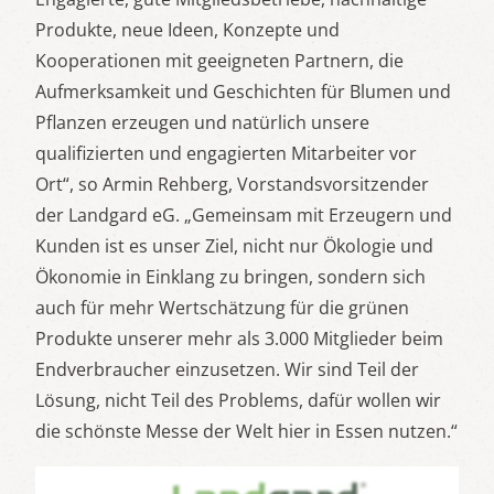
Produkte, neue Ideen, Konzepte und
Kooperationen mit geeigneten Partnern, die
Aufmerksamkeit und Geschichten für Blumen und
Pflanzen erzeugen und natürlich unsere
qualifizierten und engagierten Mitarbeiter vor
Ort“, so Armin Rehberg, Vorstandsvorsitzender
der Landgard eG. „Gemeinsam mit Erzeugern und
Kunden ist es unser Ziel, nicht nur Ökologie und
Ökonomie in Einklang zu bringen, sondern sich
auch für mehr Wertschätzung für die grünen
Produkte unserer mehr als 3.000 Mitglieder beim
Endverbraucher einzusetzen. Wir sind Teil der
Lösung, nicht Teil des Problems, dafür wollen wir
die schönste Messe der Welt hier in Essen nutzen.“