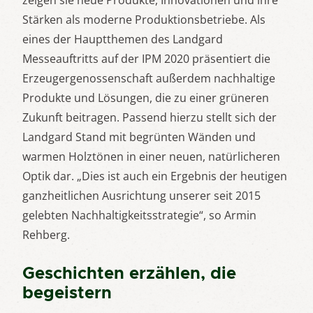
Stärken als moderne Produktionsbetriebe. Als
eines der Hauptthemen des Landgard
Messeauftritts auf der IPM 2020 präsentiert die
Erzeugergenossenschaft außerdem nachhaltige
Produkte und Lösungen, die zu einer grüneren
Zukunft beitragen. Passend hierzu stellt sich der
Landgard Stand mit begrünten Wänden und
warmen Holztönen in einer neuen, natürlicheren
Optik dar. „Dies ist auch ein Ergebnis der heutigen
ganzheitlichen Ausrichtung unserer seit 2015
gelebten Nachhaltigkeitsstrategie“, so Armin
Rehberg.
Geschichten erzählen, die
begeistern