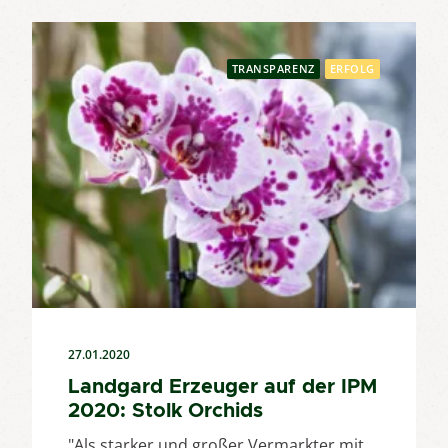
TRANSPARENZ
ERFOLG
27.01.2020
Landgard Erzeuger auf der IPM
2020: Stolk Orchids
"Als starker und großer Vermarkter mit