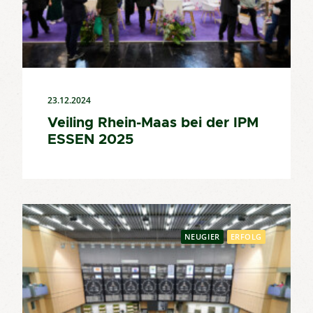
23.12.2024
Veiling Rhein-Maas bei der IPM
ESSEN 2025
NEUGIER
ERFOLG