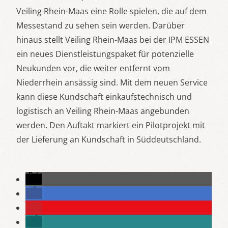
Veiling Rhein-Maas eine Rolle spielen, die auf dem
Messestand zu sehen sein werden. Darüber
hinaus stellt Veiling Rhein-Maas bei der IPM ESSEN
ein neues Dienstleistungspaket für potenzielle
Neukunden vor, die weiter entfernt vom
Niederrhein ansässig sind. Mit dem neuen Service
kann diese Kundschaft einkaufstechnisch und
logistisch an Veiling Rhein-Maas angebunden
werden. Den Auftakt markiert ein Pilotprojekt mit
der Lieferung an Kundschaft in Süddeutschland.