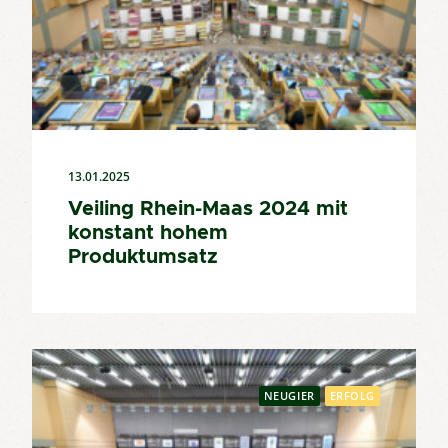
13.01.2025
Veiling Rhein-Maas 2024 mit
konstant hohem
Produktumsatz
NEUGIER
ERFOLG