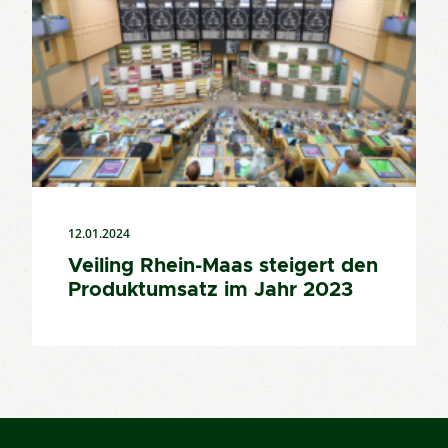
12.01.2024
Veiling Rhein-Maas steigert den
Produktumsatz im Jahr 2023