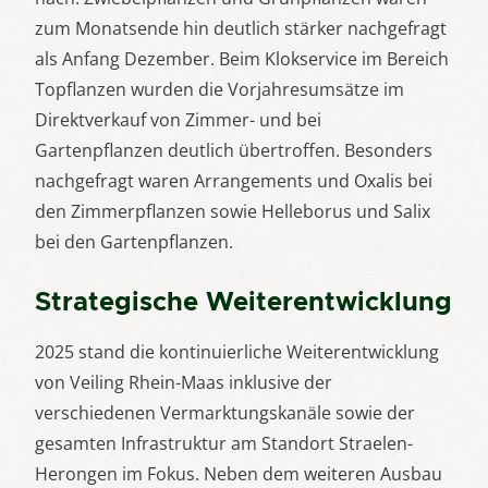
zum Monatsende hin deutlich stärker nachgefragt
als Anfang Dezember. Beim Klokservice im Bereich
Topflanzen wurden die Vorjahresumsätze im
Direktverkauf von Zimmer- und bei
Gartenpflanzen deutlich übertroffen. Besonders
nachgefragt waren Arrangements und Oxalis bei
den Zimmerpflanzen sowie Helleborus und Salix
bei den Gartenpflanzen.
Strategische Weiterentwicklung
2025 stand die kontinuierliche Weiterentwicklung
von Veiling Rhein-Maas inklusive der
verschiedenen Vermarktungskanäle sowie der
gesamten Infrastruktur am Standort Straelen-
Herongen im Fokus. Neben dem weiteren Ausbau