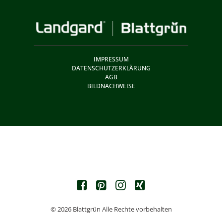
IMPRESSUM
DATENSCHUTZERKLÄRUNG
AGB
BILDNACHWEISE
© 2026 Blattgrün Alle Rechte vorbehalten