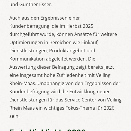
und Günther Esser.
Auch aus den Ergebnissen einer
Kundenbefragung, die im Herbst 2025
durchgeführt wurde, können Ansätze für weitere
Optimierungen in Bereichen wie Einkauf,
Dienstleistungen, Produktangebot und
Kommunikation abgeleitet werden. Die
Auswertung dieser Befragung zeigt bereits jetzt
eine insgesamt hohe Zufriedenheit mit Veiling
Rhein-Maas. Unabhängig von den Ergebnissen der
Kundenbefragung wird die Entwicklung neuer
Dienstleistungen für das Service Center von Veiling
Rhein Maas ein wichtiges Fokus-Thema für 2026
sein.