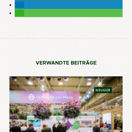
VERWANDTE BEITRÄGE
NEUGIER