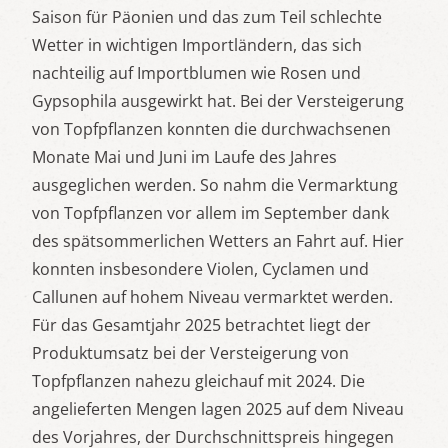
Saison für Päonien und das zum Teil schlechte
Wetter in wichtigen Importländern, das sich
nachteilig auf Importblumen wie Rosen und
Gypsophila ausgewirkt hat. Bei der Versteigerung
von Topfpflanzen konnten die durchwachsenen
Monate Mai und Juni im Laufe des Jahres
ausgeglichen werden. So nahm die Vermarktung
von Topfpflanzen vor allem im September dank
des spätsommerlichen Wetters an Fahrt auf. Hier
konnten insbesondere Violen, Cyclamen und
Callunen auf hohem Niveau vermarktet werden.
Für das Gesamtjahr 2025 betrachtet liegt der
Produktumsatz bei der Versteigerung von
Topfpflanzen nahezu gleichauf mit 2024. Die
angelieferten Mengen lagen 2025 auf dem Niveau
des Vorjahres, der Durchschnittspreis hingegen