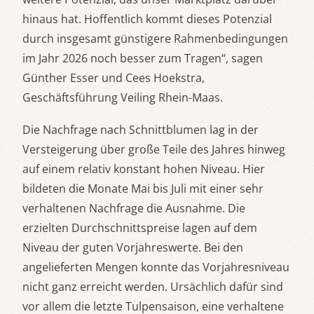
hinaus hat. Hoffentlich kommt dieses Potenzial
durch insgesamt günstigere Rahmenbedingungen
im Jahr 2026 noch besser zum Tragen“, sagen
Günther Esser und Cees Hoekstra,
Geschäftsführung Veiling Rhein-Maas.
Die Nachfrage nach Schnittblumen lag in der
Versteigerung über große Teile des Jahres hinweg
auf einem relativ konstant hohen Niveau. Hier
bildeten die Monate Mai bis Juli mit einer sehr
verhaltenen Nachfrage die Ausnahme. Die
erzielten Durchschnittspreise lagen auf dem
Niveau der guten Vorjahreswerte. Bei den
angelieferten Mengen konnte das Vorjahresniveau
nicht ganz erreicht werden. Ursächlich dafür sind
vor allem die letzte Tulpensaison, eine verhaltene