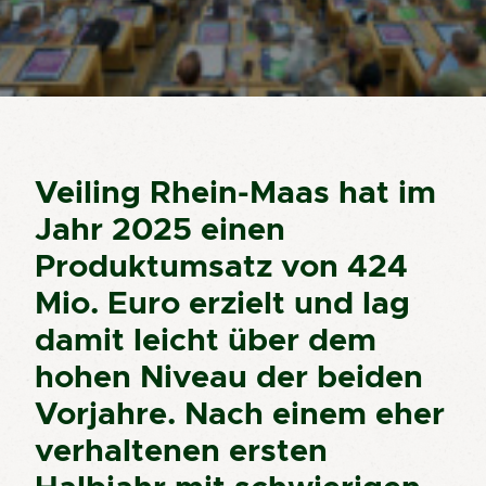
Veiling Rhein-Maas hat im
Jahr 2025 einen
Produktumsatz von 424
Mio. Euro erzielt und lag
damit leicht über dem
hohen Niveau der beiden
Vorjahre. Nach einem eher
verhaltenen ersten