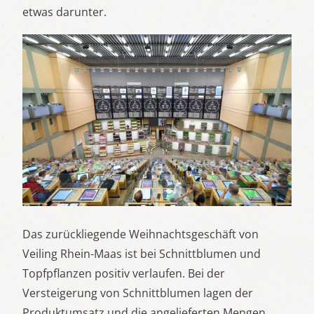
etwas darunter.
Das zurückliegende Weihnachtsgeschäft von
Veiling Rhein-Maas ist bei Schnittblumen und
Topfpflanzen positiv verlaufen. Bei der
Versteigerung von Schnittblumen lagen der
Produktumsatz und die angelieferten Mengen