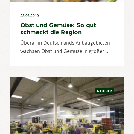
28.08.2019
Obst und Gemüse: So gut
schmeckt die Region
Überall in Deutschlands Anbaugebieten
wachsen Obst und Gemüse in großer…
NEUGIER