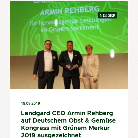
NEUGIER
18.09.2019
Landgard CEO Armin Rehberg
auf Deutschem Obst & Gemüse
Kongress mit Grünem Merkur
2019 ausgezeichnet