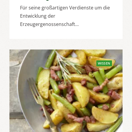
Für seine großartigen Verdienste um die
Entwicklung der
Erzeugergenossenschaft…
WISSEN