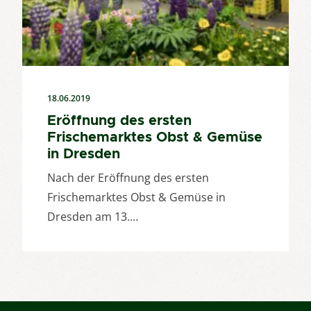
18.06.2019
Eröffnung des ersten
Frischemarktes Obst & Gemüse
in Dresden
Nach der Eröffnung des ersten
Frischemarktes Obst & Gemüse in
Dresden am 13.…