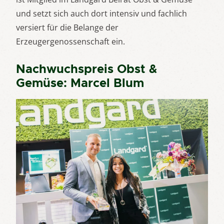
und setzt sich auch dort intensiv und fachlich
versiert für die Belange der
Erzeugergenossenschaft ein.
Nachwuchspreis Obst &
Gemüse: Marcel Blum