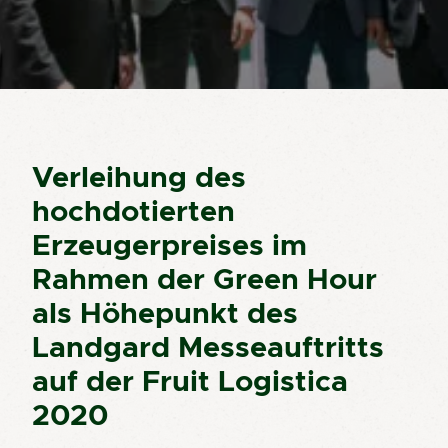
Verleihung des
hochdotierten
Erzeugerpreises im
Rahmen der Green Hour
als Höhepunkt des
Landgard Messeauftritts
auf der Fruit Logistica
2020