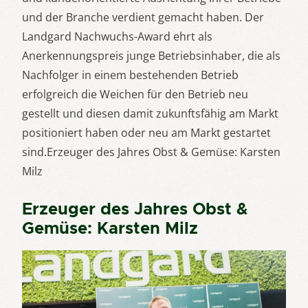
und der Branche verdient gemacht haben. Der
Landgard Nachwuchs-Award ehrt als
Anerkennungspreis junge Betriebsinhaber, die als
Nachfolger in einem bestehenden Betrieb
erfolgreich die Weichen für den Betrieb neu
gestellt und diesen damit zukunftsfähig am Markt
positioniert haben oder neu am Markt gestartet
sind.Erzeuger des Jahres Obst & Gemüse: Karsten
Milz
Erzeuger des Jahres Obst &
Gemüse: Karsten Milz