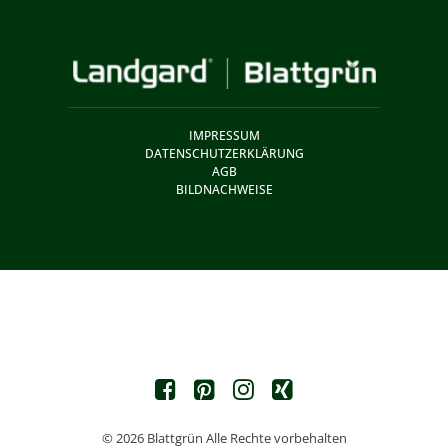
IMPRESSUM
DATENSCHUTZERKLÄRUNG
AGB
BILDNACHWEISE
© 2026 Blattgrün Alle Rechte vorbehalten