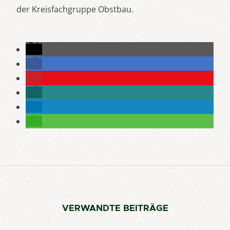
der Kreisfachgruppe Obstbau.
VERWANDTE BEITRÄGE