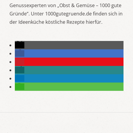
Genussexperten von „Obst & Gemüse – 1000 gute
Gründe“. Unter 1000gutegruende.de finden sich in
der Ideenküche köstliche Rezepte hierfür.