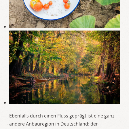
Ebenfalls durch einen Fluss geprägt ist eine ganz
andere Anbauregion in Deutschland: der