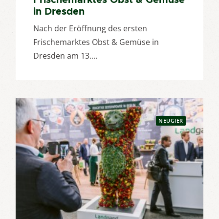
in Dresden
Nach der Eröffnung des ersten
Frischemarktes Obst & Gemüse in
Dresden am 13.…
NEUGIER