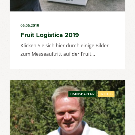
06.06.2019
Fruit Logistica 2019
Klicken Sie sich hier durch einige Bilder
zum Messeauftritt auf der Fruit…
TRANSPARENZ
ERFOLG