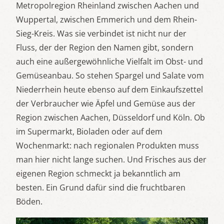
Metropolregion Rheinland zwischen Aachen und
Wuppertal, zwischen Emmerich und dem Rhein-
Sieg-Kreis. Was sie verbindet ist nicht nur der
Fluss, der der Region den Namen gibt, sondern
auch eine außergewöhnliche Vielfalt im Obst- und
Gemüseanbau. So stehen Spargel und Salate vom
Niederrhein heute ebenso auf dem Einkaufszettel
der Verbraucher wie Äpfel und Gemüse aus der
Region zwischen Aachen, Düsseldorf und Köln. Ob
im Supermarkt, Bioladen oder auf dem
Wochenmarkt: nach regionalen Produkten muss
man hier nicht lange suchen. Und Frisches aus der
eigenen Region schmeckt ja bekanntlich am
besten. Ein Grund dafür sind die fruchtbaren
Böden.