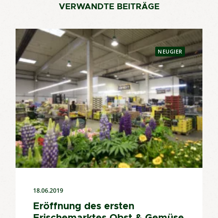
VERWANDTE BEITRÄGE
NEUGIER
18.06.2019
Eröffnung des ersten
Frischemarktes Obst & Gemüse