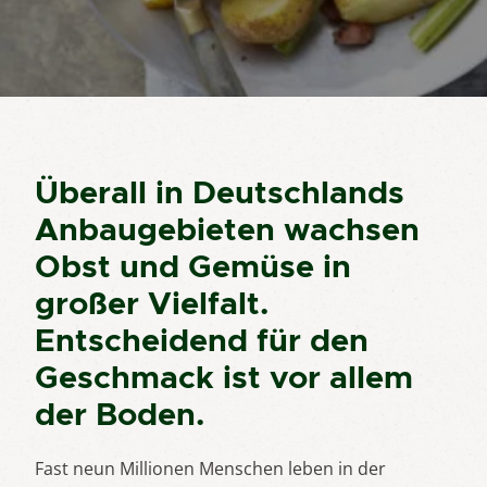
Überall in Deutschlands
Anbaugebieten wachsen
Obst und Gemüse in
großer Vielfalt.
Entscheidend für den
Geschmack ist vor allem
der Boden.
Fast neun Millionen Menschen leben in der