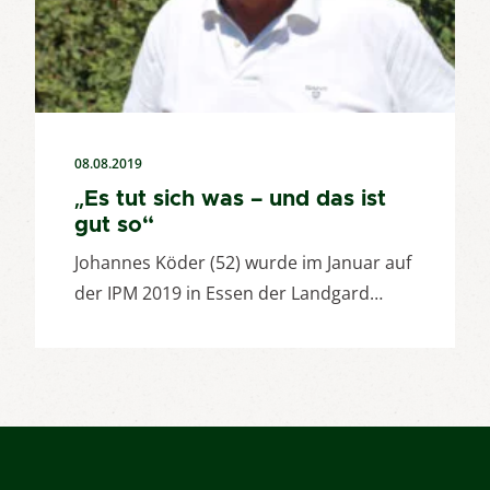
08.08.2019
„Es tut sich was – und das ist
gut so“
Johannes Köder (52) wurde im Januar auf
der IPM 2019 in Essen der Landgard…