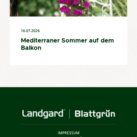
16.07.2026
Mediterraner Sommer auf dem
Balkon
IMPRESSUM