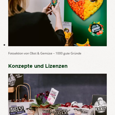
Fotoaktion von Obst & Gemüse – 1000 gute Gründe
Konzepte und Lizenzen