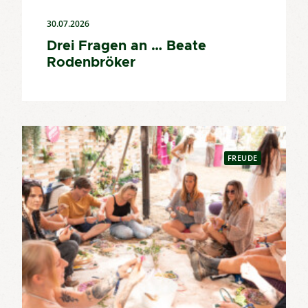
30.07.2026
Drei Fragen an … Beate
Rodenbröker
FREUDE