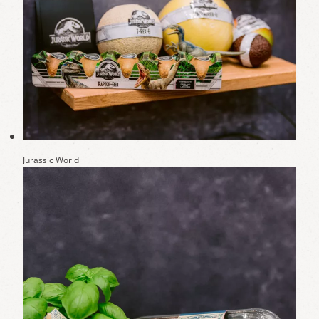
Jurassic World