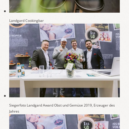
Landgard Cookingbar
Siegerfoto Landgard Award Obst und Gemüse 2019, Erzeuger des
Jahres