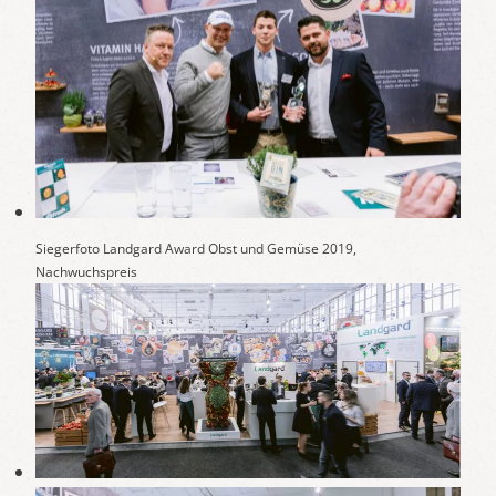
Siegerfoto Landgard Award Obst und Gemüse 2019,
Nachwuchspreis