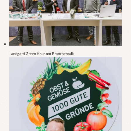
Landgard Green Hour mit Branchentalk