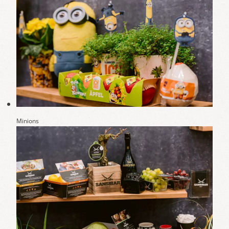
Minions