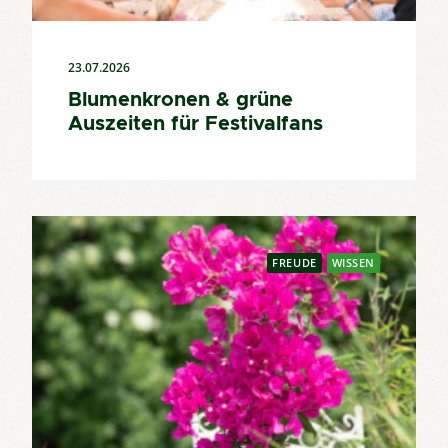
23.07.2026
Blumenkronen & grüne
Auszeiten für Festivalfans
FREUDE
WISSEN