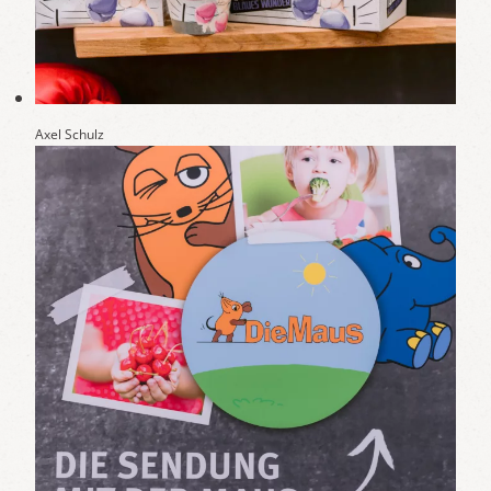
Axel Schulz