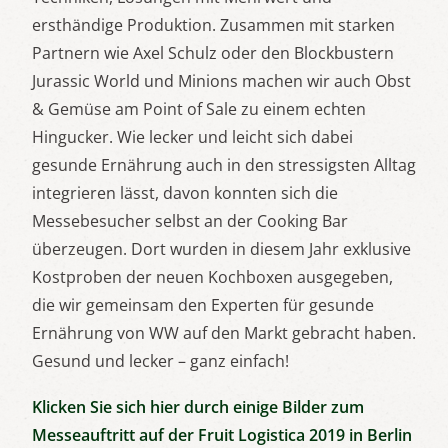
ersthändige Produktion. Zusammen mit starken
Partnern wie Axel Schulz oder den Blockbustern
Jurassic World und Minions machen wir auch Obst
& Gemüse am Point of Sale zu einem echten
Hingucker. Wie lecker und leicht sich dabei
gesunde Ernährung auch in den stressigsten Alltag
integrieren lässt, davon konnten sich die
Messebesucher selbst an der Cooking Bar
überzeugen. Dort wurden in diesem Jahr exklusive
Kostproben der neuen Kochboxen ausgegeben,
die wir gemeinsam den Experten für gesunde
Ernährung von WW auf den Markt gebracht haben.
Gesund und lecker – ganz einfach!
Klicken Sie sich hier durch einige Bilder zum
Messeauftritt auf der Fruit Logistica 2019 in Berlin