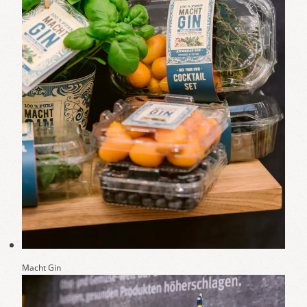
Macht Gin