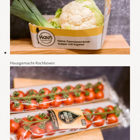
Hausgemacht-Kochboxen