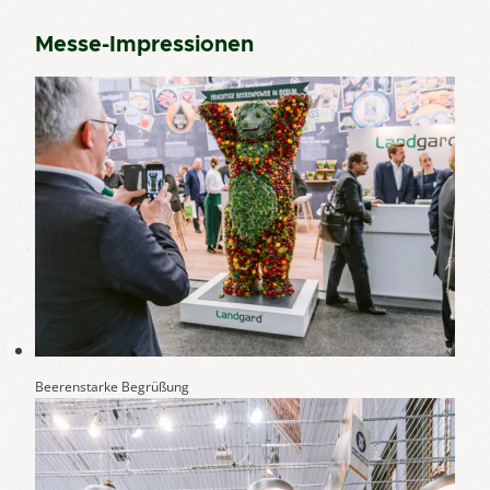
Messe-Impressionen
Beerenstarke Begrüßung