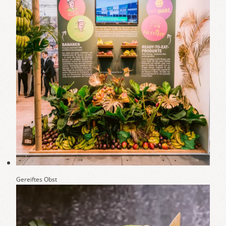
Gereiftes Obst