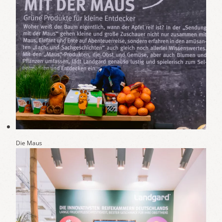
Die Maus