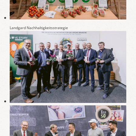
Landgard Nachhaltigkeitsstrategie