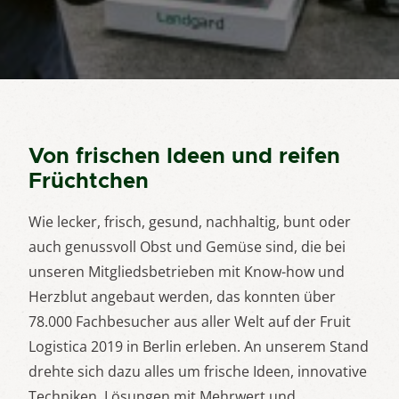
Von frischen Ideen und reifen
Früchtchen
Wie lecker, frisch, gesund, nachhaltig, bunt oder
auch genussvoll Obst und Gemüse sind, die bei
unseren Mitgliedsbetrieben mit Know-how und
Herzblut angebaut werden, das konnten über
78.000 Fachbesucher aus aller Welt auf der Fruit
Logistica 2019 in Berlin erleben. An unserem Stand
drehte sich dazu alles um frische Ideen, innovative
Techniken, Lösungen mit Mehrwert und