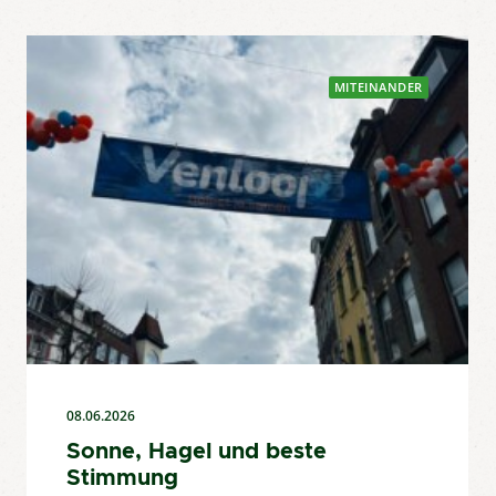
MITEINANDER
08.06.2026
Sonne, Hagel und beste
Stimmung