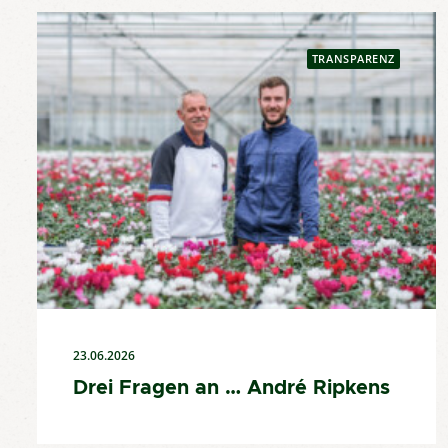
TRANSPARENZ
23.06.2026
Drei Fragen an … André Ripkens