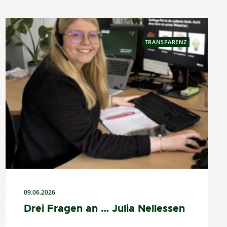
TRANSPARENZ
09.06.2026
Drei Fragen an … Julia Nellessen