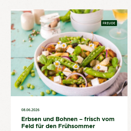
FREUDE
08.06.2026
Erbsen und Bohnen – frisch vom
Feld für den Frühsommer