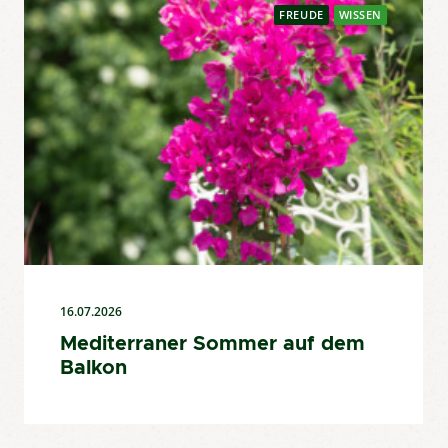
FREUDE
WISSEN
16.07.2026
Mediterraner Sommer auf dem
Balkon