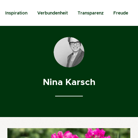
Inspiration
Verbundenheit
Transparenz
Freude
Nina Karsch