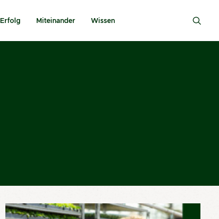
Erfolg
Miteinander
Wissen