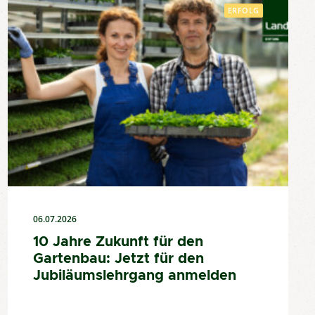
ERFOLG
06.07.2026
10 Jahre Zukunft für den
Gartenbau: Jetzt für den
Jubiläumslehrgang anmelden