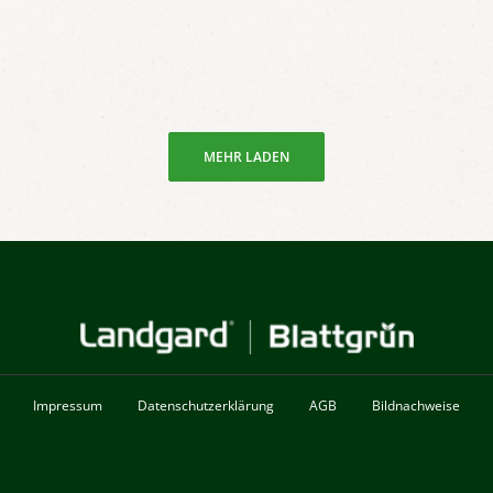
MEHR LADEN
Impressum
Datenschutzerklärung
AGB
Bildnachweise