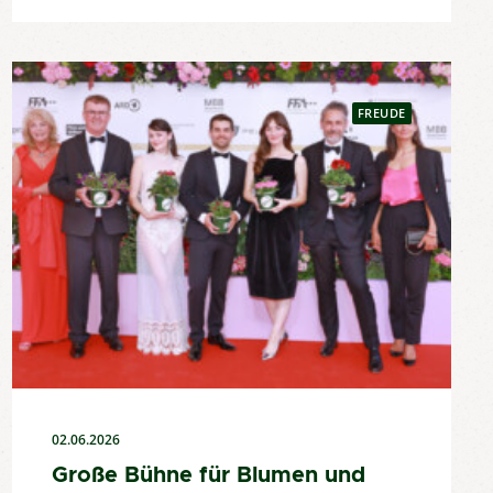
FREUDE
02.06.2026
Große Bühne für Blumen und