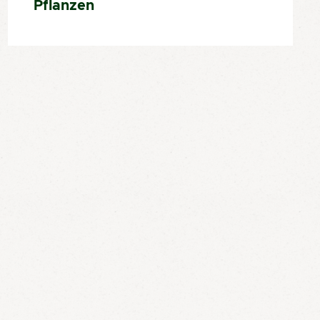
Pflanzen