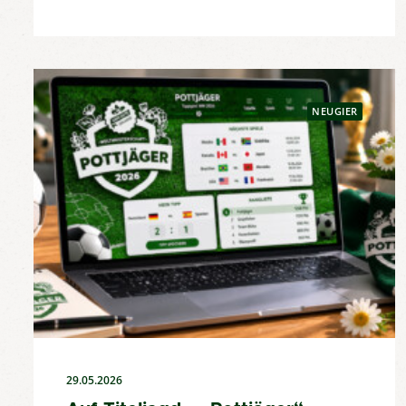
NEUGIER
29.05.2026