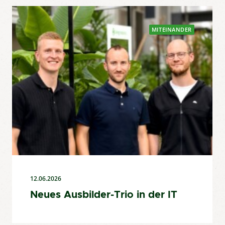
MITEINANDER
12.06.2026
Neues Ausbilder-Trio in der IT