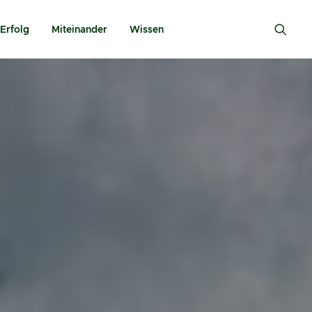
Erfolg
Miteinander
Wissen