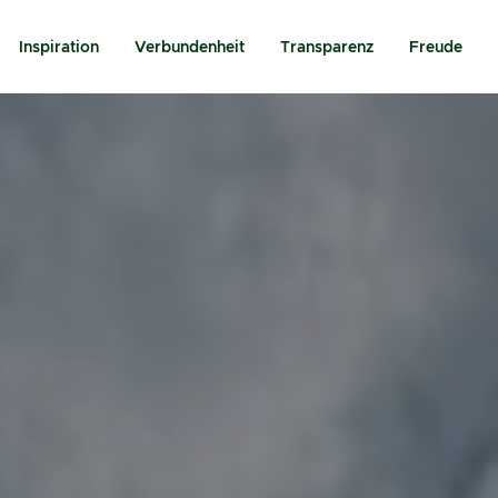
Inspiration
Verbundenheit
Transparenz
Freude