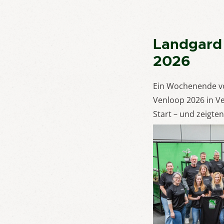
Landgard 
2026
Ein Wochenende vo
Venloop 2026 in Ve
Start – und zeigte