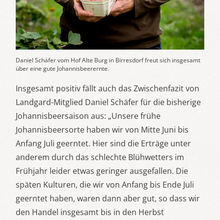
Daniel Schäfer vom Hof Alte Burg in Birresdorf freut sich insgesamt
über eine gute Johannisbeerernte.
Insgesamt positiv fällt auch das Zwischenfazit von
Landgard-Mitglied Daniel Schäfer für die bisherige
Johannisbeersaison aus: „Unsere frühe
Johannisbeersorte haben wir von Mitte Juni bis
Anfang Juli geerntet. Hier sind die Erträge unter
anderem durch das schlechte Blühwetters im
Frühjahr leider etwas geringer ausgefallen. Die
späten Kulturen, die wir von Anfang bis Ende Juli
geerntet haben, waren dann aber gut, so dass wir
den Handel insgesamt bis in den Herbst