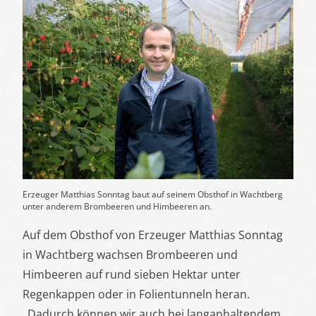
Erzeuger Matthias Sonntag baut auf seinem Obsthof in Wachtberg
unter anderem Brombeeren und Himbeeren an.
Auf dem Obsthof von Erzeuger Matthias Sonntag
in Wachtberg wachsen Brombeeren und
Himbeeren auf rund sieben Hektar unter
Regenkappen oder in Folientunneln heran.
„Dadurch können wir auch bei langanhaltendem