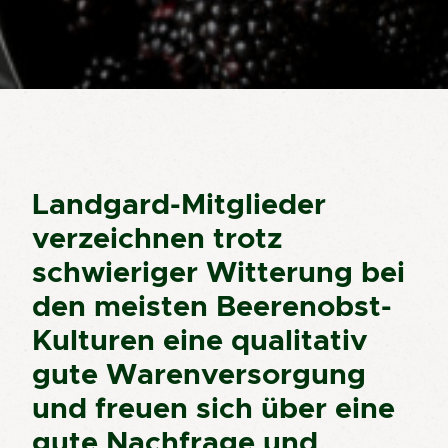
Landgard-Mitglieder
verzeichnen trotz
schwieriger Witterung bei
den meisten Beerenobst-
Kulturen eine qualitativ
gute Warenversorgung
und freuen sich über eine
gute Nachfrage und