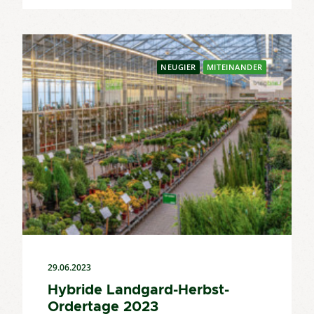
NEUGIER
MITEINANDER
29.06.2023
Hybride Landgard-Herbst-
Ordertage 2023