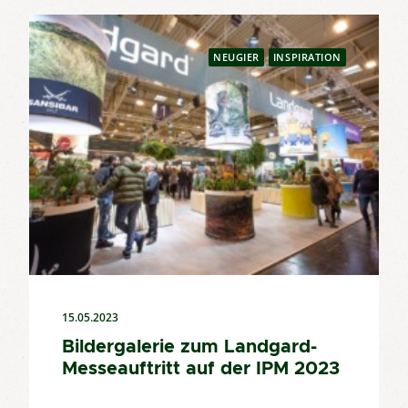
NEUGIER
INSPIRATION
15.05.2023
Bildergalerie zum Landgard-
Messeauftritt auf der IPM 2023