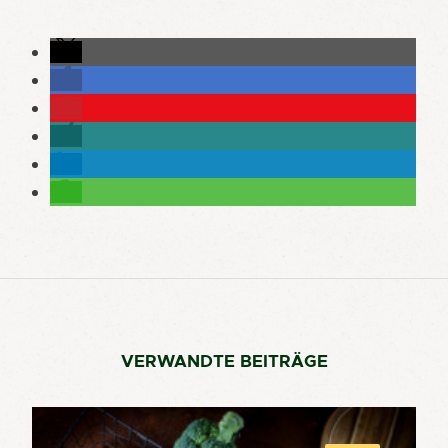
VERWANDTE BEITRÄGE