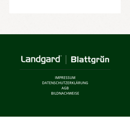
IMPRESSUM
DATENSCHUTZERKLÄRUNG
AGB
BILDNACHWEISE