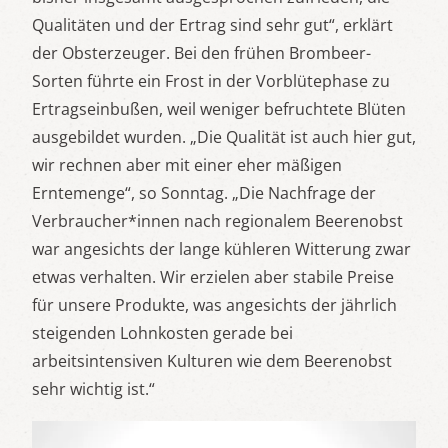
Qualitäten und der Ertrag sind sehr gut“, erklärt
der Obsterzeuger. Bei den frühen Brombeer-
Sorten führte ein Frost in der Vorblütephase zu
Ertragseinbußen, weil weniger befruchtete Blüten
ausgebildet wurden. „Die Qualität ist auch hier gut,
wir rechnen aber mit einer eher mäßigen
Erntemenge“, so Sonntag. „Die Nachfrage der
Verbraucher*innen nach regionalem Beerenobst
war angesichts der lange kühleren Witterung zwar
etwas verhalten. Wir erzielen aber stabile Preise
für unsere Produkte, was angesichts der jährlich
steigenden Lohnkosten gerade bei
arbeitsintensiven Kulturen wie dem Beerenobst
sehr wichtig ist.“