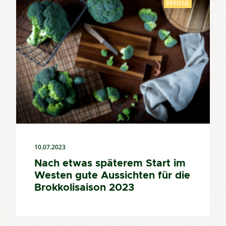
ERFOLG
10.07.2023
Nach etwas späterem Start im
Westen gute Aussichten für die
Brokkolisaison 2023