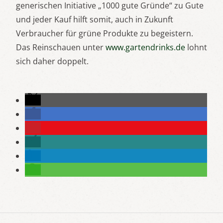
generischen Initiative „1000 gute Gründe“ zu Gute
und jeder Kauf hilft somit, auch in Zukunft
Verbraucher für grüne Produkte zu begeistern.
Das Reinschauen unter
www.gartendrinks.de
lohnt
sich daher doppelt.