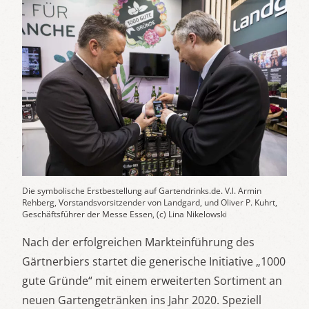
Die symbolische Erstbestellung auf Gartendrinks.de. V.l. Armin
Rehberg, Vorstandsvorsitzender von Landgard, und Oliver P. Kuhrt,
Geschäftsführer der Messe Essen, (c) Lina Nikelowski
Nach der erfolgreichen Markteinführung des
Gärtnerbiers startet die generische Initiative „1000
gute Gründe“ mit einem erweiterten Sortiment an
neuen Gartengetränken ins Jahr 2020. Speziell