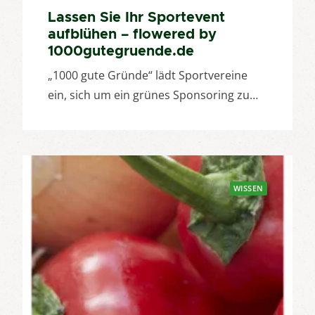
Lassen Sie Ihr Sportevent
aufblühen – flowered by
1000gutegruende.de
„1000 gute Gründe“ lädt Sportvereine
ein, sich um ein grünes Sponsoring zu…
WISSEN