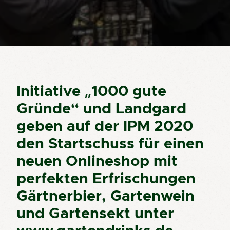
Initiative „1000 gute
Gründe“ und Landgard
geben auf der IPM 2020
den Startschuss für einen
neuen Onlineshop mit
perfekten Erfrischungen
Gärtnerbier, Gartenwein
und Gartensekt unter