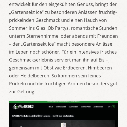
entwickelt für den eisgekühlten Genuss, bringt der
„Gartensekt Ice“ zu besonderen Anlässen fruchtig-
prickelnden Geschmack und einen Hauch von
Sommer ins Glas. Ob Partys, romantische Stunden
unterm Sternenhimmel oder abends mit Freunden
– der „Gartensekt Ice“ macht besondere Anlässe
im Leben noch schöner. Für ein intensives frisches
Geschmackserlebnis serviert man ihn auf Eis –
gemeinsam mit Obst wie Erdbeeren, Himbeeren
oder Heidelbeeren. So kommen sein feines
Prickeln und die fruchtigen Aromen besonders gut
zur Geltung.