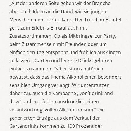
„Auf der anderen Seite geben wir der Branche
aber auch Ideen an die Hand, wie sie jungen
Menschen mehr bieten kann. Der Trend im Handel
geht zum Erlebnis-Einkauf auch mit
Zusatzsortimenten. Ob als Mitbringsel zur Party,
beim Zusammensein mit Freunden oder um
einfach den Tag entspannt und fröhlich ausklingen
zu lassen – Garten und leckere Drinks gehören
einfach zusammen. Dabei ist uns natürlich
bewusst, dass das Thema Alkohol einen besonders
sensiblen Umgang verlangt. Wir unterstützen
daher z.B. auch die Kampagne ‚Don´t drink and
drive‘ und empfehlen ausdrücklich einen
verantwortungsvollen Alkoholkonsum.“ Die
generierten Erträge aus dem Verkauf der
Gartendrinks kommen zu 100 Prozent der