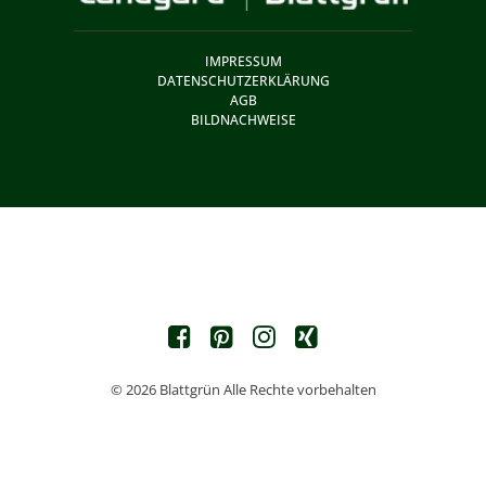
IMPRESSUM
DATENSCHUTZERKLÄRUNG
AGB
BILDNACHWEISE
© 2026 Blattgrün Alle Rechte vorbehalten