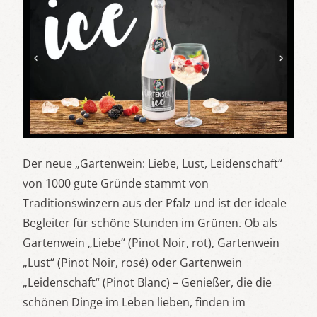
Der neue „Gartenwein: Liebe, Lust, Leidenschaft“
von 1000 gute Gründe stammt von
Traditionswinzern aus der Pfalz und ist der ideale
Begleiter für schöne Stunden im Grünen. Ob als
Gartenwein „Liebe“ (Pinot Noir, rot), Gartenwein
„Lust“ (Pinot Noir, rosé) oder Gartenwein
„Leidenschaft“ (Pinot Blanc) – Genießer, die die
schönen Dinge im Leben lieben, finden im