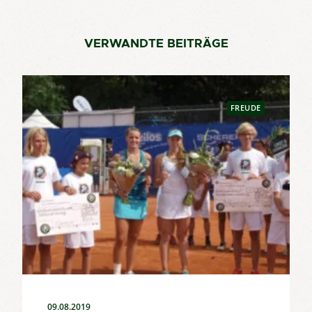
VERWANDTE BEITRÄGE
FREUDE
09.08.2019