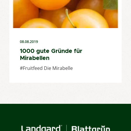
08.08.2019
1000 gute Gründe für
Mirabellen
#Fruitfeed Die Mirabelle