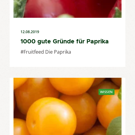
12.08.2019
1000 gute Gründe für Paprika
#Fruitfeed Die Paprika
WISSEN