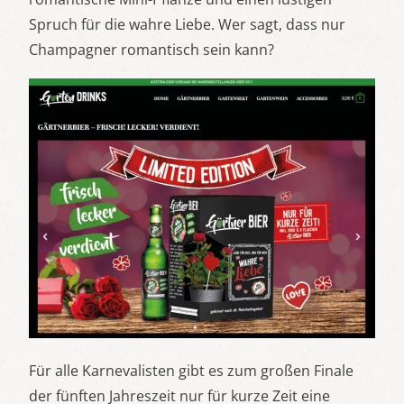
Spruch für die wahre Liebe. Wer sagt, dass nur
Champagner romantisch sein kann?
Für alle Karnevalisten gibt es zum großen Finale
der fünften Jahreszeit nur für kurze Zeit eine