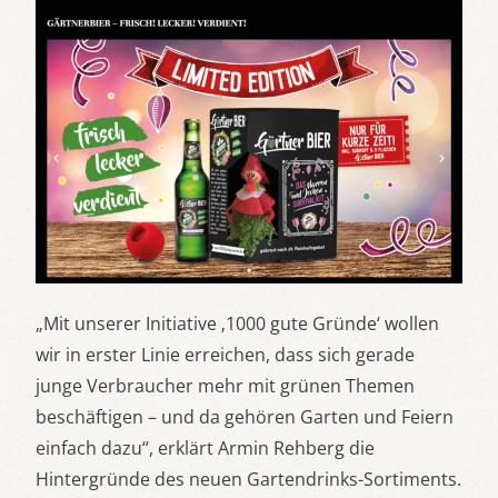
„Mit unserer Initiative ‚1000 gute Gründe‘ wollen
wir in erster Linie erreichen, dass sich gerade
junge Verbraucher mehr mit grünen Themen
beschäftigen – und da gehören Garten und Feiern
einfach dazu“, erklärt Armin Rehberg die
Hintergründe des neuen Gartendrinks-Sortiments.