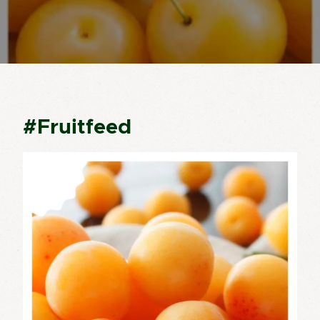
#Fruitfeed