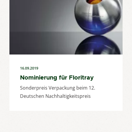
16.09.2019
Nominierung für Floritray
Sonderpreis Verpackung beim 12.
Deutschen Nachhaltigkeitspreis