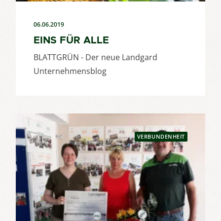
06.06.2019
EINS FÜR ALLE
BLATTGRÜN - Der neue Landgard
Unternehmensblog
VERBUNDENHEIT