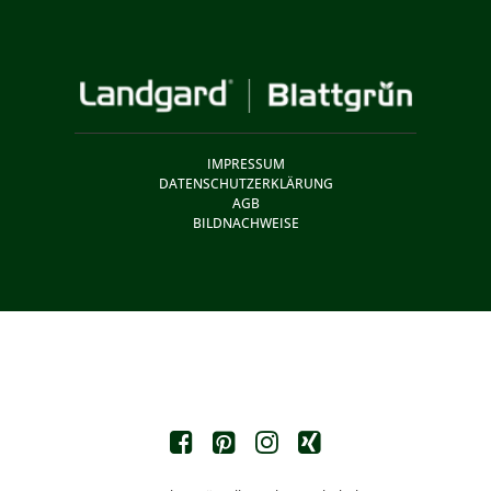
IMPRESSUM
DATENSCHUTZERKLÄRUNG
AGB
BILDNACHWEISE