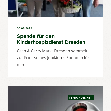
06.08.2019
Spende für den
Kinderhospizdienst Dresden
Cash & Carry Markt Dresden sammelt
zur Feier seines Jubiläums Spenden für
den…
VERBUNDENHEIT