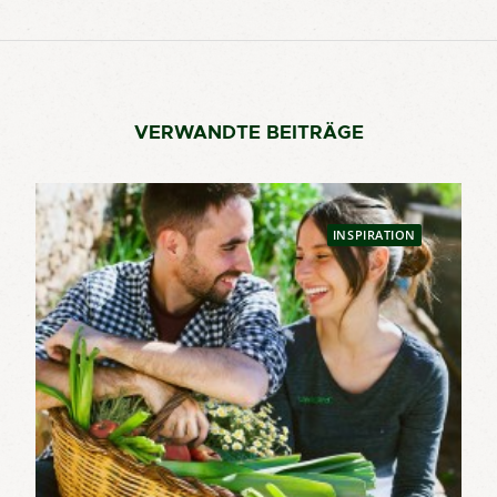
VERWANDTE BEITRÄGE
INSPIRATION