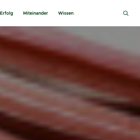
Erfolg
Miteinander
Wissen