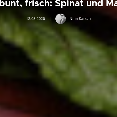
bunt, frisch: Spinat und 
12.03.2026
|
Nina Karsch