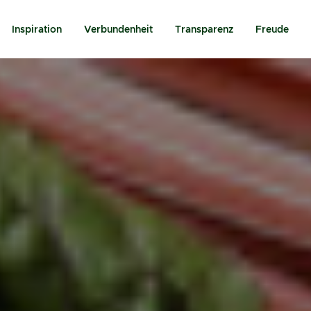
Inspiration
Verbundenheit
Transparenz
Freude