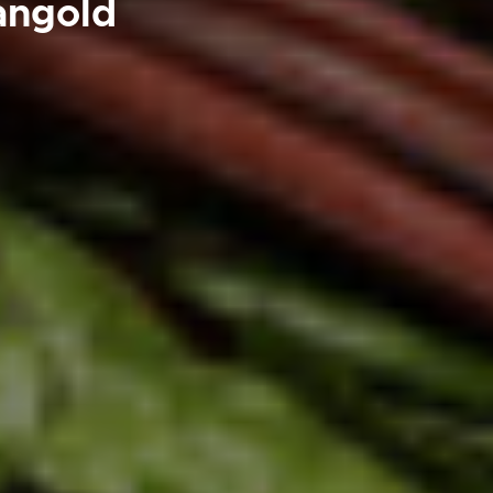
Mangold