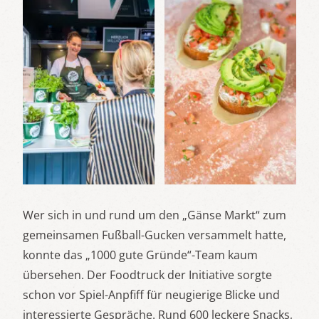
Wer sich in und rund um den „Gänse Markt“ zum
gemeinsamen Fußball-Gucken versammelt hatte,
konnte das „1000 gute Gründe“-Team kaum
übersehen. Der Foodtruck der Initiative sorgte
schon vor Spiel-Anpfiff für neugierige Blicke und
interessierte Gespräche. Rund 600 leckere Snacks,