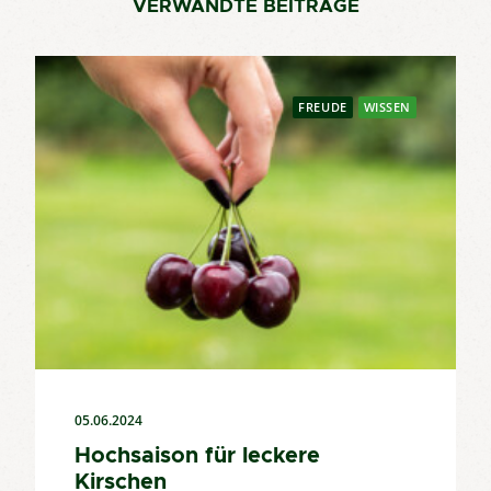
VERWANDTE BEITRÄGE
FREUDE
WISSEN
05.06.2024
Hochsaison für leckere
Kirschen