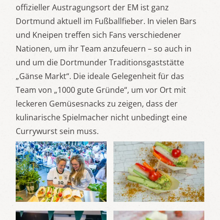
offizieller Austragungsort der EM ist ganz
Dortmund aktuell im Fußballfieber. In vielen Bars
und Kneipen treffen sich Fans verschiedener
Nationen, um ihr Team anzufeuern – so auch in
und um die Dortmunder Traditionsgaststätte
„Gänse Markt“. Die ideale Gelegenheit für das
Team von „1000 gute Gründe“, um vor Ort mit
leckeren Gemüsesnacks zu zeigen, dass der
kulinarische Spielmacher nicht unbedingt eine
Currywurst sein muss.