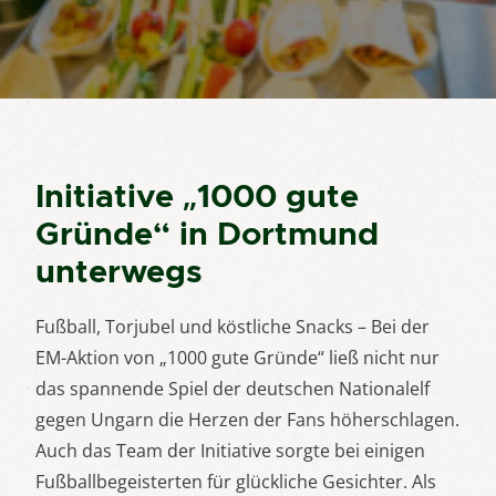
Initiative „1000 gute
Gründe“ in Dortmund
unterwegs
Fußball, Torjubel und köstliche Snacks – Bei der
EM-Aktion von „1000 gute Gründe“ ließ nicht nur
das spannende Spiel der deutschen Nationalelf
gegen Ungarn die Herzen der Fans höherschlagen.
Auch das Team der Initiative sorgte bei einigen
Fußballbegeisterten für glückliche Gesichter. Als