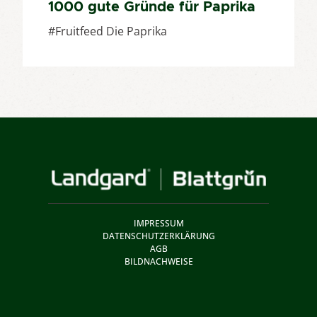
1000 gute Gründe für Paprika
#Fruitfeed Die Paprika
IMPRESSUM
DATENSCHUTZERKLÄRUNG
AGB
BILDNACHWEISE