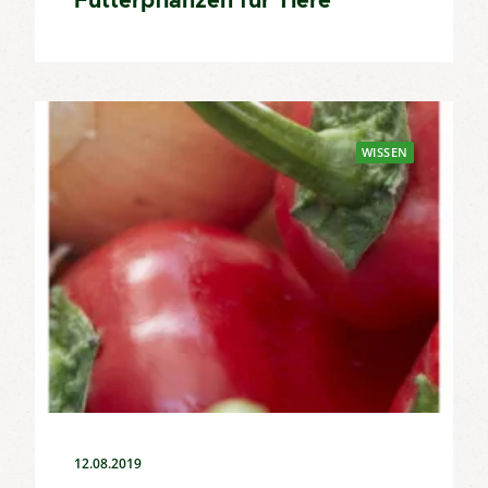
Futterpflanzen für Tiere
WISSEN
12.08.2019