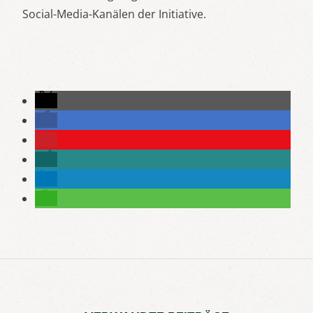
Social-Media-Kanälen der Initiative.