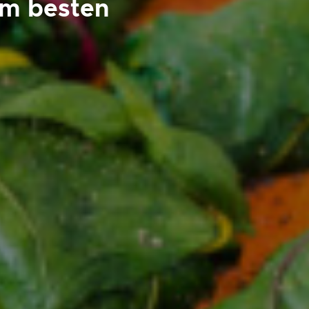
am besten