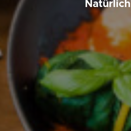
Natürlic