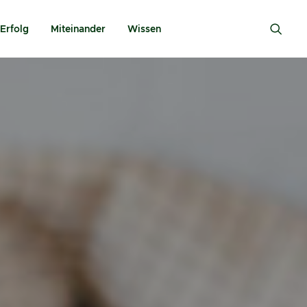
Erfolg
Miteinander
Wissen