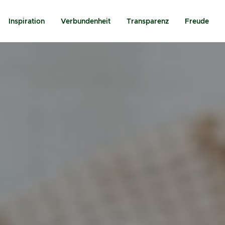
Inspiration
Verbundenheit
Transparenz
Freude