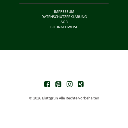
IMPRESSUM
DATENSCHUTZERKLÄRUNG
AGB
BILDNACHWEISE
© 2026 Blattgrün Alle Rechte vorbehalten