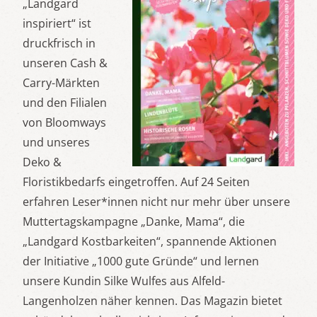
„Landgard
inspiriert“ ist
druckfrisch in
unseren Cash &
Carry-Märkten
und den Filialen
von Bloomways
und unseres
Deko &
Floristikbedarfs eingetroffen. Auf 24 Seiten
erfahren Leser*innen nicht nur mehr über unsere
Muttertagskampagne „Danke, Mama“, die
„Landgard Kostbarkeiten“, spannende Aktionen
der Initiative „1000 gute Gründe“ und lernen
unsere Kundin Silke Wulfes aus Alfeld-
Langenholzen näher kennen. Das Magazin bietet