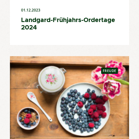
01.12.2023
Landgard-Frühjahrs-Ordertage
2024
FREUDE