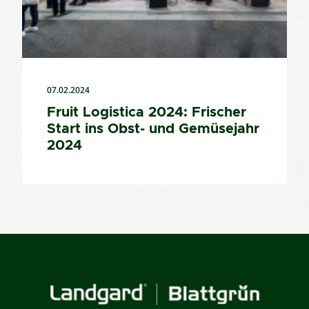
07.02.2024
Fruit Logistica 2024: Frischer
Start ins Obst- und Gemüsejahr
2024