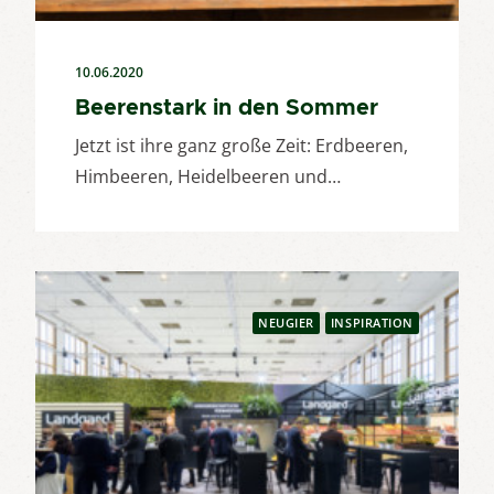
10.06.2020
Beerenstark in den Sommer
Jetzt ist ihre ganz große Zeit: Erdbeeren,
Himbeeren, Heidelbeeren und…
NEUGIER
INSPIRATION