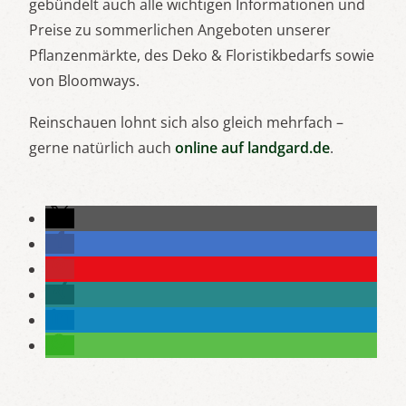
gebündelt auch alle wichtigen Informationen und
Preise zu sommerlichen Angeboten unserer
Pflanzenmärkte, des Deko & Floristikbedarfs sowie
von Bloomways.
Reinschauen lohnt sich also gleich mehrfach –
gerne natürlich auch
online auf landgard.de
.