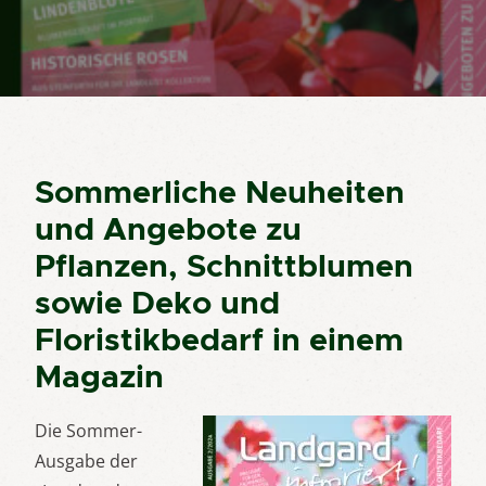
Sommerliche Neuheiten
und Angebote zu
Pflanzen, Schnittblumen
sowie Deko und
Floristikbedarf in einem
Magazin
Die Sommer-
Ausgabe der