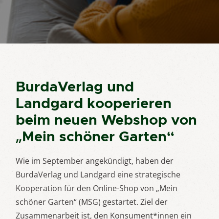
BurdaVerlag und
Landgard kooperieren
beim neuen Webshop von
„Mein schöner Garten“
Wie im September angekündigt, haben der
BurdaVerlag und Landgard eine strategische
Kooperation für den Online-Shop von „Mein
schöner Garten“ (MSG) gestartet. Ziel der
Zusammenarbeit ist, den Konsument*innen ein