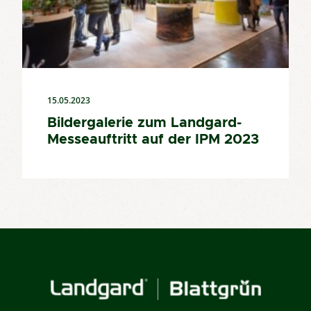
15.05.2023
Bildergalerie zum Landgard-
Messeauftritt auf der IPM 2023