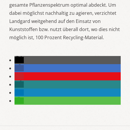
gesamte Pflanzenspektrum optimal abdeckt. Um
dabei möglichst nachhaltig zu agieren, verzichtet
Landgard weitgehend auf den Einsatz von
Kunststoffen bzw. nutzt überall dort, wo dies nicht
möglich ist, 100 Prozent Recycling-Material.