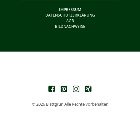
IMPRESSUM
DATENSCHUTZERKLÄRUNG
AGB
BILDNACHWEISE
© 2026 Blattgrün Alle Rechte vorbehalten