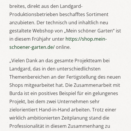
breites, direkt aus den Landgard-
Produktionsbetrieben beschafftes Sortiment
anzubieten. Der technisch und inhaltlich neu
gestaltete Webshop von „Mein schöner Garten“ ist
in diesem Frühjahr unter
https://shop.mein-
schoener-garten.de/
online.
„Vielen Dank an das gesamte Projektteam bei
Landgard, das in den unterschiedlichsten
Themenbereichen an der Fertigstellung des neuen
Shops mitgearbeitet hat. Die Zusammenarbeit mit
Burda ist ein positives Beispiel für ein gelungenes
Projekt, bei dem zwei Unternehmen sehr
zielorientiert Hand-in-Hand arbeiten. Trotz einer
wirklich ambitionierten Zeitplanung stand die
Professionalität in diesem Zusammenhang zu