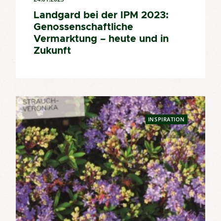
Landgard bei der IPM 2023:
Genossenschaftliche
Vermarktung – heute und in
Zukunft
INSPIRATION