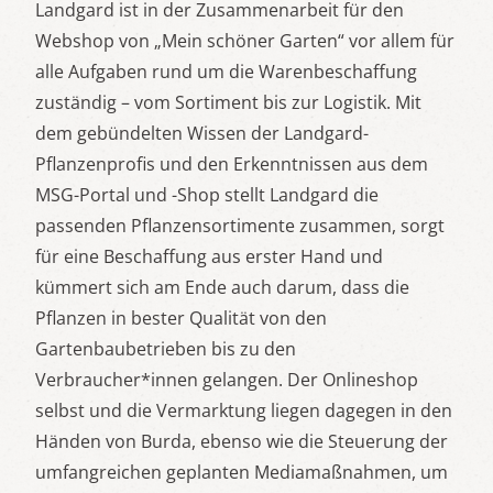
Landgard ist in der Zusammenarbeit für den
Webshop von „Mein schöner Garten“ vor allem für
alle Aufgaben rund um die Warenbeschaffung
zuständig – vom Sortiment bis zur Logistik. Mit
dem gebündelten Wissen der Landgard-
Pflanzenprofis und den Erkenntnissen aus dem
MSG-Portal und -Shop stellt Landgard die
passenden Pflanzensortimente zusammen, sorgt
für eine Beschaffung aus erster Hand und
kümmert sich am Ende auch darum, dass die
Pflanzen in bester Qualität von den
Gartenbaubetrieben bis zu den
Verbraucher*innen gelangen. Der Onlineshop
selbst und die Vermarktung liegen dagegen in den
Händen von Burda, ebenso wie die Steuerung der
umfangreichen geplanten Mediamaßnahmen, um