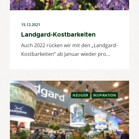
15.12.2021
Landgard-Kostbarkeiten
Auch 2022 rücken wir mit den „Landgard-
Kostbarkeiten“ ab Januar wieder pro…
NEUGIER
INSPIRATION