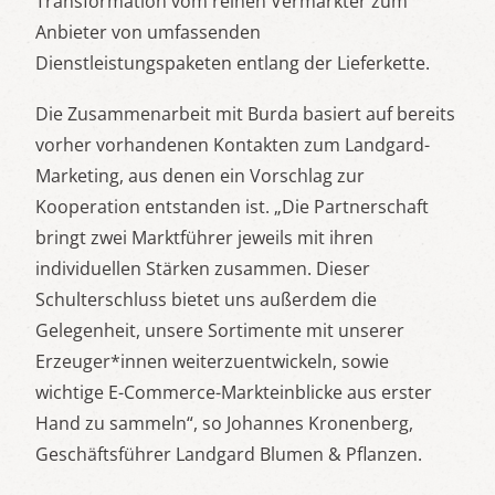
Transformation vom reinen Vermarkter zum
Anbieter von umfassenden
Dienstleistungspaketen entlang der Lieferkette.
Die Zusammenarbeit mit Burda basiert auf bereits
vorher vorhandenen Kontakten zum Landgard-
Marketing, aus denen ein Vorschlag zur
Kooperation entstanden ist. „Die Partnerschaft
bringt zwei Marktführer jeweils mit ihren
individuellen Stärken zusammen. Dieser
Schulterschluss bietet uns außerdem die
Gelegenheit, unsere Sortimente mit unserer
Erzeuger*innen weiterzuentwickeln, sowie
wichtige E-Commerce-Markteinblicke aus erster
Hand zu sammeln“, so Johannes Kronenberg,
Geschäftsführer Landgard Blumen & Pflanzen.