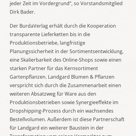
jeder Zeit im Vordergrund“, so Vorstandsmitglied
Dirk Bader.
Der BurdaVerlag erhält durch die Kooperation
transparente Lieferketten bis in die
Produktionsbetriebe, langfristige
Planungssicherheit in der Sortimentsentwicklung,
eine Skalierbarkeit des Online-Shops sowie einen
starken Partner für das Kernsortiment
Gartenpflanzen. Landgard Blumen & Pflanzen
verspricht sich durch die Zusammenarbeit einen
weiteren Absatzweg für Ware aus den
Produktionsbetrieben sowie Synergieeffekte im
Dropshipping-Prozess durch ein wachsendes
Bestellvolumen. Außerdem ist diese Partnerschaft
für Landgard ein weiterer Baustein in der