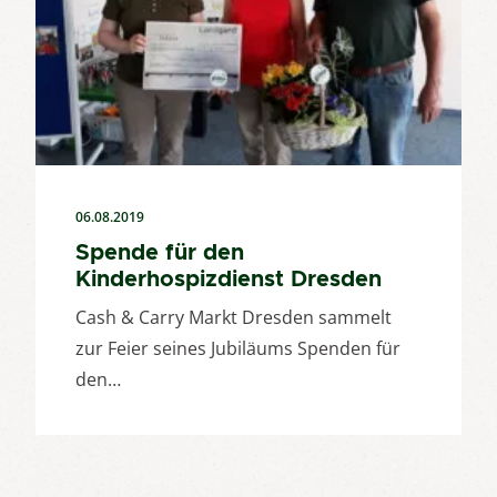
06.08.2019
Spende für den
Kinderhospizdienst Dresden
Cash & Carry Markt Dresden sammelt
zur Feier seines Jubiläums Spenden für
den…