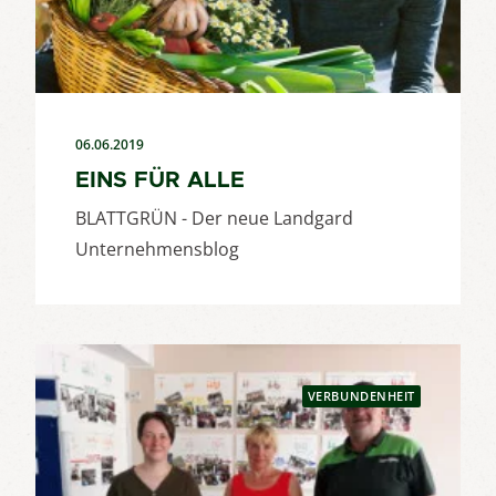
06.06.2019
EINS FÜR ALLE
BLATTGRÜN - Der neue Landgard
Unternehmensblog
VERBUNDENHEIT