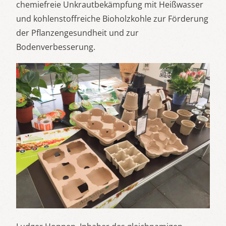
chemiefreie Unkrautbekämpfung mit Heißwasser
und kohlenstoffreiche Bioholzkohle zur Förderung
der Pflanzengesundheit und zur
Bodenverbesserung.