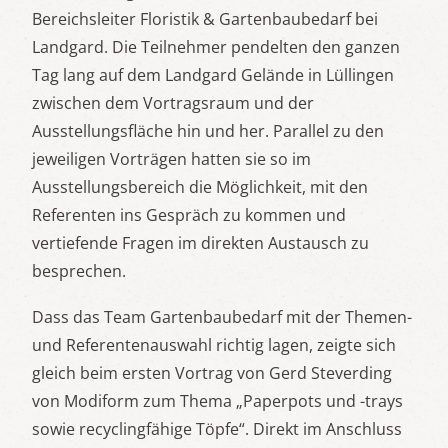
Bereichsleiter Floristik & Gartenbaubedarf bei
Landgard. Die Teilnehmer pendelten den ganzen
Tag lang auf dem Landgard Gelände in Lüllingen
zwischen dem Vortragsraum und der
Ausstellungsfläche hin und her. Parallel zu den
jeweiligen Vorträgen hatten sie so im
Ausstellungsbereich die Möglichkeit, mit den
Referenten ins Gespräch zu kommen und
vertiefende Fragen im direkten Austausch zu
besprechen.
Dass das Team Gartenbaubedarf mit der Themen-
und Referentenauswahl richtig lagen, zeigte sich
gleich beim ersten Vortrag von Gerd Steverding
von Modiform zum Thema „Paperpots und -trays
sowie recyclingfähige Töpfe“. Direkt im Anschluss