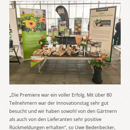
„Die Premiere war ein voller Erfolg. Mit über 80
Teilnehmern war der Innovationstag sehr gut
besucht und wir haben sowohl von den Gärtnern
als auch von den Lieferanten sehr positive
Rückmeldungen erhalten“, so Uwe Bedenbecker,