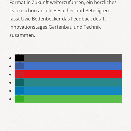
Format in Zukunft weiterzuführen, ein herzliches
Dankeschön an alle Besucher und Beteiligten“,
fasst Uwe Bedenbecker das Feedback des 1.
Innovationstages Gartenbau und Technik
zusammen.