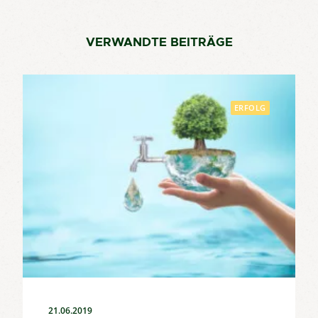
VERWANDTE BEITRÄGE
ERFOLG
21.06.2019