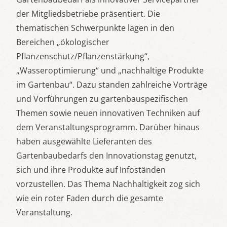
der Mitgliedsbetriebe präsentiert. Die
thematischen Schwerpunkte lagen in den
Bereichen „ökologischer
Pflanzenschutz/Pflanzenstärkung“,
„Wasseroptimierung“ und „nachhaltige Produkte
im Gartenbau“. Dazu standen zahlreiche Vorträge
und Vorführungen zu gartenbauspezifischen
Themen sowie neuen innovativen Techniken auf
dem Veranstaltungsprogramm. Darüber hinaus
haben ausgewählte Lieferanten des
Gartenbaubedarfs den Innovationstag genutzt,
sich und ihre Produkte auf Infoständen
vorzustellen. Das Thema Nachhaltigkeit zog sich
wie ein roter Faden durch die gesamte
Veranstaltung.