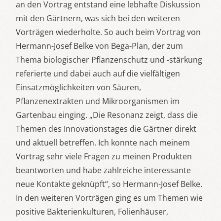
an den Vortrag entstand eine lebhafte Diskussion
mit den Gärtnern, was sich bei den weiteren
Vorträgen wiederholte. So auch beim Vortrag von
Hermann-Josef Belke von Bega-Plan, der zum
Thema biologischer Pflanzenschutz und -stärkung
referierte und dabei auch auf die vielfältigen
Einsatzmöglichkeiten von Säuren,
Pflanzenextrakten und Mikroorganismen im
Gartenbau einging. „Die Resonanz zeigt, dass die
Themen des Innovationstages die Gärtner direkt
und aktuell betreffen. Ich konnte nach meinem
Vortrag sehr viele Fragen zu meinen Produkten
beantworten und habe zahlreiche interessante
neue Kontakte geknüpft“, so Hermann-Josef Belke.
In den weiteren Vorträgen ging es um Themen wie
positive Bakterienkulturen, Folienhäuser,