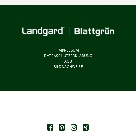
IMPRESSUM
DATENSCHUTZERKLÄRUNG
AGB
BILDNACHWEISE