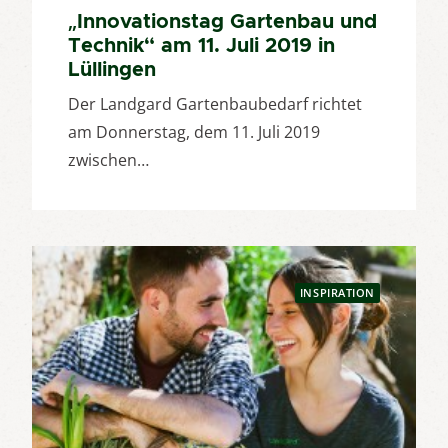
„Innovationstag Gartenbau und
Technik“ am 11. Juli 2019 in
Lüllingen
Der Landgard Gartenbaubedarf richtet
am Donnerstag, dem 11. Juli 2019
zwischen…
INSPIRATION