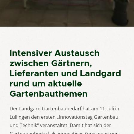
Intensiver Austausch
zwischen Gärtnern,
Lieferanten und Landgard
rund um aktuelle
Gartenbauthemen
Der Landgard Gartenbaubedarf hat am 11. Juli in
Lüllingen den ersten „Innovationstag Gartenbau
und Technik“ veranstaltet. Damit hat sich der
Gartenbaubedarf als innovativer Servicepartner