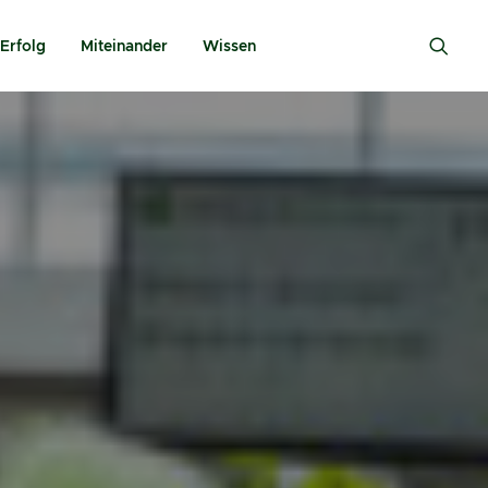
Erfolg
Miteinander
Wissen