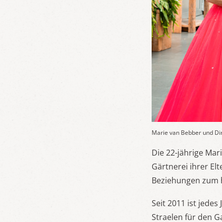
Marie van Bebber und Dir
Die 22-jährige Mar
Gärtnerei ihrer Elt
Beziehungen zum 
Seit 2011 ist jede
Straelen für den 