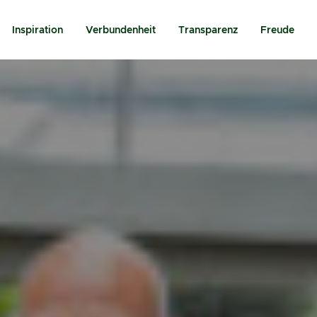
Inspiration
Verbundenheit
Transparenz
Freude