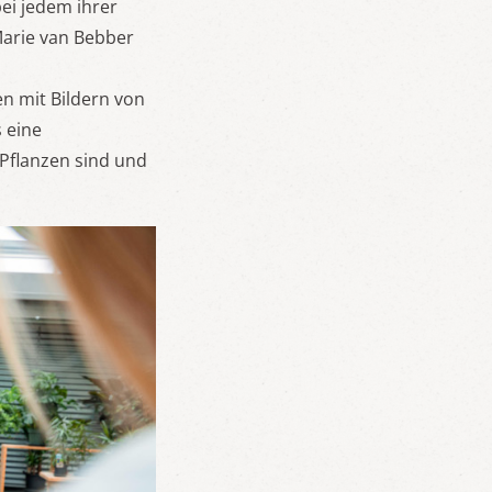
ei jedem ihrer
Marie van Bebber
n mit Bildern von
s eine
 Pflanzen sind und