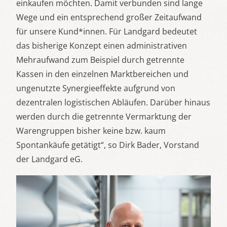
einkaufen möchten. Damit verbunden sind lange
Wege und ein entsprechend großer Zeitaufwand
für unsere Kund*innen. Für Landgard bedeutet
das bisherige Konzept einen administrativen
Mehraufwand zum Beispiel durch getrennte
Kassen in den einzelnen Marktbereichen und
ungenutzte Synergieeffekte aufgrund von
dezentralen logistischen Abläufen. Darüber hinaus
werden durch die getrennte Vermarktung der
Warengruppen bisher keine bzw. kaum
Spontankäufe getätigt“, so Dirk Bader, Vorstand
der Landgard eG.