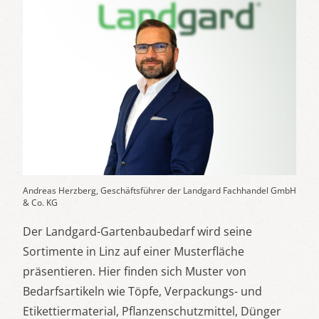
Andreas Herzberg, Geschäftsführer der Landgard Fachhandel GmbH
& Co. KG
Der Landgard-Gartenbaubedarf wird seine
Sortimente in Linz auf einer Musterfläche
präsentieren. Hier finden sich Muster von
Bedarfsartikeln wie Töpfe, Verpackungs- und
Etikettiermaterial, Pflanzenschutzmittel, Dünger