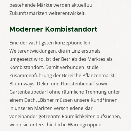
bestehende Märkte werden aktuell zu
Zukunftsmärkten weiterentwickelt.
Moderner Kombistandort
Eine der wichtigsten konzeptionellen
Weiterentwicklungen, die in Linz erstmals
umgesetzt wird, ist der Betrieb des Marktes als
Kombistandort. Damit verbunden ist die
Zusammenführung der Bereiche Pflanzenmarkt,
Bloomways, Deko- und Floristenbedarf sowie
Gartenbaubedarf ohne räumliche Trennung unter
einem Dach. „Bisher müssen unsere Kund*innen
in unseren Märkten verschiedene klar
voneinander getrennte Räumlichkeiten aufsuchen,
wenn sie unterschiedliche Warengruppen