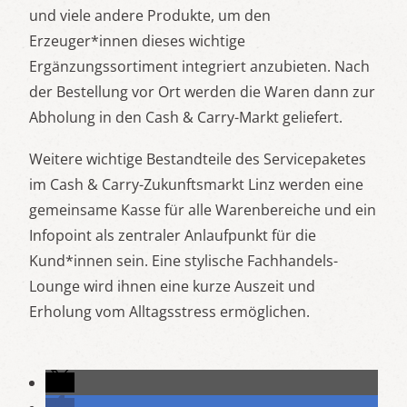
und viele andere Produkte, um den
Erzeuger*innen dieses wichtige
Ergänzungssortiment integriert anzubieten. Nach
der Bestellung vor Ort werden die Waren dann zur
Abholung in den Cash & Carry-Markt geliefert.
Weitere wichtige Bestandteile des Servicepaketes
im Cash & Carry-Zukunftsmarkt Linz werden eine
gemeinsame Kasse für alle Warenbereiche und ein
Infopoint als zentraler Anlaufpunkt für die
Kund*innen sein. Eine stylische Fachhandels-
Lounge wird ihnen eine kurze Auszeit und
Erholung vom Alltagsstress ermöglichen.