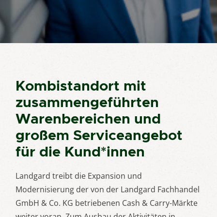
Kombistandort mit
zusammengeführten
Warenbereichen und
großem Serviceangebot
für die Kund*innen
Landgard treibt die Expansion und
Modernisierung der von der Landgard Fachhandel
GmbH & Co. KG betriebenen Cash & Carry-Märkte
weiter voran. Zum Ausbau der Aktivitäten in