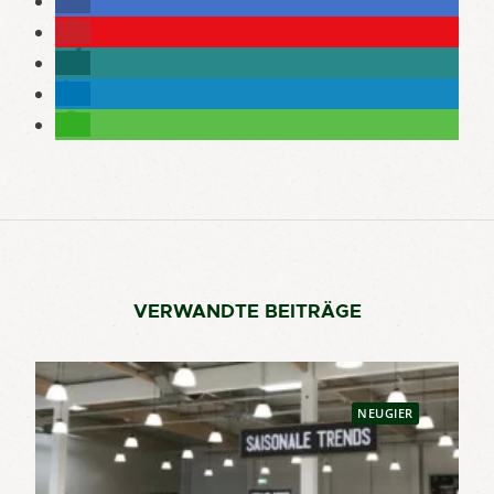
VERWANDTE BEITRÄGE
NEUGIER