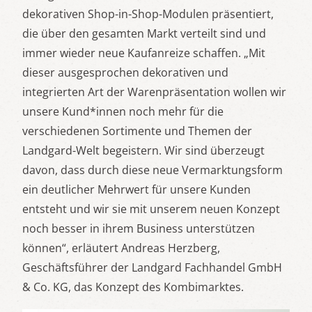
dekorativen Shop-in-Shop-Modulen präsentiert,
die über den gesamten Markt verteilt sind und
immer wieder neue Kaufanreize schaffen. „Mit
dieser ausgesprochen dekorativen und
integrierten Art der Warenpräsentation wollen wir
unsere Kund*innen noch mehr für die
verschiedenen Sortimente und Themen der
Landgard-Welt begeistern. Wir sind überzeugt
davon, dass durch diese neue Vermarktungsform
ein deutlicher Mehrwert für unsere Kunden
entsteht und wir sie mit unserem neuen Konzept
noch besser in ihrem Business unterstützen
können“, erläutert Andreas Herzberg,
Geschäftsführer der Landgard Fachhandel GmbH
& Co. KG, das Konzept des Kombimarktes.