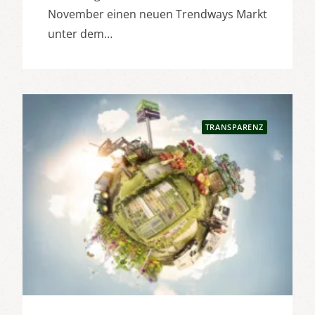
November einen neuen Trendways Markt
unter dem…
TRANSPARENZ