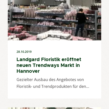
28.10.2019
Landgard Floristik eröffnet
neuen Trendways Markt in
Hannover
Gezielter Ausbau des Angebotes von
Floristik- und Trendprodukten für den…