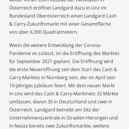
Österreich eröffnet Landgard dazu in Linz im
Bundesland Oberösterreich einen Landgard Cash
& Carry-Zukunftsmarkt mit einer Gesamtfläche
von über 6.300 Quadratmetern.
Wenn die weitere Entwicklung der Corona-
Pandemie es zulässt, ist die Eröffnung des Marktes
für September 2021 geplant. Die Eröffnung wird
die erste Neueröffnung seit dem Start des Cash &
Carry-Marktes in Nürnberg sein, der im April sein
10-jähriges Jubiläum feiert. Mit dem neuen Markt
in Linz wird das Cash & Carry-Marktnetz 32 Märkte
umfassen, davon 30 in Deutschland und zwei in
Österreich. Landgard betreibt am Sitz der
Unternehmenszentrale in Straelen-Herongen und
in Neuss bereits zwei Zukunftsmärkte, weitere