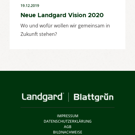
19.12.2019
Neue Landgard Vision 2020
Wo und wofür wollen wir gemeinsam in
Zukunft stehen?
IMPRESSUM
DATENSCHUTZERKLÄRUNG
AGB
BILDNACHWEISE