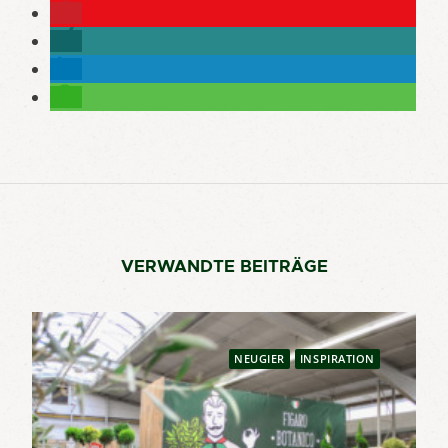
VERWANDTE BEITRÄGE
NEUGIER
INSPIRATION