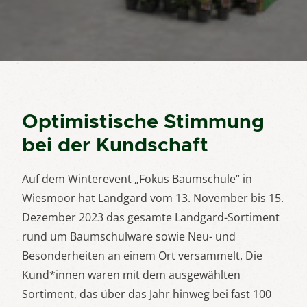
Optimistische Stimmung
bei der Kundschaft
Auf dem Winterevent „Fokus Baumschule“ in
Wiesmoor hat Landgard vom 13. November bis 15.
Dezember 2023 das gesamte Landgard-Sortiment
rund um Baumschulware sowie Neu- und
Besonderheiten an einem Ort versammelt. Die
Kund*innen waren mit dem ausgewählten
Sortiment, das über das Jahr hinweg bei fast 100