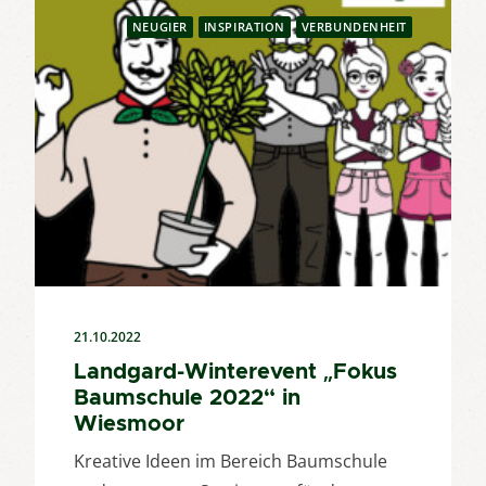
NEUGIER
INSPIRATION
VERBUNDENHEIT
21.10.2022
Landgard-Winterevent „Fokus
Baumschule 2022“ in
Wiesmoor
Kreative Ideen im Bereich Baumschule