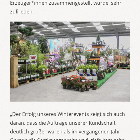
Erzeuger*innen zusammengestellt wurde, sehr
zufrieden.
„Der Erfolg unseres Winterevents zeigt sich auch
daran, dass die Aufträge unserer Kundschaft
deutlich größer waren als im vergangenen Jahr.