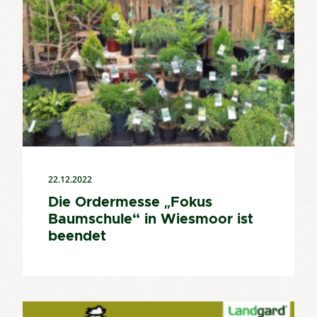
22.12.2022
Die Ordermesse „Fokus
Baumschule“ in Wiesmoor ist
beendet