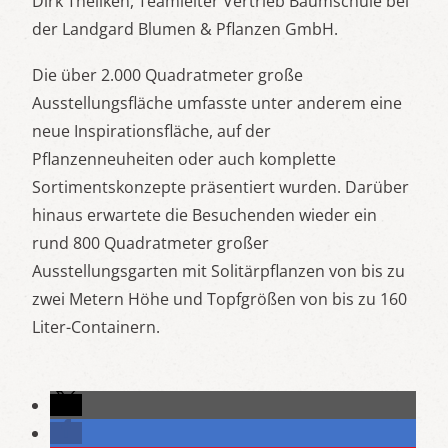
Dirk Theilken, Teamleiter Vertrieb Baumschule bei
der Landgard Blumen & Pflanzen GmbH.
Die über 2.000 Quadratmeter große
Ausstellungsfläche umfasste unter anderem eine
neue Inspirationsfläche, auf der
Pflanzenneuheiten oder auch komplette
Sortimentskonzepte präsentiert wurden. Darüber
hinaus erwartete die Besuchenden wieder ein
rund 800 Quadratmeter großer
Ausstellungsgarten mit Solitärpflanzen von bis zu
zwei Metern Höhe und Topfgrößen von bis zu 160
Liter-Containern.