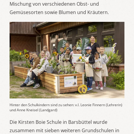
Mischung von verschiedenen Obst- und
Gemüsesorten sowie Blumen und Kräutern.
Hinter den Schulkindern sind zu sehen: v.l. Leonie Finnern (Lehrerin)
und Anne Kneisel (Landgard)
Die Kirsten Boie Schule in Barsbüttel wurde
zusammen mit sieben weiteren Grundschulen in