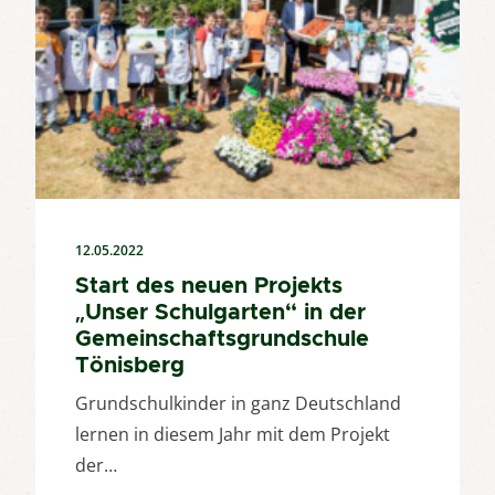
12.05.2022
Start des neuen Projekts
„Unser Schulgarten“ in der
Gemeinschaftsgrundschule
Tönisberg
Grundschulkinder in ganz Deutschland
lernen in diesem Jahr mit dem Projekt
der…