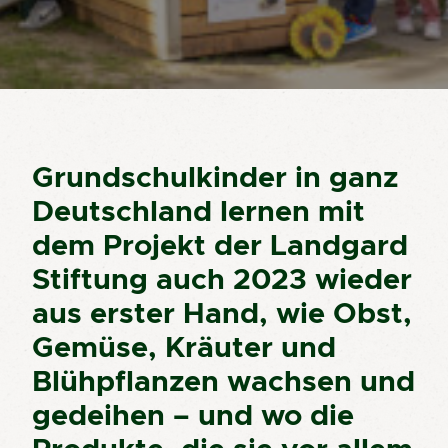
Grundschulkinder in ganz
Deutschland lernen mit
dem Projekt der Landgard
Stiftung auch 2023 wieder
aus erster Hand, wie Obst,
Gemüse, Kräuter und
Blühpflanzen wachsen und
gedeihen – und wo die