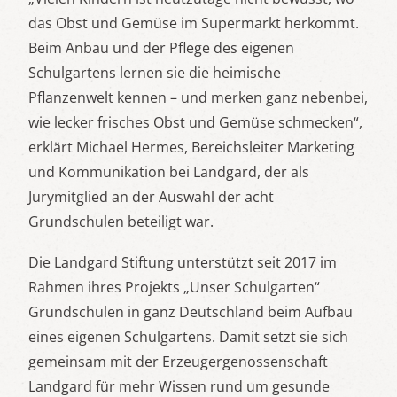
das Obst und Gemüse im Supermarkt herkommt.
Beim Anbau und der Pflege des eigenen
Schulgartens lernen sie die heimische
Pflanzenwelt kennen – und merken ganz nebenbei,
wie lecker frisches Obst und Gemüse schmecken“,
erklärt Michael Hermes, Bereichsleiter Marketing
und Kommunikation bei Landgard, der als
Jurymitglied an der Auswahl der acht
Grundschulen beteiligt war.
Die Landgard Stiftung unterstützt seit 2017 im
Rahmen ihres Projekts „Unser Schulgarten“
Grundschulen in ganz Deutschland beim Aufbau
eines eigenen Schulgartens. Damit setzt sie sich
gemeinsam mit der Erzeugergenossenschaft
Landgard für mehr Wissen rund um gesunde