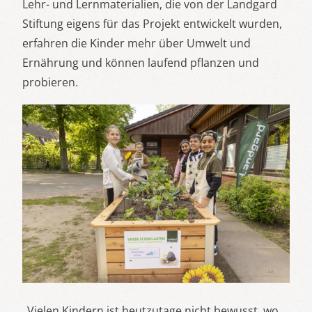
Lehr- und Lernmaterialien, die von der Landgard
Stiftung eigens für das Projekt entwickelt wurden,
erfahren die Kinder mehr über Umwelt und
Ernährung und können laufend pflanzen und
probieren.
„Vielen Kindern ist heutzutage nicht bewusst, wo