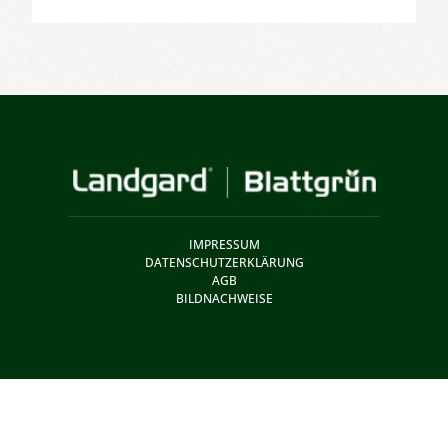
IMPRESSUM
DATENSCHUTZERKLÄRUNG
AGB
BILDNACHWEISE