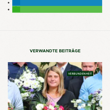
VERWANDTE BEITRÄGE
VERBUNDENHEIT