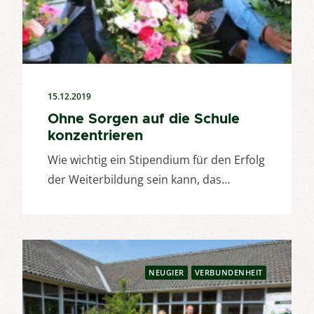
15.12.2019
Ohne Sorgen auf die Schule
konzentrieren
Wie wichtig ein Stipendium für den Erfolg
der Weiterbildung sein kann, das…
NEUGIER
VERBUNDENHEIT