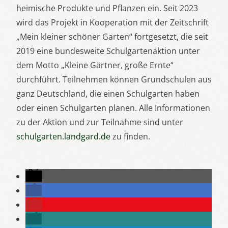
heimische Produkte und Pflanzen ein. Seit 2023
wird das Projekt in Kooperation mit der Zeitschrift
„Mein kleiner schöner Garten“ fortgesetzt, die seit
2019 eine bundesweite Schulgartenaktion unter
dem Motto „Kleine Gärtner, große Ernte“
durchführt. Teilnehmen können Grundschulen aus
ganz Deutschland, die einen Schulgarten haben
oder einen Schulgarten planen. Alle Informationen
zu der Aktion und zur Teilnahme sind unter
schulgarten.landgard.de
zu finden.