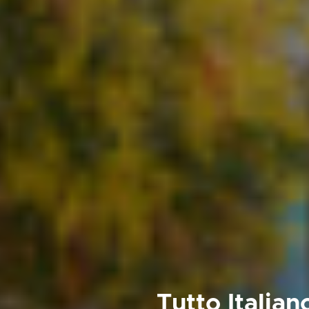
Tutto Italia