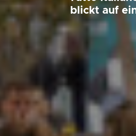
blickt auf e