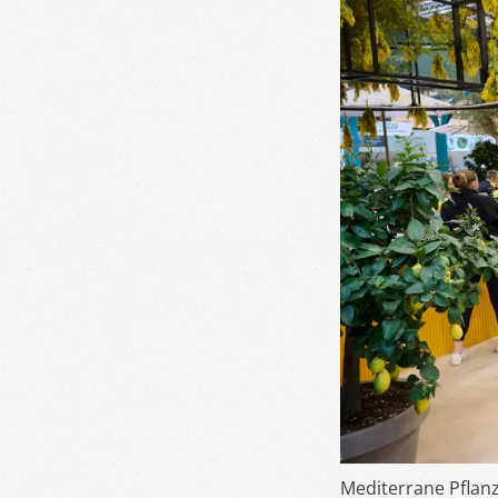
Mediterrane Pflan