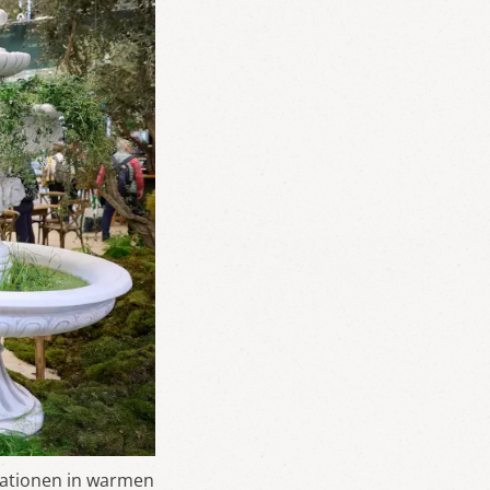
rationen in warmen