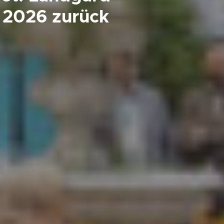
N 2026 zurück