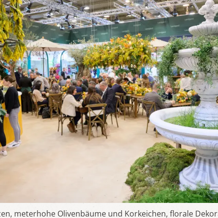
zen, meterhohe Olivenbäume und Korkeichen, florale Deko