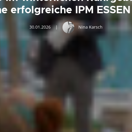
ine erfolgreiche IPM ESSE
30.01.2026
|
Nina Karsch