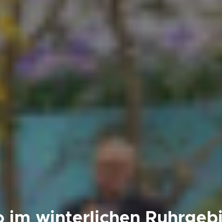
no im winterlichen Ruhrgeb