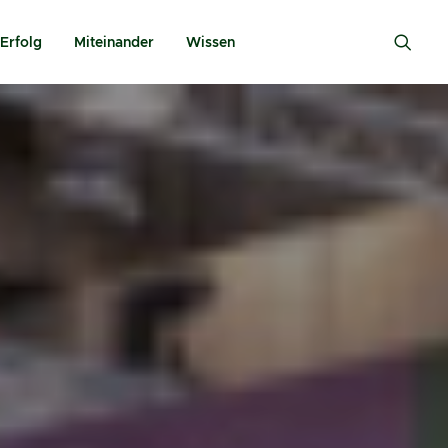
Erfolg
Miteinander
Wissen