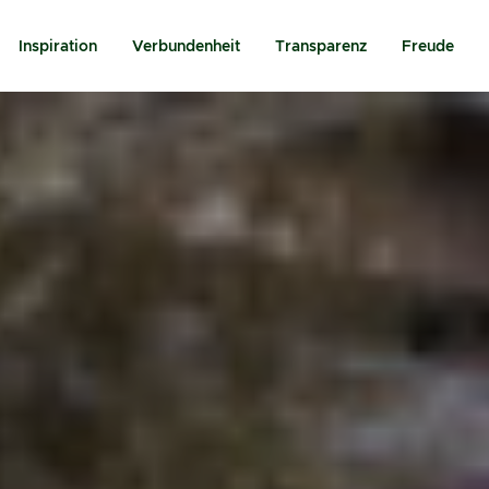
Inspiration
Verbundenheit
Transparenz
Freude