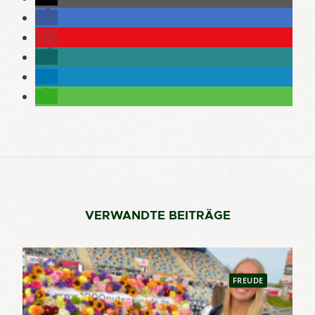
VERWANDTE BEITRÄGE
FREUDE