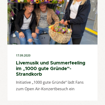
17.09.2020
Livemusik und Summerfeeling
im „1000 gute Gründe“-
Strandkorb
Initiative „1000 gute Gründe“ lädt Fans
zum Open Air-Konzertbesuch ein