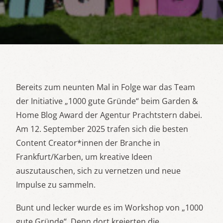
Bereits zum neunten Mal in Folge war das Team
der Initiative „1000 gute Gründe“ beim Garden &
Home Blog Award der Agentur Prachtstern dabei.
Am 12. September 2025 trafen sich die besten
Content Creator*innen der Branche in
Frankfurt/Karben, um kreative Ideen
auszutauschen, sich zu vernetzen und neue
Impulse zu sammeln.
Bunt und lecker wurde es im Workshop von „1000
gute Gründe“. Denn dort kreierten die