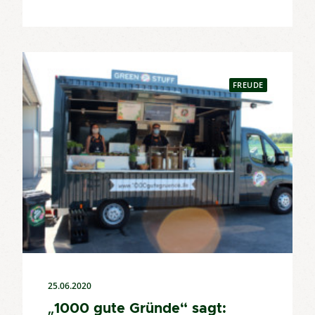
FREUDE
25.06.2020
„1000 gute Gründe“ sagt: