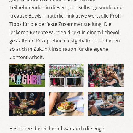
Teilnehmenden in diesem Jahr selbst gesunde und
kreative Bowls – natürlich inklusive wertvolle Profi-
Tipps für die perfekte Zusammenstellung. Die
leckeren Rezepte wurden direkt in einem liebevoll
gestalteten Rezeptebuch festgehalten und bieten
so auch in Zukunft Inspiration für die eigene
Content-Arbeit.
Besonders bereichernd war auch die enge