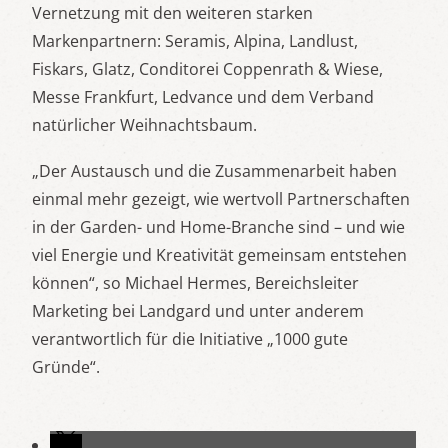
Vernetzung mit den weiteren starken
Markenpartnern: Seramis, Alpina, Landlust,
Fiskars, Glatz, Conditorei Coppenrath & Wiese,
Messe Frankfurt, Ledvance und dem Verband
natürlicher Weihnachtsbaum.
„Der Austausch und die Zusammenarbeit haben
einmal mehr gezeigt, wie wertvoll Partnerschaften
in der Garden- und Home-Branche sind – und wie
viel Energie und Kreativität gemeinsam entstehen
können“, so Michael Hermes, Bereichsleiter
Marketing bei Landgard und unter anderem
verantwortlich für die Initiative „1000 gute
Gründe“.