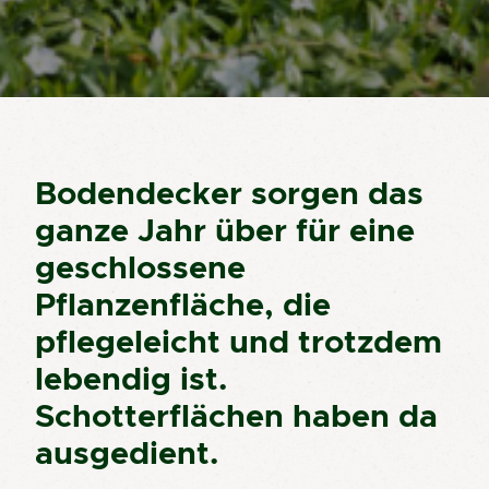
Bodendecker sorgen das
ganze Jahr über für eine
geschlossene
Pflanzenfläche, die
pflegeleicht und trotzdem
lebendig ist.
Schotterflächen haben da
ausgedient.