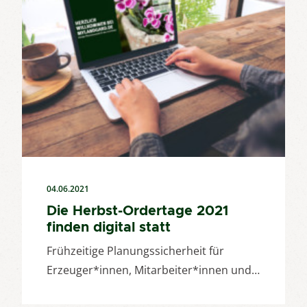
04.06.2021
Die Herbst-Ordertage 2021
finden digital statt
Frühzeitige Planungssicherheit für
Erzeuger*innen, Mitarbeiter*innen und…