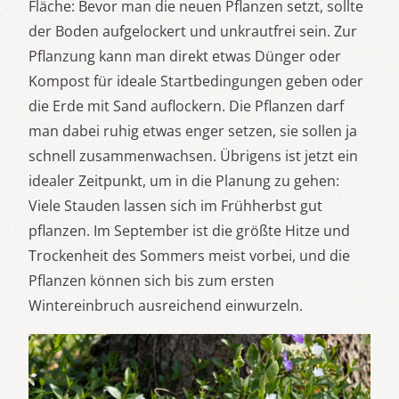
Fläche: Bevor man die neuen Pflanzen setzt, sollte
der Boden aufgelockert und unkrautfrei sein. Zur
Pflanzung kann man direkt etwas Dünger oder
Kompost für ideale Startbedingungen geben oder
die Erde mit Sand auflockern. Die Pflanzen darf
man dabei ruhig etwas enger setzen, sie sollen ja
schnell zusammenwachsen. Übrigens ist jetzt ein
idealer Zeitpunkt, um in die Planung zu gehen:
Viele Stauden lassen sich im Frühherbst gut
pflanzen. Im September ist die größte Hitze und
Trockenheit des Sommers meist vorbei, und die
Pflanzen können sich bis zum ersten
Wintereinbruch ausreichend einwurzeln.