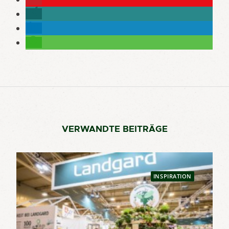
VERWANDTE BEITRÄGE
INSPIRATION