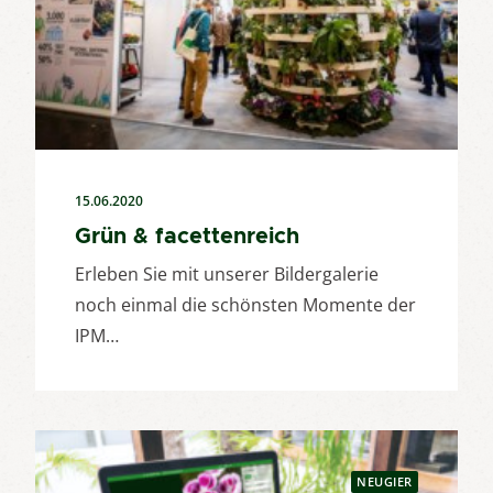
15.06.2020
Grün & facettenreich
Erleben Sie mit unserer Bildergalerie
noch einmal die schönsten Momente der
IPM…
NEUGIER