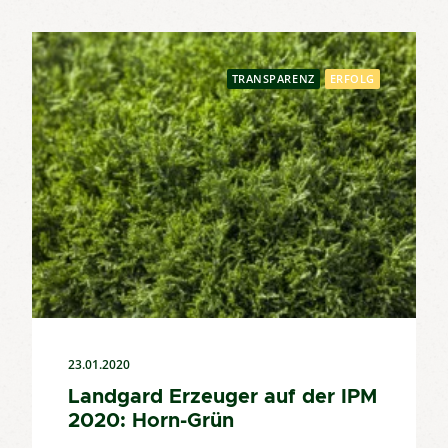
TRANSPARENZ
ERFOLG
23.01.2020
Landgard Erzeuger auf der IPM
2020: Horn-Grün