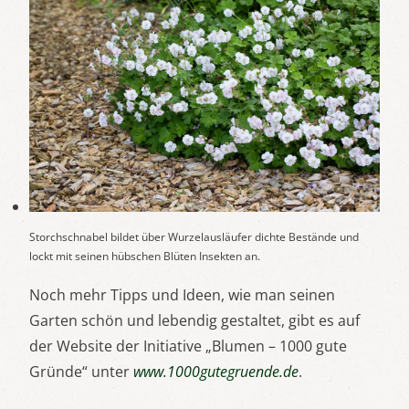
Storchschnabel bildet über Wurzelausläufer dichte Bestände und
lockt mit seinen hübschen Blüten Insekten an.
Noch mehr Tipps und Ideen, wie man seinen
Garten schön und lebendig gestaltet, gibt es auf
der Website der Initiative „Blumen – 1000 gute
Gründe“ unter
www.1000gutegruende.de
.