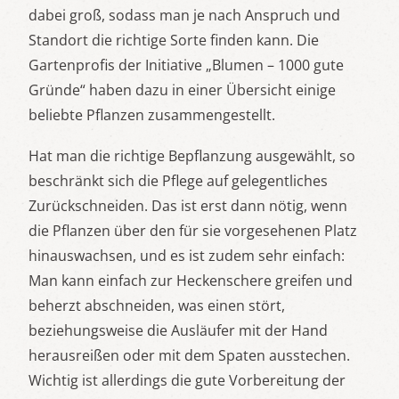
dabei groß, sodass man je nach Anspruch und
Standort die richtige Sorte finden kann. Die
Gartenprofis der Initiative „Blumen – 1000 gute
Gründe“ haben dazu in einer Übersicht einige
beliebte Pflanzen zusammengestellt.
Hat man die richtige Bepflanzung ausgewählt, so
beschränkt sich die Pflege auf gelegentliches
Zurückschneiden. Das ist erst dann nötig, wenn
die Pflanzen über den für sie vorgesehenen Platz
hinauswachsen, und es ist zudem sehr einfach:
Man kann einfach zur Heckenschere greifen und
beherzt abschneiden, was einen stört,
beziehungsweise die Ausläufer mit der Hand
herausreißen oder mit dem Spaten ausstechen.
Wichtig ist allerdings die gute Vorbereitung der