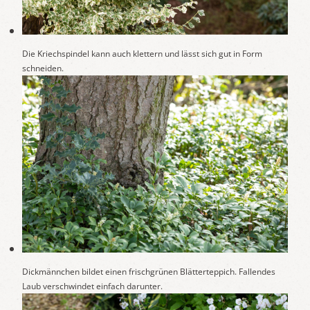
Die Kriechspindel kann auch klettern und lässt sich gut in Form
schneiden.
Dickmännchen bildet einen frischgrünen Blätterteppich. Fallendes
Laub verschwindet einfach darunter.