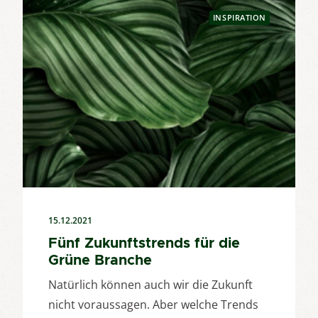
INSPIRATION
15.12.2021
Fünf Zukunftstrends für die
Grüne Branche
Natürlich können auch wir die Zukunft
nicht voraussagen. Aber welche Trends