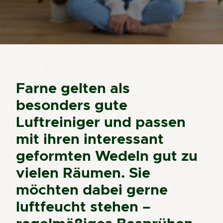
Farne gelten als
besonders gute
Luftreiniger und passen
mit ihren interessant
geformten Wedeln gut zu
vielen Räumen. Sie
möchten dabei gerne
luftfeucht stehen –