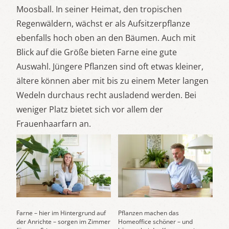
Moosball. In seiner Heimat, den tropischen
Regenwäldern, wächst er als Aufsitzerpflanze
ebenfalls hoch oben an den Bäumen. Auch mit
Blick auf die Größe bieten Farne eine gute
Auswahl. Jüngere Pflanzen sind oft etwas kleiner,
ältere können aber mit bis zu einem Meter langen
Wedeln durchaus recht ausladend werden. Bei
weniger Platz bietet sich vor allem der
Frauenhaarfarn an.
Farne – hier im Hintergrund auf
Pflanzen machen das
der Anrichte – sorgen im Zimmer
Homeoffice schöner – und