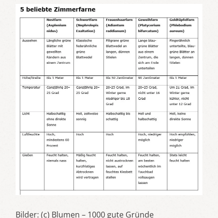
Bilder: (c) Blumen – 1000 gute Gründe