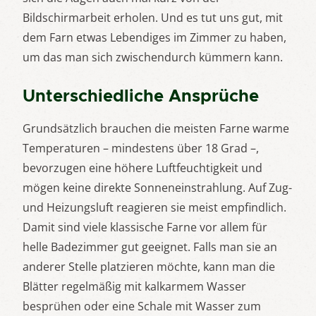
Bildschirmarbeit erholen. Und es tut uns gut, mit
dem Farn etwas Lebendiges im Zimmer zu haben,
um das man sich zwischendurch kümmern kann.
Unterschiedliche Ansprüche
Grundsätzlich brauchen die meisten Farne warme
Temperaturen – mindestens über 18 Grad –,
bevorzugen eine höhere Luftfeuchtigkeit und
mögen keine direkte Sonneneinstrahlung. Auf Zug-
und Heizungsluft reagieren sie meist empfindlich.
Damit sind viele klassische Farne vor allem für
helle Badezimmer gut geeignet. Falls man sie an
anderer Stelle platzieren möchte, kann man die
Blätter regelmäßig mit kalkarmem Wasser
besprühen oder eine Schale mit Wasser zum