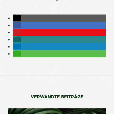
VERWANDTE BEITRÄGE