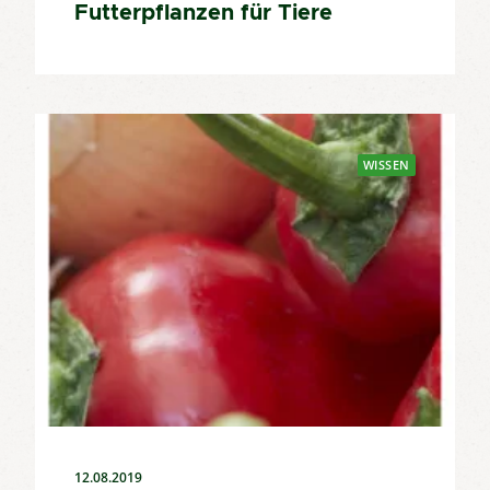
Futterpflanzen für Tiere
WISSEN
12.08.2019