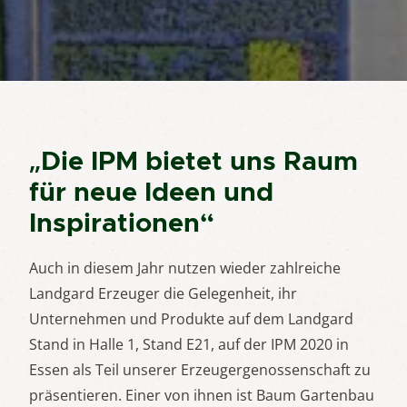
„Die IPM bietet uns Raum
für neue Ideen und
Inspirationen“
Auch in diesem Jahr nutzen wieder zahlreiche
Landgard Erzeuger die Gelegenheit, ihr
Unternehmen und Produkte auf dem Landgard
Stand in Halle 1, Stand E21, auf der IPM 2020 in
Essen als Teil unserer Erzeugergenossenschaft zu
präsentieren. Einer von ihnen ist Baum Gartenbau