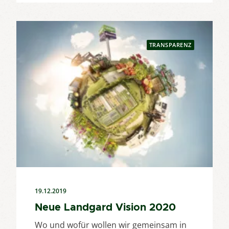
TRANSPARENZ
19.12.2019
Neue Landgard Vision 2020
Wo und wofür wollen wir gemeinsam in