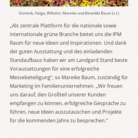
Dominik, Helga, Wilhelm, Mareike und Benedikt Baum (v.l.)
„Als zentrale Plattform für die nationale sowie
internationale grüne Branche bietet uns die IPM
Raum für neue Ideen und Inspirationen. Und dank
der guten Ausstattung und des einladenden
Standaufbaus haben wir am Landgard Stand beste
Voraussetzungen für eine erfolgreiche
Messebeteiligung“, so Mareike Baum, zuständig für
Marketing im Familienunternehmen. „Wir freuen
uns darauf, den Großteil unserer Kunden
empfangen zu können, erfolgreiche Gespräche zu
führen, neue Ideen auszutauschen und Projekte
für die kommenden Jahre zu besprechen.“