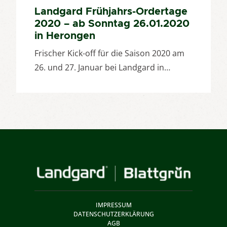
Landgard Frühjahrs-Ordertage
2020 – ab Sonntag 26.01.2020
in Herongen
Frischer Kick-off für die Saison 2020 am
26. und 27. Januar bei Landgard in…
IMPRESSUM
DATENSCHUTZERKLÄRUNG
AGB