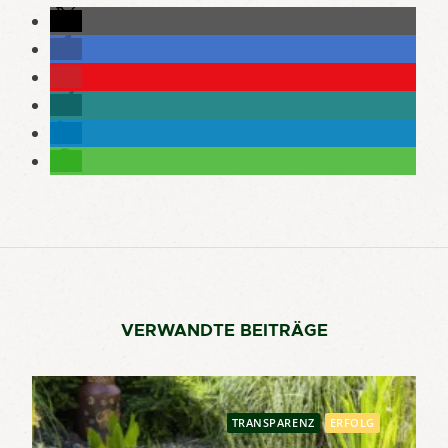
VERWANDTE BEITRÄGE
TRANSPARENZ
ERFOLG