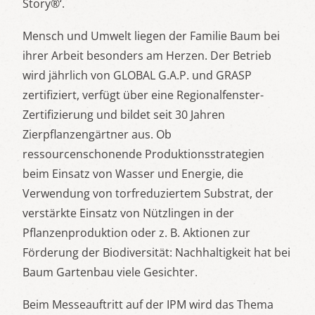
Story®‘.
Mensch und Umwelt liegen der Familie Baum bei
ihrer Arbeit besonders am Herzen. Der Betrieb
wird jährlich von GLOBAL G.A.P. und GRASP
zertifiziert, verfügt über eine Regionalfenster-
Zertifizierung und bildet seit 30 Jahren
Zierpflanzengärtner aus. Ob
ressourcenschonende Produktionsstrategien
beim Einsatz von Wasser und Energie, die
Verwendung von torfreduziertem Substrat, der
verstärkte Einsatz von Nützlingen in der
Pflanzenproduktion oder z. B. Aktionen zur
Förderung der Biodiversität: Nachhaltigkeit hat bei
Baum Gartenbau viele Gesichter.
Beim Messeauftritt auf der IPM wird das Thema