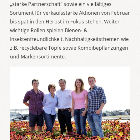
„starke Partnerschaft“ sowie ein vielfältiges
Sortiment für verkaufsstarke Aktionen von Februar
bis spät in den Herbst im Fokus stehen. Weiter
wichtige Rollen spielen Bienen- &
Insektenfreundlichkeit, Nachhaltigkeitsthemen wie
z.B. recyclebare Töpfe sowie Kombibepflanzungen
und Markensortimente.