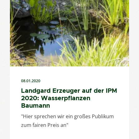
08.01.2020
Landgard Erzeuger auf der IPM
2020: Wasserpflanzen
Baumann
"Hier sprechen wir ein großes Publikum
zum fairen Preis an"