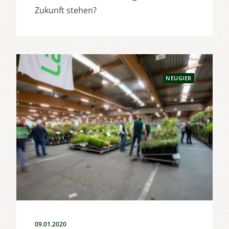
Zukunft stehen?
NEUGIER
09.01.2020