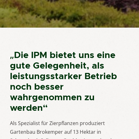
„Die IPM bietet uns eine
gute Gelegenheit, als
leistungsstarker Betrieb
noch besser
wahrgenommen zu
werden“
Als Spezialist für Zierpflanzen produziert
Gartenbau Brokemper auf 13 Hektar in