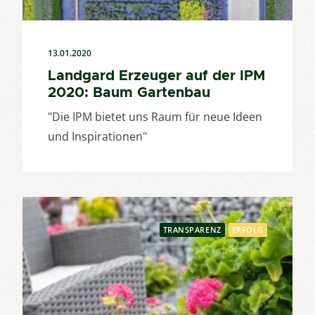
13.01.2020
Landgard Erzeuger auf der IPM
2020: Baum Gartenbau
"Die IPM bietet uns Raum für neue Ideen
und Inspirationen"
TRANSPARENZ
ERFOLG