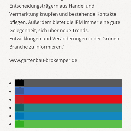
Entscheidungsträgern aus Handel und
Vermarktung knüpfen und bestehende Kontakte
pflegen. Außerdem bietet die IPM immer eine gute
Gelegenheit, sich über neue Trends,
Entwicklungen und Veränderungen in der Grünen
Branche zu informieren.“
www.gartenbau-brokemper.de