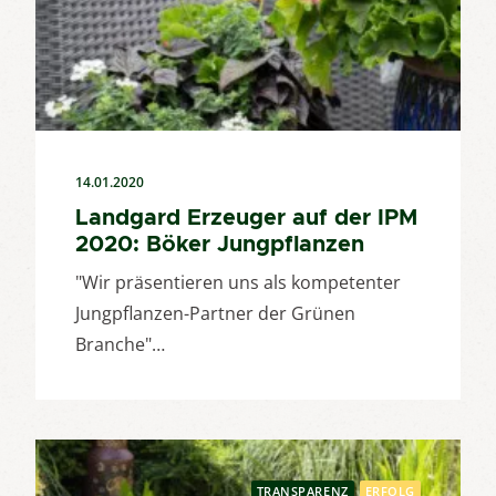
14.01.2020
Landgard Erzeuger auf der IPM
2020: Böker Jungpflanzen
"Wir präsentieren uns als kompetenter
Jungpflanzen-Partner der Grünen
Branche"…
TRANSPARENZ
ERFOLG