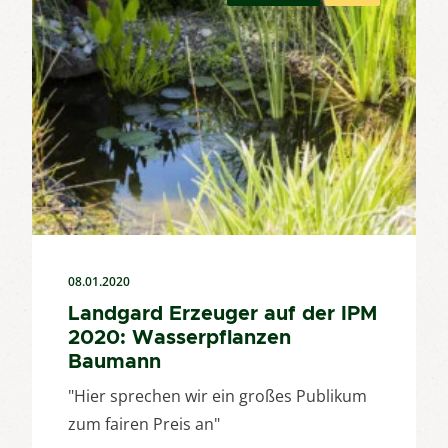
08.01.2020
Landgard Erzeuger auf der IPM
2020: Wasserpflanzen
Baumann
"Hier sprechen wir ein großes Publikum
zum fairen Preis an"