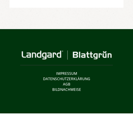
IMPRESSUM
DATENSCHUTZERKLÄRUNG
AGB
BILDNACHWEISE