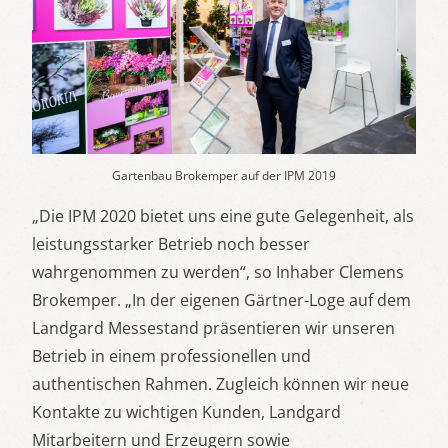
Gartenbau Brokemper auf der IPM 2019
„Die IPM 2020 bietet uns eine gute Gelegenheit, als
leistungsstarker Betrieb noch besser
wahrgenommen zu werden“, so Inhaber Clemens
Brokemper. „In der eigenen Gärtner-Loge auf dem
Landgard Messestand präsentieren wir unseren
Betrieb in einem professionellen und
authentischen Rahmen. Zugleich können wir neue
Kontakte zu wichtigen Kunden, Landgard
Mitarbeitern und Erzeugern sowie