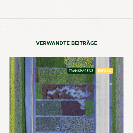
VERWANDTE BEITRÄGE
TRANSPARENZ
ERFOLG