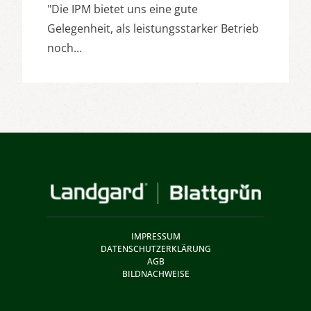
"Die IPM bietet uns eine gute
Gelegenheit, als leistungsstarker Betrieb
noch…
IMPRESSUM
DATENSCHUTZERKLÄRUNG
AGB
BILDNACHWEISE