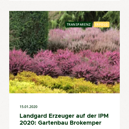
TRANSPARENZ
ERFOLG
15.01.2020
Landgard Erzeuger auf der IPM
2020: Gartenbau Brokemper