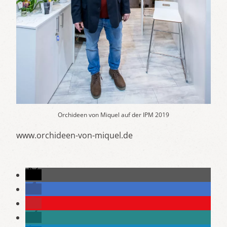
Orchideen von Miquel auf der IPM 2019
www.orchideen-von-miquel.de