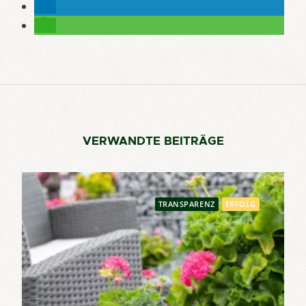
VERWANDTE BEITRÄGE
TRANSPARENZ
ERFOLG