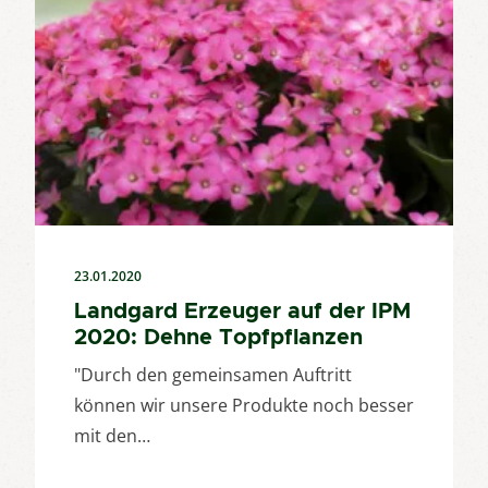
23.01.2020
Landgard Erzeuger auf der IPM
2020: Dehne Topfpflanzen
"Durch den gemeinsamen Auftritt
können wir unsere Produkte noch besser
mit den…