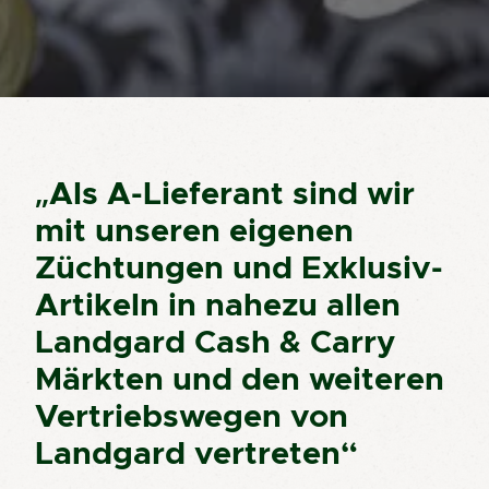
„Als A-Lieferant sind wir
mit unseren eigenen
Züchtungen und Exklusiv-
Artikeln in nahezu allen
Landgard Cash & Carry
Märkten und den weiteren
Vertriebswegen von
Landgard vertreten“