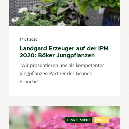
14.01.2020
Landgard Erzeuger auf der IPM
2020: Böker Jungpflanzen
"Wir präsentieren uns als kompetenter
Jungpflanzen-Partner der Grünen
Branche"…
TRANSPARENZ
ERFOLG