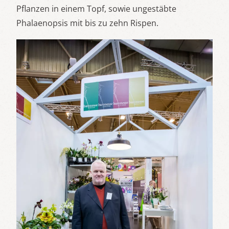
Pflanzen in einem Topf, sowie ungestäbte
Phalaenopsis mit bis zu zehn Rispen.