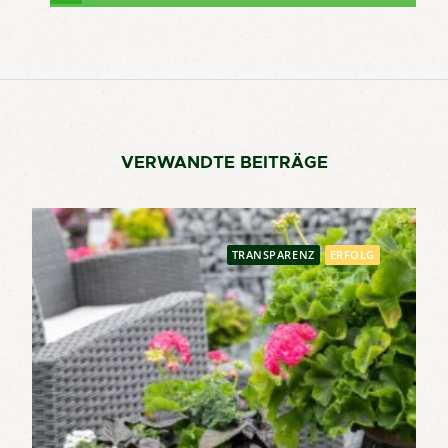
VERWANDTE BEITRÄGE
TRANSPARENZ
ERFOLG