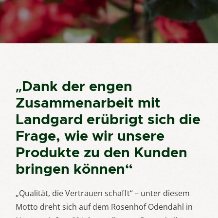
„Dank der engen
Zusammenarbeit mit
Landgard erübrigt sich die
Frage, wie wir unsere
Produkte zu den Kunden
bringen können“
„Qualität, die Vertrauen schafft“ – unter diesem
Motto dreht sich auf dem Rosenhof Odendahl in