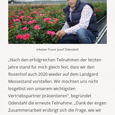
Inhaber Franz Josef Odendahl
„Nach den erfolgreichen Teilnahmen der letzten
Jahre stand für mich gleich fest, dass wir den
Rosenhof auch 2020 wieder auf dem Landgard
Messestand vorstellen. Wir möchten uns nicht
losgelöst von unserem wichtigsten
Vertriebspartner präsentieren“, begründet
Odendahl die erneute Teilnahme. „Dank der engen
Zusammenarbeit erübrigt sich die Frage, wie wir