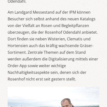
Odendahl.
Am Landgard Messestand auf der IPM können
Besucher sich selbst anhand des neuen Katalogs
von der Vielfalt an Rosen und Begleitpflanzen
überzeugen, die der Rosenhof Odendahl anbietet.
Dort finden sie neben Wisterien, Clematis und
Hortensien auch das kräftig wachsende Gräser-
Sortiment. Zentrale Themen auf dem Stand
werden außerdem die Digitalisierung mittels einer
Order-App sowie weiter wichtige
Nachhaltigkeitsaspekte sein, denen sich der
Rosenhof nicht erst seit gestern stellt.