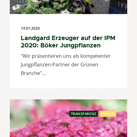
14.01.2020
Landgard Erzeuger auf der IPM
2020: Böker Jungpflanzen
"Wir präsentieren uns als kompetenter
Jungpflanzen-Partner der Grünen
Branche"…
TRANSPARENZ
ERFOLG