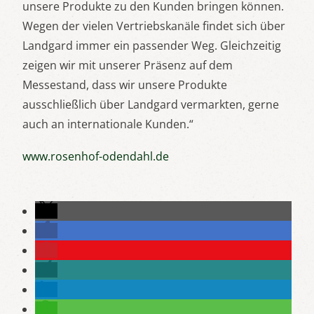
unsere Produkte zu den Kunden bringen können.
Wegen der vielen Vertriebskanäle findet sich über
Landgard immer ein passender Weg. Gleichzeitig
zeigen wir mit unserer Präsenz auf dem
Messestand, dass wir unsere Produkte
ausschließlich über Landgard vermarkten, gerne
auch an internationale Kunden.“
www.rosenhof-odendahl.de