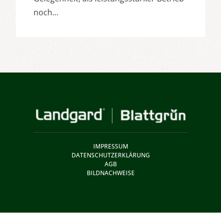
noch…
IMPRESSUM
DATENSCHUTZERKLÄRUNG
AGB
BILDNACHWEISE