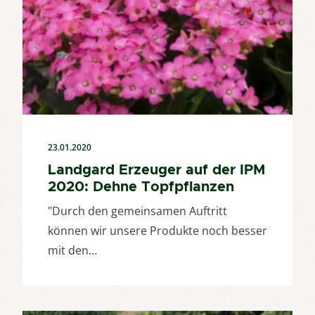
23.01.2020
Landgard Erzeuger auf der IPM
2020: Dehne Topfpflanzen
"Durch den gemeinsamen Auftritt
können wir unsere Produkte noch besser
mit den…