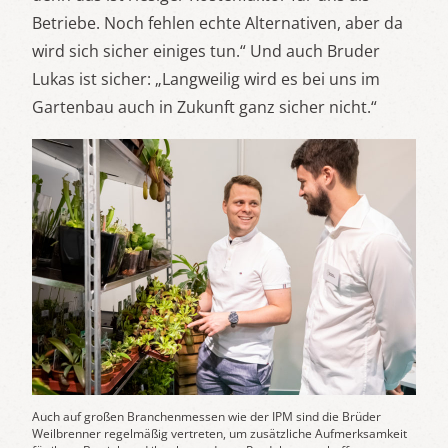
Betriebe. Noch fehlen echte Alternativen, aber da
wird sich sicher einiges tun.“ Und auch Bruder
Lukas ist sicher: „Langweilig wird es bei uns im
Gartenbau auch in Zukunft ganz sicher nicht.“
Auch auf großen Branchenmessen wie der IPM sind die Brüder
Weilbrenner regelmäßig vertreten, um zusätzliche Aufmerksamkeit