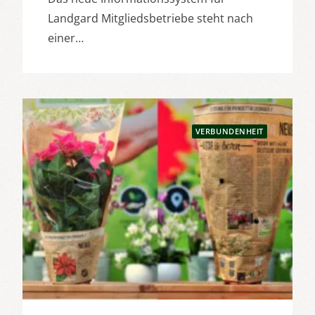
Landgard Mitgliedsbetriebe steht nach
einer…
VERBUNDENHEIT