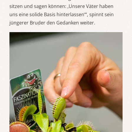
sitzen und sagen können: ‚Unsere Väter haben
uns eine solide Basis hinterlassen‘“, spinnt sein
jüngerer Bruder den Gedanken weiter.