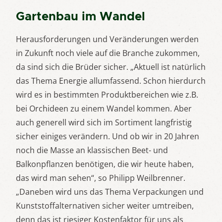
Gartenbau im Wandel
Herausforderungen und Veränderungen werden
in Zukunft noch viele auf die Branche zukommen,
da sind sich die Brüder sicher. „Aktuell ist natürlich
das Thema Energie allumfassend. Schon hierdurch
wird es in bestimmten Produktbereichen wie z.B.
bei Orchideen zu einem Wandel kommen. Aber
auch generell wird sich im Sortiment langfristig
sicher einiges verändern. Und ob wir in 20 Jahren
noch die Masse an klassischen Beet- und
Balkonpflanzen benötigen, die wir heute haben,
das wird man sehen“, so Philipp Weilbrenner.
„Daneben wird uns das Thema Verpackungen und
Kunststoffalternativen sicher weiter umtreiben,
denn das ist riesiger Kostenfaktor für uns als