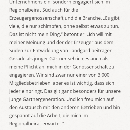
Unternehmens ein, sondern engagiert sich im
Regionalbeirat Süd auch für die
Erzeugergenossenschaft und die Branche. „Es gibt
viele, die nur schimpfen, ohne selbst etwas zu tun.
Das ist nicht mein Ding,“ betont er. „Ich will mit
meiner Meinung und der der Erzeuger aus dem
Süden zur Entwicklung von Landgard beitragen.
Gerade als junger Gärtner seh ich es auch als
meine Pflicht an, mich in der Genossenschaft zu
engagieren. Wir sind zwar nur einer von 3.000
Mitgliedsbetrieben, aber es ist wichtig, dass sich
jeder einbringt. Das gilt ganz besonders für unsere
junge Gärtnergeneration. Und ich freu mich auf
den Austausch mit den anderen Betrieben und bin
gespannt auf die Arbeit, die mich im
Regionalbeirat erwartet.“