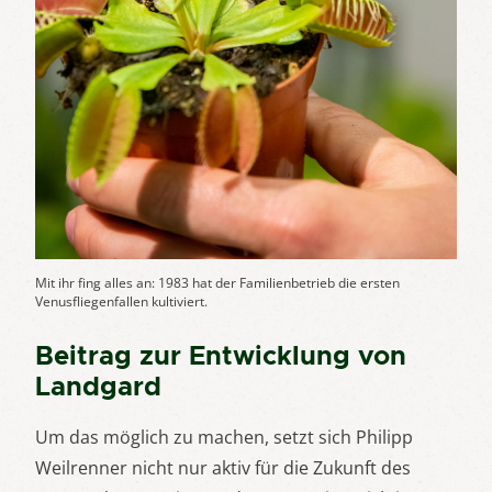
Mit ihr fing alles an: 1983 hat der Familienbetrieb die ersten
Venusfliegenfallen kultiviert.
Beitrag zur Entwicklung von
Landgard
Um das möglich zu machen, setzt sich Philipp
Weilrenner nicht nur aktiv für die Zukunft des