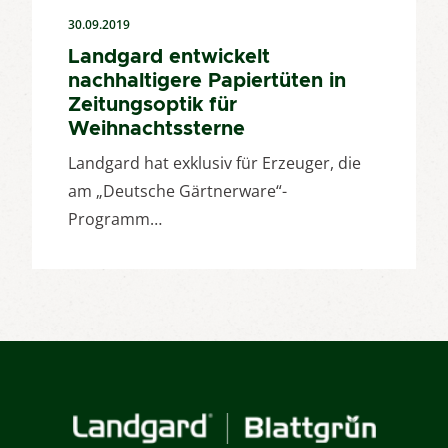
30.09.2019
Landgard entwickelt
nachhaltigere Papiertüten in
Zeitungsoptik für
Weihnachtssterne
Landgard hat exklusiv für Erzeuger, die
am „Deutsche Gärtnerware“-
Programm…