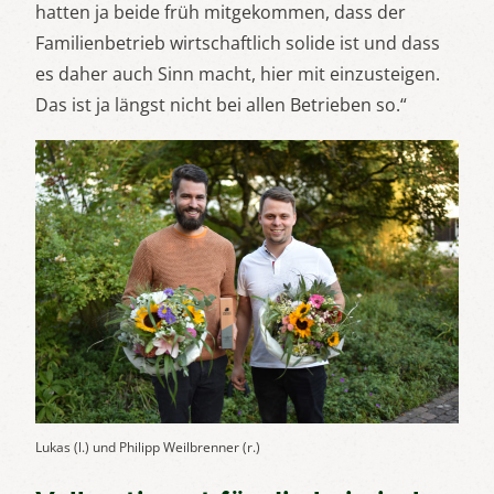
hatten ja beide früh mitgekommen, dass der
Familienbetrieb wirtschaftlich solide ist und dass
es daher auch Sinn macht, hier mit einzusteigen.
Das ist ja längst nicht bei allen Betrieben so.“
Lukas (l.) und Philipp Weilbrenner (r.)