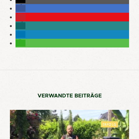
VERWANDTE BEITRÄGE
ERFOLG