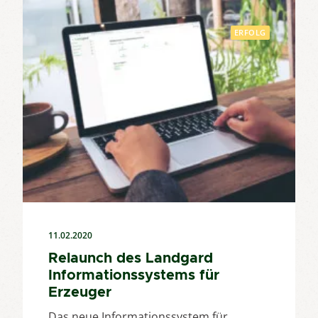
ERFOLG
11.02.2020
Relaunch des Landgard
Informationssystems für
Erzeuger
Das neue Informationssystem für