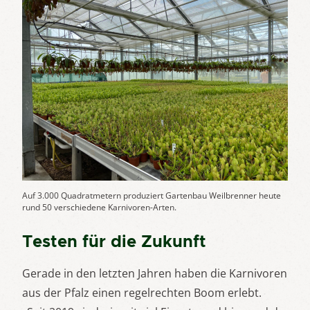
Auf 3.000 Quadratmetern produziert Gartenbau Weilbrenner heute
rund 50 verschiedene Karnivoren-Arten.
Testen für die Zukunft
Gerade in den letzten Jahren haben die Karnivoren
aus der Pfalz einen regelrechten Boom erlebt.