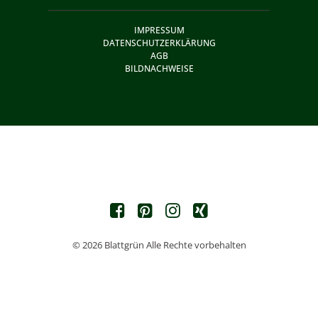
IMPRESSUM
DATENSCHUTZERKLÄRUNG
AGB
BILDNACHWEISE
© 2026 Blattgrün Alle Rechte vorbehalten