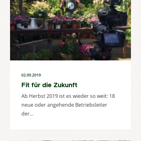
02.09.2019
Fit für die Zukunft
Ab Herbst 2019 ist es wieder so weit: 18
neue oder angehende Betriebsleiter
der…