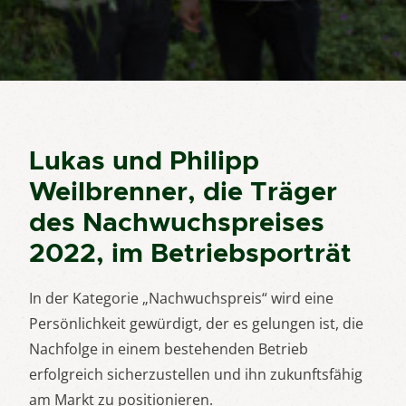
Lukas und Philipp
Weilbrenner, die Träger
des Nachwuchspreises
2022, im Betriebsporträt
In der Kategorie „Nachwuchspreis“ wird eine
Persönlichkeit gewürdigt, der es gelungen ist, die
Nachfolge in einem bestehenden Betrieb
erfolgreich sicherzustellen und ihn zukunftsfähig
am Markt zu positionieren.