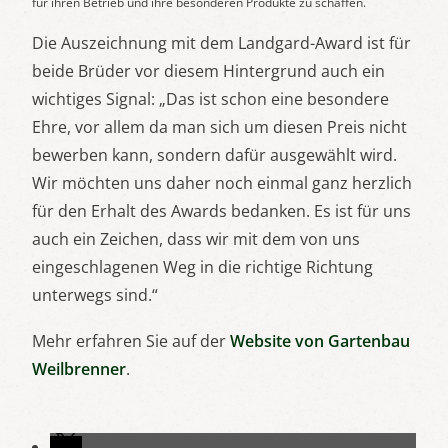
für ihren Betrieb und ihre besonderen Produkte zu schaffen.
Die Auszeichnung mit dem Landgard-Award ist für
beide Brüder vor diesem Hintergrund auch ein
wichtiges Signal: „Das ist schon eine besondere
Ehre, vor allem da man sich um diesen Preis nicht
bewerben kann, sondern dafür ausgewählt wird.
Wir möchten uns daher noch einmal ganz herzlich
für den Erhalt des Awards bedanken. Es ist für uns
auch ein Zeichen, dass wir mit dem von uns
eingeschlagenen Weg in die richtige Richtung
unterwegs sind.“
Mehr erfahren Sie auf der
Website von Gartenbau
Weilbrenner
.