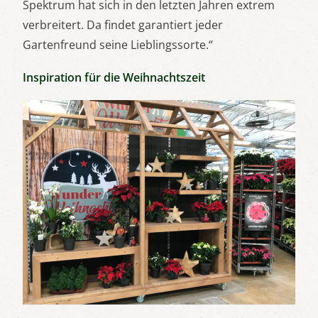
Spektrum hat sich in den letzten Jahren extrem
verbreitert. Da findet garantiert jeder
Gartenfreund seine Lieblingssorte.“
Inspiration für die Weihnachtszeit