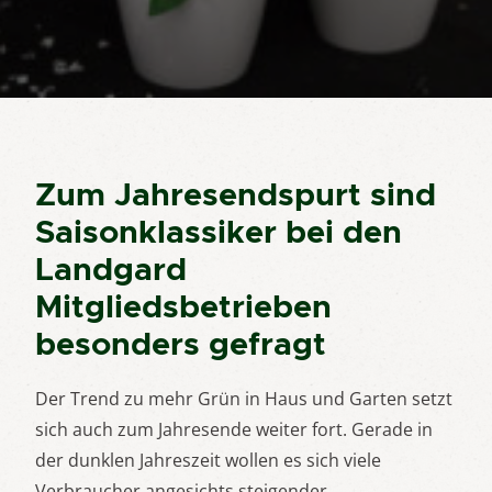
Zum Jahresendspurt sind
Saisonklassiker bei den
Landgard
Mitgliedsbetrieben
besonders gefragt
Der Trend zu mehr Grün in Haus und Garten setzt
sich auch zum Jahresende weiter fort. Gerade in
der dunklen Jahreszeit wollen es sich viele
Verbraucher angesichts steigender