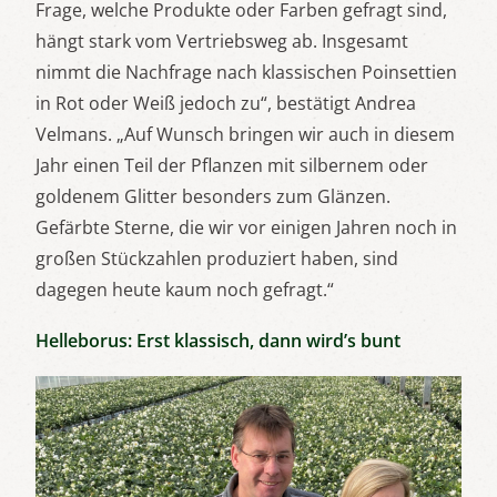
Frage, welche Produkte oder Farben gefragt sind,
hängt stark vom Vertriebsweg ab. Insgesamt
nimmt die Nachfrage nach klassischen Poinsettien
in Rot oder Weiß jedoch zu“, bestätigt Andrea
Velmans. „Auf Wunsch bringen wir auch in diesem
Jahr einen Teil der Pflanzen mit silbernem oder
goldenem Glitter besonders zum Glänzen.
Gefärbte Sterne, die wir vor einigen Jahren noch in
großen Stückzahlen produziert haben, sind
dagegen heute kaum noch gefragt.“
Helleborus: Erst klassisch, dann wird’s bunt