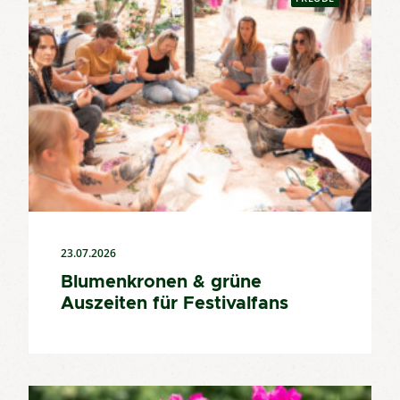
23.07.2026
Blumenkronen & grüne
Auszeiten für Festivalfans