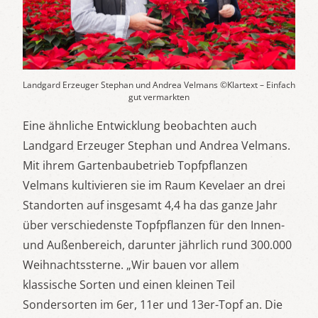
Landgard Erzeuger Stephan und Andrea Velmans ©Klartext – Einfach
gut vermarkten
Eine ähnliche Entwicklung beobachten auch
Landgard Erzeuger Stephan und Andrea Velmans.
Mit ihrem Gartenbaubetrieb Topfpflanzen
Velmans kultivieren sie im Raum Kevelaer an drei
Standorten auf insgesamt 4,4 ha das ganze Jahr
über verschiedenste Topfpflanzen für den Innen-
und Außenbereich, darunter jährlich rund 300.000
Weihnachtssterne. „Wir bauen vor allem
klassische Sorten und einen kleinen Teil
Sondersorten im 6er, 11er und 13er-Topf an. Die