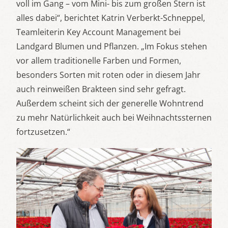
voll im Gang – vom Mini- bis zum großen Stern ist
alles dabei“, berichtet Katrin Verberkt-Schneppel,
Teamleiterin Key Account Management bei
Landgard Blumen und Pflanzen. „Im Fokus stehen
vor allem traditionelle Farben und Formen,
besonders Sorten mit roten oder in diesem Jahr
auch reinweißen Brakteen sind sehr gefragt.
Außerdem scheint sich der generelle Wohntrend
zu mehr Natürlichkeit auch bei Weihnachtssternen
fortzusetzen.“