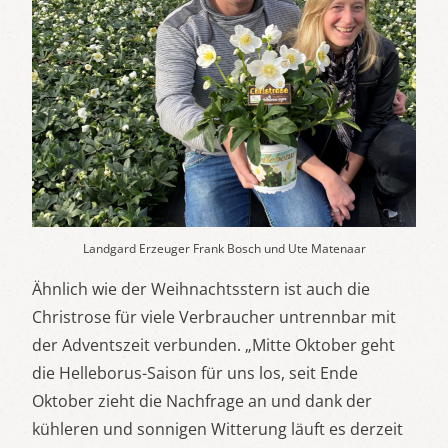
Landgard Erzeuger Frank Bosch und Ute Matenaar
Ähnlich wie der Weihnachtsstern ist auch die
Christrose für viele Verbraucher untrennbar mit
der Adventszeit verbunden. „Mitte Oktober geht
die Helleborus-Saison für uns los, seit Ende
Oktober zieht die Nachfrage an und dank der
kühleren und sonnigen Witterung läuft es derzeit