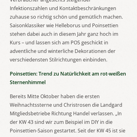
Infektionszahlen und Kontaktbeschränkungen
zuhause so richtig schön und gemütlich machen.
Saisonklassiker wie Helleborus und Poinsettien
stehen dabei auch in diesem Jahr ganz hoch im
Kurs – und lassen sich am POS geschickt in
adventliche und winterliche Dekorationen der
verschiedensten Stilrichtungen einbinden.
Poinsettien: Trend zu Natürlichkeit am rot-weißen
Sternenhimmel
Bereits Mitte Oktober haben die ersten
Weihnachtssterne und Christrosen die Landgard
Mitgliedsbetriebe Richtung Handel verlassen. „In
der KW 43 sind wir zum Beispiel im DIY in die
Poinsettien-Saison gestartet. Seit der KW 45 ist sie