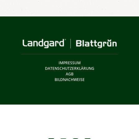
IMPRESSUM
DATENSCHUTZERKLÄRUNG
AGB
BILDNACHWEISE