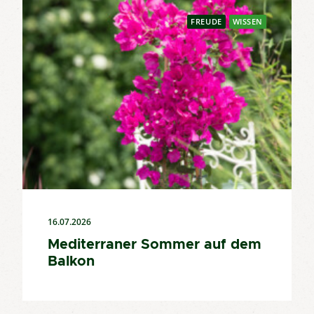
FREUDE
WISSEN
16.07.2026
Mediterraner Sommer auf dem
Balkon