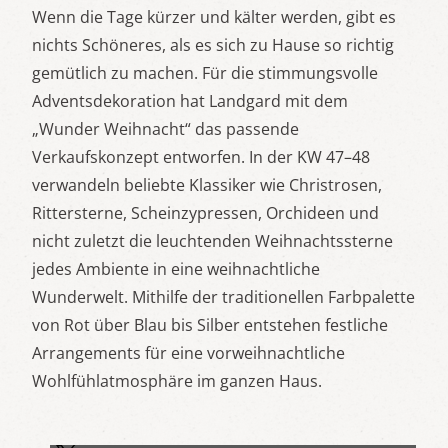
Wenn die Tage kürzer und kälter werden, gibt es
nichts Schöneres, als es sich zu Hause so richtig
gemütlich zu machen. Für die stimmungsvolle
Adventsdekoration hat Landgard mit dem
„Wunder Weihnacht“ das passende
Verkaufskonzept entworfen. In der KW 47–48
verwandeln beliebte Klassiker wie Christrosen,
Rittersterne, Scheinzypressen, Orchideen und
nicht zuletzt die leuchtenden Weihnachtssterne
jedes Ambiente in eine weihnachtliche
Wunderwelt. Mithilfe der traditionellen Farbpalette
von Rot über Blau bis Silber entstehen festliche
Arrangements für eine vorweihnachtliche
Wohlfühlatmosphäre im ganzen Haus.