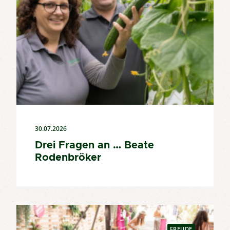
30.07.2026
Drei Fragen an … Beate
Rodenbröker
FREUDE