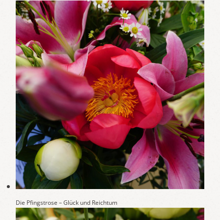
Die Pfingstrose – Glück und Reichtum