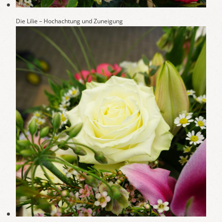
Die Lilie – Hochachtung und Zuneigung