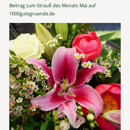
Beitrag zum Strauß des Monats Mai auf
1000gutegruende.de