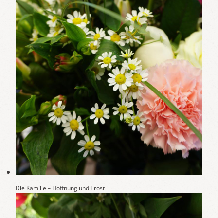
Die Kamille – Hoffnung und Trost