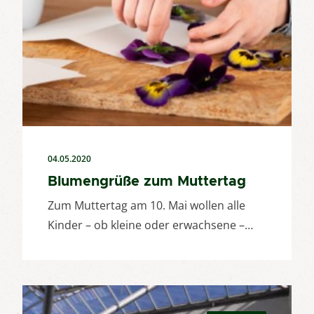
04.05.2020
Blumengrüße zum Muttertag
Zum Muttertag am 10. Mai wollen alle
Kinder – ob kleine oder erwachsene –…