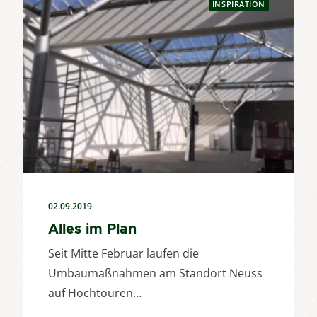
INSPIRATION
02.09.2019
Alles im Plan
Seit Mitte Februar laufen die
Umbaumaßnahmen am Standort Neuss
auf Hochtouren…