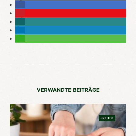
VERWANDTE BEITRÄGE
FREUDE