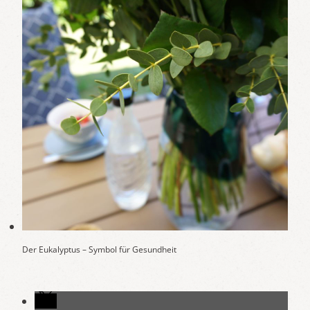
Der Eukalyptus – Symbol für Gesundheit