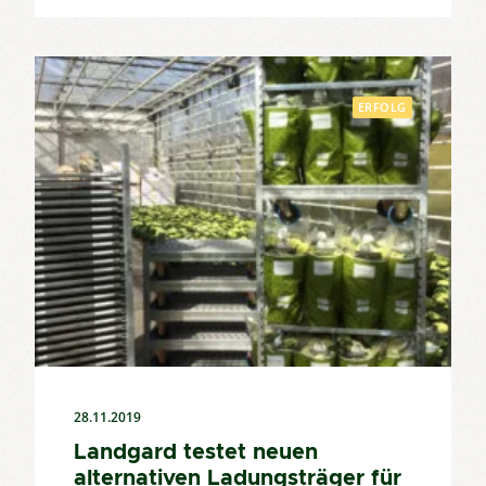
ERFOLG
28.11.2019
Landgard testet neuen
alternativen Ladungsträger für