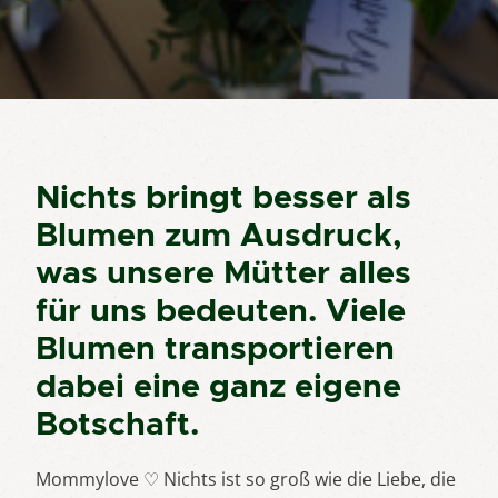
Nichts bringt besser als
Blumen zum Ausdruck,
was unsere Mütter alles
für uns bedeuten. Viele
Blumen transportieren
dabei eine ganz eigene
Botschaft.
Mommylove ♡ Nichts ist so groß wie die Liebe, die