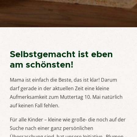
Selbstgemacht ist eben
am schönsten!
Mama ist einfach die Beste, das ist klar! Darum
darf gerade in der aktuellen Zeit eine kleine
Aufmerksamkeit zum Muttertag 10. Mai natürlich
auf keinen Fall fehlen.
Für alle Kinder – kleine wie große- die noch auf der
Suche nach einer ganz persönlichen
Überraschung sind, hat unsere Initiative „Blumen –