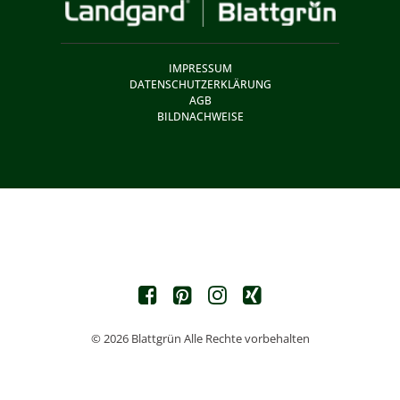
IMPRESSUM
DATENSCHUTZERKLÄRUNG
AGB
BILDNACHWEISE
© 2026 Blattgrün Alle Rechte vorbehalten