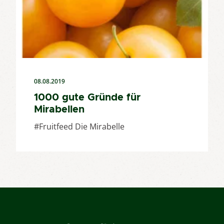
08.08.2019
1000 gute Gründe für
Mirabellen
#Fruitfeed Die Mirabelle