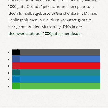
1000 gute Gründe“ jetzt schonmal ein paar tolle
Ideen für selbstgebastelte Geschenke mit Mamas
Lieblingsblumen in die Ideenwerkstatt gestellt.
Hier geht’s zu den Muttertags-DIYs in der
Ideenwerkstatt auf 1000gutegruende.de
.