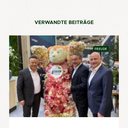
VERWANDTE BEITRÄGE
FREUDE