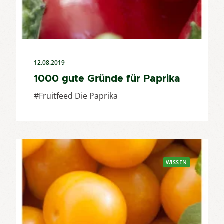
12.08.2019
1000 gute Gründe für Paprika
#Fruitfeed Die Paprika
WISSEN