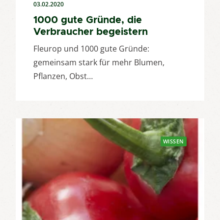
03.02.2020
1000 gute Gründe, die
Verbraucher begeistern
Fleurop und 1000 gute Gründe:
gemeinsam stark für mehr Blumen,
Pflanzen, Obst…
WISSEN