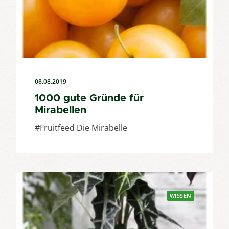
08.08.2019
1000 gute Gründe für
Mirabellen
#Fruitfeed Die Mirabelle
WISSEN