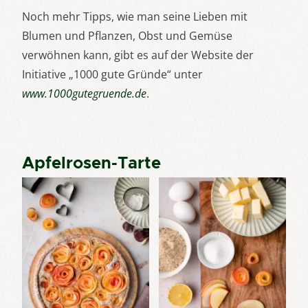
Noch mehr Tipps, wie man seine Lieben mit
Blumen und Pflanzen, Obst und Gemüse
verwöhnen kann, gibt es auf der Website der
Initiative „1000 gute Gründe“ unter
www.1000gutegruende.de
.
Apfelrosen-Tarte