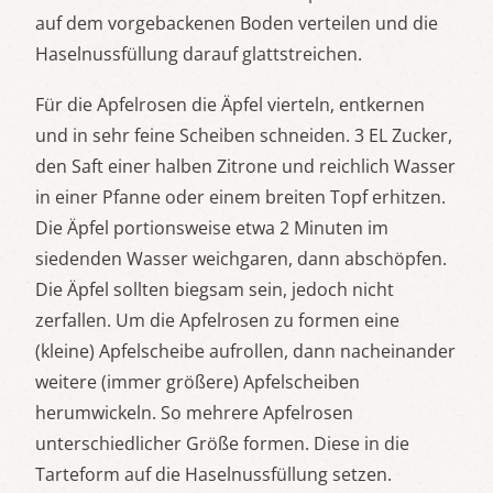
auf dem vorgebackenen Boden verteilen und die
Haselnussfüllung darauf glattstreichen.
Für die Apfelrosen die Äpfel vierteln, entkernen
und in sehr feine Scheiben schneiden. 3 EL Zucker,
den Saft einer halben Zitrone und reichlich Wasser
in einer Pfanne oder einem breiten Topf erhitzen.
Die Äpfel portionsweise etwa 2 Minuten im
siedenden Wasser weichgaren, dann abschöpfen.
Die Äpfel sollten biegsam sein, jedoch nicht
zerfallen. Um die Apfelrosen zu formen eine
(kleine) Apfelscheibe aufrollen, dann nacheinander
weitere (immer größere) Apfelscheiben
herumwickeln. So mehrere Apfelrosen
unterschiedlicher Größe formen. Diese in die
Tarteform auf die Haselnussfüllung setzen.