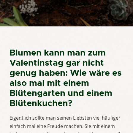
Blumen kann man zum
Valentinstag gar nicht
genug haben: Wie wäre es
also mal mit einem
Blütengarten und einem
Blütenkuchen?
Eigentlich sollte man seinen Liebsten viel häufiger
einfach mal eine Freude machen. Sie mit einem