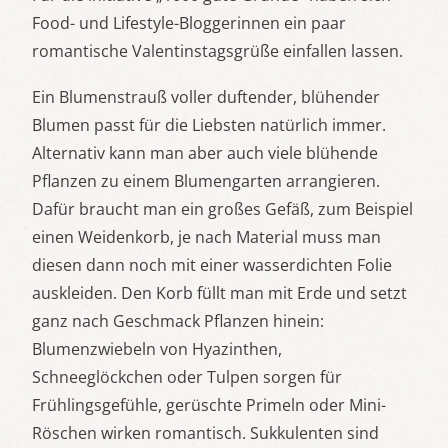
Food- und Lifestyle-Bloggerinnen ein paar
romantische Valentinstagsgrüße einfallen lassen.
Ein Blumenstrauß voller duftender, blühender
Blumen passt für die Liebsten natürlich immer.
Alternativ kann man aber auch viele blühende
Pflanzen zu einem Blumengarten arrangieren.
Dafür braucht man ein großes Gefäß, zum Beispiel
einen Weidenkorb, je nach Material muss man
diesen dann noch mit einer wasserdichten Folie
auskleiden. Den Korb füllt man mit Erde und setzt
ganz nach Geschmack Pflanzen hinein:
Blumenzwiebeln von Hyazinthen,
Schneeglöckchen oder Tulpen sorgen für
Frühlingsgefühle, gerüschte Primeln oder Mini-
Röschen wirken romantisch. Sukkulenten sind