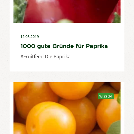
12.08.2019
1000 gute Gründe für Paprika
#Fruitfeed Die Paprika
WISSEN