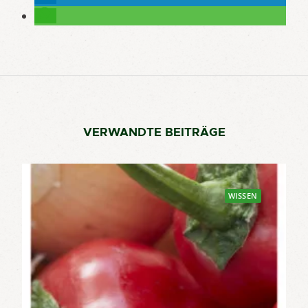
VERWANDTE BEITRÄGE
WISSEN