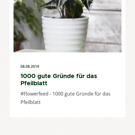
08.08.2019
1000 gute Gründe für das
Pfeilblatt
#Flowerfeed - 1000 gute Gründe für das
Pfeilblatt