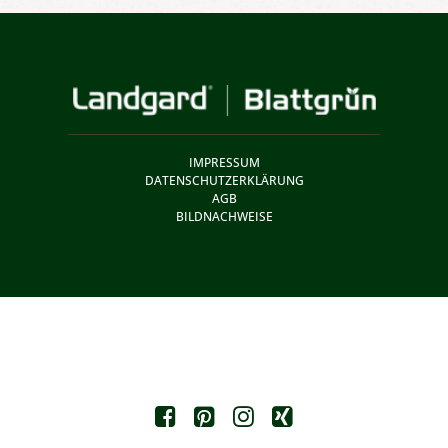
IMPRESSUM
DATENSCHUTZERKLÄRUNG
AGB
BILDNACHWEISE