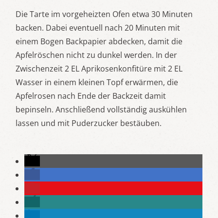
Die Tarte im vorgeheizten Ofen etwa 30 Minuten
backen. Dabei eventuell nach 20 Minuten mit
einem Bogen Backpapier abdecken, damit die
Apfelröschen nicht zu dunkel werden. In der
Zwischenzeit 2 EL Aprikosenkonfitüre mit 2 EL
Wasser in einem kleinen Topf erwärmen, die
Apfelrosen nach Ende der Backzeit damit
bepinseln. Anschließend vollständig auskühlen
lassen und mit Puderzucker bestäuben.