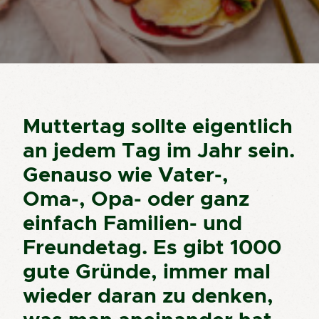
Muttertag sollte eigentlich
an jedem Tag im Jahr sein.
Genauso wie Vater-,
Oma-, Opa- oder ganz
einfach Familien- und
Freundetag. Es gibt 1000
gute Gründe, immer mal
wieder daran zu denken,