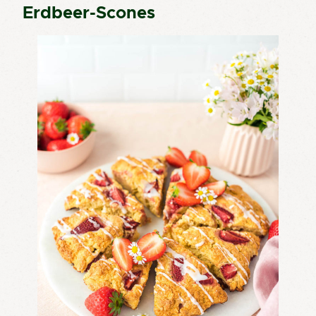
Erdbeer-Scones