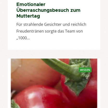
Emotionaler
Überraschungsbesuch zum
Muttertag
Für strahlende Gesichter und reichlich
Freudentränen sorgte das Team von
„1000…
WISSEN