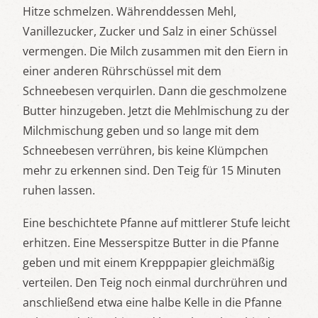
Hitze schmelzen. Währenddessen Mehl,
Vanillezucker, Zucker und Salz in einer Schüssel
vermengen. Die Milch zusammen mit den Eiern in
einer anderen Rührschüssel mit dem
Schneebesen verquirlen. Dann die geschmolzene
Butter hinzugeben. Jetzt die Mehlmischung zu der
Milchmischung geben und so lange mit dem
Schneebesen verrühren, bis keine Klümpchen
mehr zu erkennen sind. Den Teig für 15 Minuten
ruhen lassen.
Eine beschichtete Pfanne auf mittlerer Stufe leicht
erhitzen. Eine Messerspitze Butter in die Pfanne
geben und mit einem Krepppapier gleichmäßig
verteilen. Den Teig noch einmal durchrühren und
anschließend etwa eine halbe Kelle in die Pfanne