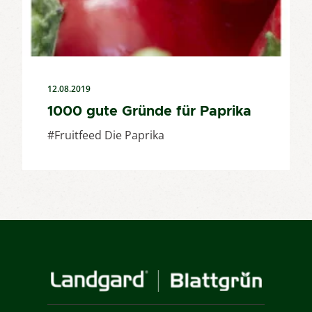
12.08.2019
1000 gute Gründe für Paprika
#Fruitfeed Die Paprika