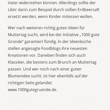
Vater widerstehen können. Allerdings sollte der
Likör darin zum Beispiel durch süßen Erdbeersaft
ersetzt werden, wenn Kinder mitessen wollen.
Wer nach weiteren richtig guten Ideen für
Muttertag sucht, wird bei der Initiative „1000 gute
Gründe“ garantiert fündig. In der Ideenküche
stellen angesagte Foodblogs ihre neuesten
Kreationen vor. Daneben finden sich auch
Klassiker, die bestens zum Brunch an Muttertag
passen. Und wer noch nach einer guten
Blumenidee sucht, ist hier ebenfalls auf der
richtigen Seite gelandet:
www.1000gutegruende.de.