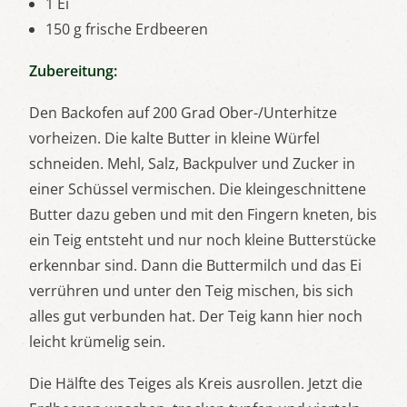
1 Ei
150 g frische Erdbeeren
Zubereitung:
Den Backofen auf 200 Grad Ober-/Unterhitze
vorheizen. Die kalte Butter in kleine Würfel
schneiden. Mehl, Salz, Backpulver und Zucker in
einer Schüssel vermischen. Die kleingeschnittene
Butter dazu geben und mit den Fingern kneten, bis
ein Teig entsteht und nur noch kleine Butterstücke
erkennbar sind. Dann die Buttermilch und das Ei
verrühren und unter den Teig mischen, bis sich
alles gut verbunden hat. Der Teig kann hier noch
leicht krümelig sein.
Die Hälfte des Teiges als Kreis ausrollen. Jetzt die