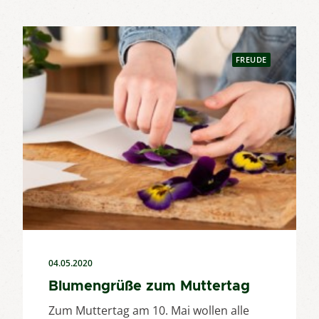
FREUDE
04.05.2020
Blumengrüße zum Muttertag
Zum Muttertag am 10. Mai wollen alle