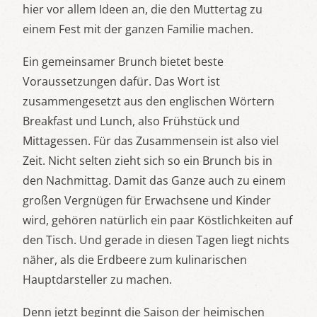
hier vor allem Ideen an, die den Muttertag zu
einem Fest mit der ganzen Familie machen.
Ein gemeinsamer Brunch bietet beste
Voraussetzungen dafür. Das Wort ist
zusammengesetzt aus den englischen Wörtern
Breakfast und Lunch, also Frühstück und
Mittagessen. Für das Zusammensein ist also viel
Zeit. Nicht selten zieht sich so ein Brunch bis in
den Nachmittag. Damit das Ganze auch zu einem
großen Vergnügen für Erwachsene und Kinder
wird, gehören natürlich ein paar Köstlichkeiten auf
den Tisch. Und gerade in diesen Tagen liegt nichts
näher, als die Erdbeere zum kulinarischen
Hauptdarsteller zu machen.
Denn jetzt beginnt die Saison der heimischen