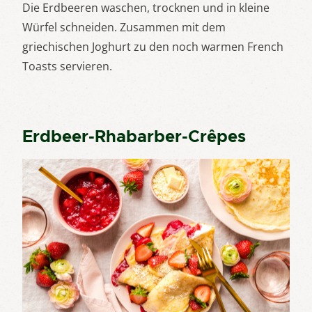
Die Erdbeeren waschen, trocknen und in kleine
Würfel schneiden. Zusammen mit dem
griechischen Joghurt zu den noch warmen French
Toasts servieren.
Erdbeer-Rhabarber-Crêpes