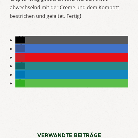
abwechselnd mit der Creme und dem Kompott
bestrichen und gefaltet. Fertig!
VERWANDTE BEITRÄGE