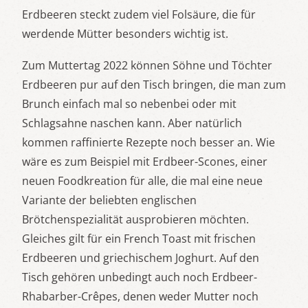
Erdbeeren steckt zudem viel Folsäure, die für
werdende Mütter besonders wichtig ist.
Zum Muttertag 2022 können Söhne und Töchter
Erdbeeren pur auf den Tisch bringen, die man zum
Brunch einfach mal so nebenbei oder mit
Schlagsahne naschen kann. Aber natürlich
kommen raffinierte Rezepte noch besser an. Wie
wäre es zum Beispiel mit Erdbeer-Scones, einer
neuen Foodkreation für alle, die mal eine neue
Variante der beliebten englischen
Brötchenspezialität ausprobieren möchten.
Gleiches gilt für ein French Toast mit frischen
Erdbeeren und griechischem Joghurt. Auf den
Tisch gehören unbedingt auch noch Erdbeer-
Rhabarber-Crêpes, denen weder Mutter noch