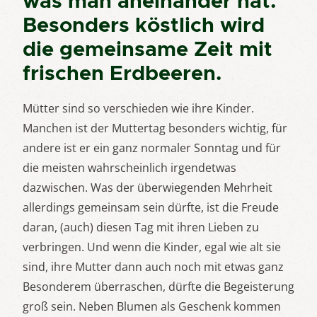
was man aneinander hat.
Besonders köstlich wird
die gemeinsame Zeit mit
frischen Erdbeeren.
Mütter sind so verschieden wie ihre Kinder.
Manchen ist der Muttertag besonders wichtig, für
andere ist er ein ganz normaler Sonntag und für
die meisten wahrscheinlich irgendetwas
dazwischen. Was der überwiegenden Mehrheit
allerdings gemeinsam sein dürfte, ist die Freude
daran, (auch) diesen Tag mit ihren Lieben zu
verbringen. Und wenn die Kinder, egal wie alt sie
sind, ihre Mutter dann auch noch mit etwas ganz
Besonderem überraschen, dürfte die Begeisterung
groß sein. Neben Blumen als Geschenk kommen