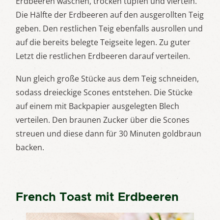
Erdbeeren waschen, trocken tupfen und vierteln.
Die Hälfte der Erdbeeren auf den ausgerollten Teig
geben. Den restlichen Teig ebenfalls ausrollen und
auf die bereits belegte Teigseite legen. Zu guter
Letzt die restlichen Erdbeeren darauf verteilen.
Nun gleich große Stücke aus dem Teig schneiden,
sodass dreieckige Scones entstehen. Die Stücke
auf einem mit Backpapier ausgelegten Blech
verteilen. Den braunen Zucker über die Scones
streuen und diese dann für 30 Minuten goldbraun
backen.
French Toast mit Erdbeeren