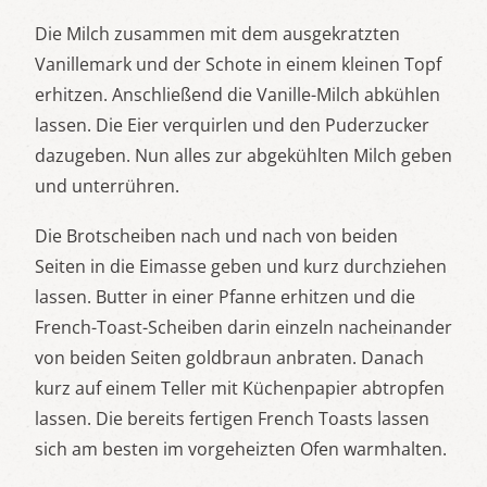
Die Milch zusammen mit dem ausgekratzten
Vanillemark und der Schote in einem kleinen Topf
erhitzen. Anschließend die Vanille-Milch abkühlen
lassen. Die Eier verquirlen und den Puderzucker
dazugeben. Nun alles zur abgekühlten Milch geben
und unterrühren.
Die Brotscheiben nach und nach von beiden
Seiten in die Eimasse geben und kurz durchziehen
lassen. Butter in einer Pfanne erhitzen und die
French-Toast-Scheiben darin einzeln nacheinander
von beiden Seiten goldbraun anbraten. Danach
kurz auf einem Teller mit Küchenpapier abtropfen
lassen. Die bereits fertigen French Toasts lassen
sich am besten im vorgeheizten Ofen warmhalten.