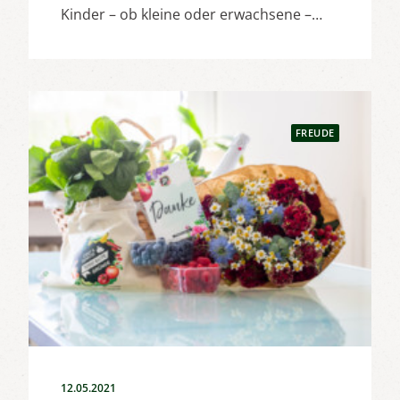
Kinder – ob kleine oder erwachsene –…
FREUDE
12.05.2021