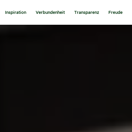
Inspiration
Verbundenheit
Transparenz
Freude