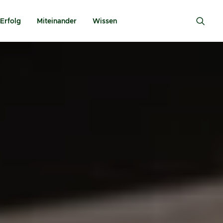
Erfolg
Miteinander
Wissen