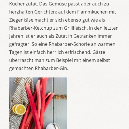
Kuchenzutat. Das Gemüse passt aber auch zu
herzhaften Gerichten: auf dem Flammkuchen mit
Ziegenkäse macht er sich ebenso gut wie als
Rhabarber-Ketchup zum Grillfleisch. In den letzten
Jahren ist er auch als Zutat in Getränken immer
gefragter. So eine Rhabarber-Schorle an warmen
Tagen ist einfach herrlich erfrischend. Gäste
überrascht man zum Beispiel mit einem selbst
gemachten Rhabarber-Gin.