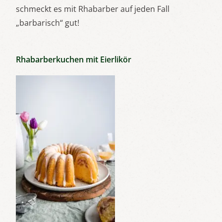
schmeckt es mit Rhabarber auf jeden Fall
„barbarisch“ gut!
Rhabarberkuchen mit Eierlikör