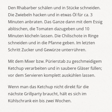
Den Rhabarber schälen und in Stücke schneiden.
Die Zwiebeln hacken und in etwas Öl für ca. 3
Minuten anbraten. Das Ganze dann mit dem Essig
ablöschen, die Tomaten dazugeben und 10
Minuten köcheln lassen. Die Chilischote in Ringe
schneiden und in die Pfanne geben. Im letzten
Schritt Zucker und Gewürze unterrühren.
Mit dem Mixer bzw. Pürierstab zu geschmeidigem
Ketchup verarbeiten und in saubere Gläser füllen;
vor dem Servieren komplett auskühlen lassen.
Wenn man das Ketchup nicht direkt für die
nächste Grillparty braucht, hält es sich im
Kühlschrank ein bis zwei Wochen.