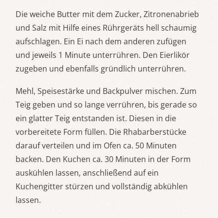
Die weiche Butter mit dem Zucker, Zitronenabrieb
und Salz mit Hilfe eines Rührgeräts hell schaumig
aufschlagen. Ein Ei nach dem anderen zufügen
und jeweils 1 Minute unterrühren. Den Eierlikör
zugeben und ebenfalls gründlich unterrühren.
Mehl, Speisestärke und Backpulver mischen. Zum
Teig geben und so lange verrühren, bis gerade so
ein glatter Teig entstanden ist. Diesen in die
vorbereitete Form füllen. Die Rhabarberstücke
darauf verteilen und im Ofen ca. 50 Minuten
backen. Den Kuchen ca. 30 Minuten in der Form
auskühlen lassen, anschließend auf ein
Kuchengitter stürzen und vollständig abkühlen
lassen.