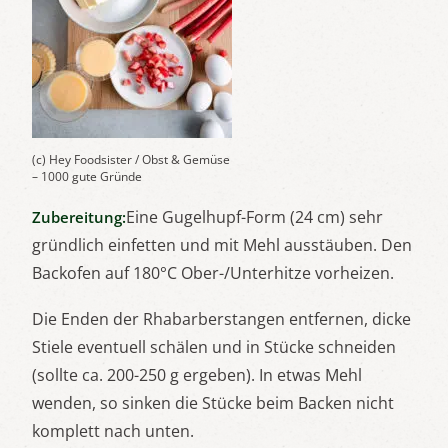
(c) Hey Foodsister / Obst & Gemüse
– 1000 gute Gründe
Eine Gugelhupf-Form (24 cm) sehr
Zubereitung:
gründlich einfetten und mit Mehl ausstäuben. Den
Backofen auf 180°C Ober-/Unterhitze vorheizen.
Die Enden der Rhabarberstangen entfernen, dicke
Stiele eventuell schälen und in Stücke schneiden
(sollte ca. 200-250 g ergeben). In etwas Mehl
wenden, so sinken die Stücke beim Backen nicht
komplett nach unten.