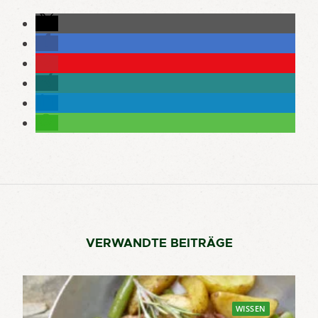
VERWANDTE BEITRÄGE
WISSEN