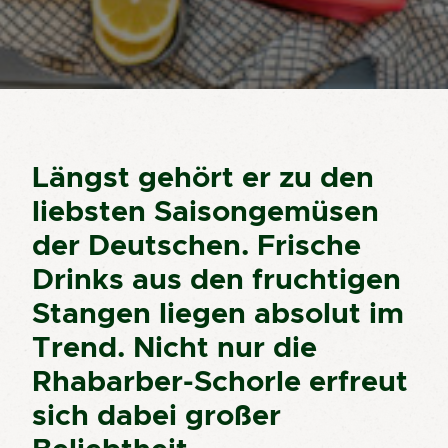
Längst gehört er zu den
liebsten Saisongemüsen
der Deutschen. Frische
Drinks aus den fruchtigen
Stangen liegen absolut im
Trend. Nicht nur die
Rhabarber-Schorle erfreut
sich dabei großer