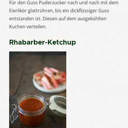
Für den Guss Puderzucker nach und nach mit dem
Eierlikör glattrühren, bis ein dickflüssiger Guss
entstanden ist. Diesen auf dem ausgekühlten
Kuchen verteilen.
Rhabarber-Ketchup