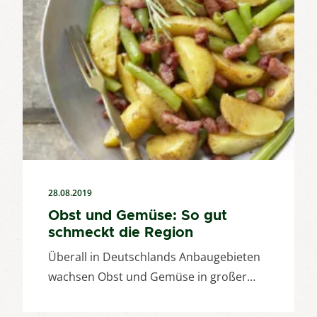
28.08.2019
Obst und Gemüse: So gut
schmeckt die Region
Überall in Deutschlands Anbaugebieten
wachsen Obst und Gemüse in großer…