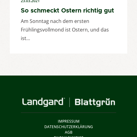
23.03.2021
So schmeckt Ostern richtig gut
Am Sonntag nach dem ersten
Frühlingsvollmond ist Ostern, und das
ist…
IMPRESSUM
DATENSCHUTZERKLÄRUNG
AGB