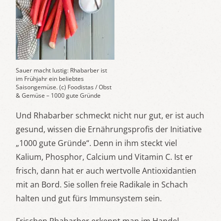
Sauer macht lustig: Rhabarber ist
im Frühjahr ein beliebtes
Saisongemüse. (c) Foodistas / Obst
& Gemüse – 1000 gute Gründe
Und Rhabarber schmeckt nicht nur gut, er ist auch
gesund, wissen die Ernährungsprofis der Initiative
„1000 gute Gründe“. Denn in ihm steckt viel
Kalium, Phosphor, Calcium und Vitamin C. Ist er
frisch, dann hat er auch wertvolle Antioxidantien
mit an Bord. Sie sollen freie Radikale in Schach
halten und gut fürs Immunsystem sein.