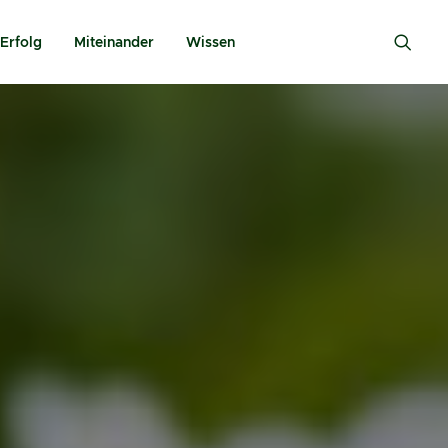
Erfolg
Miteinander
Wissen