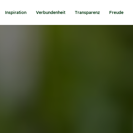
Inspiration
Verbundenheit
Transparenz
Freude