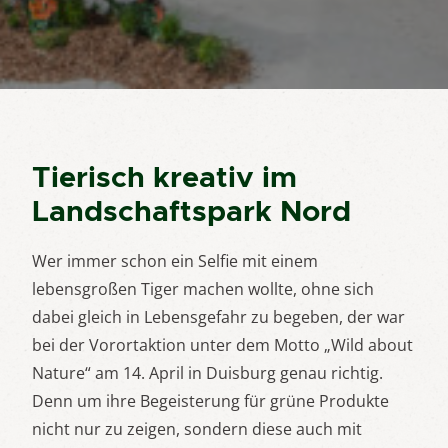
Tierisch kreativ im
Landschaftspark Nord
Wer immer schon ein Selfie mit einem
lebensgroßen Tiger machen wollte, ohne sich
dabei gleich in Lebensgefahr zu begeben, der war
bei der Vorortaktion unter dem Motto „Wild about
Nature“ am 14. April in Duisburg genau richtig.
Denn um ihre Begeisterung für grüne Produkte
nicht nur zu zeigen, sondern diese auch mit