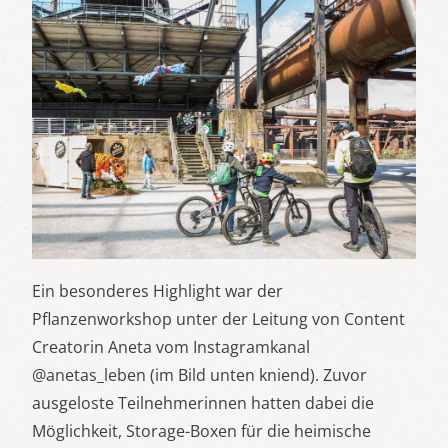
Ein besonderes Highlight war der
Pflanzenworkshop unter der Leitung von Content
Creatorin Aneta vom Instagramkanal
@anetas_leben (im Bild unten kniend). Zuvor
ausgeloste Teilnehmerinnen hatten dabei die
Möglichkeit, Storage-Boxen für die heimische