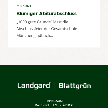
21.07.2021
Blumiger Abiturabschluss
„1000 gute Gründe“ lässt die
Abschlussfeier der Gesamtschule
Mönchengladbach…
IMPRESSUM
DATENSCHUTZERKLÄRUNG