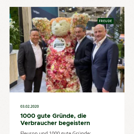
FREUDE
03.02.2020
1000 gute Gründe, die
Verbraucher begeistern
Fleurop und 1000 gute Gründe: