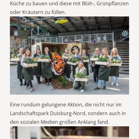
Küche zu bauen und diese mit Blüh-, Grünpflanzen
oder Kräutern zu füllen.
Eine rundum gelungene Aktion, die nicht nur im
Landschaftspark Duisburg-Nord, sondern auch in
den sozialen Medien großen Anklang fand.