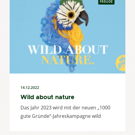
FREUDE
14.12.2022
Wild about nature
Das Jahr 2023 wird mit der neuen „1000
gute Gründe“-Jahreskampagne wild