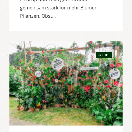
gemeinsam stark für mehr Blumen,
Pflanzen, Obst…
FREUDE