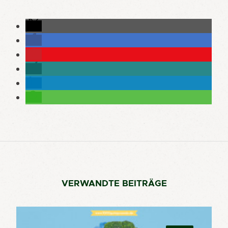
VERWANDTE BEITRÄGE