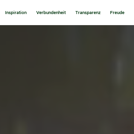
Inspiration
Verbundenheit
Transparenz
Freude