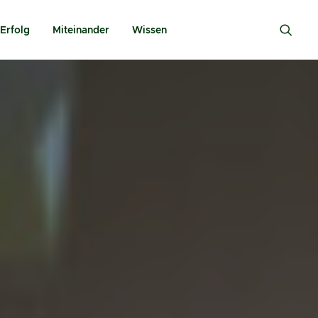
Erfolg
Miteinander
Wissen