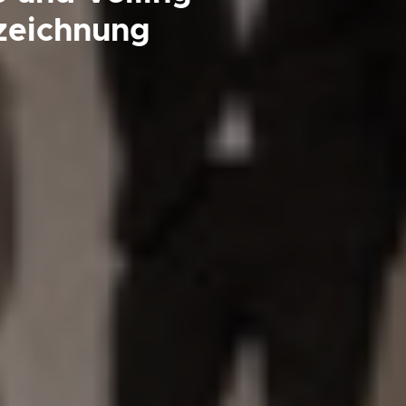
zeichnung