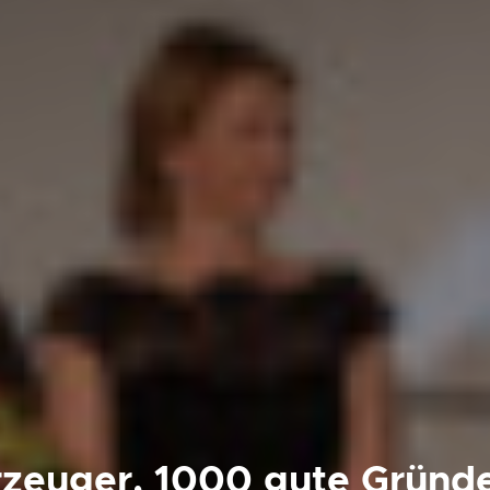
zeuger, 1000 gute Gründe