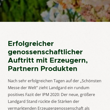
Erfolgreicher
genossenschaftlicher
Auftritt mit Erzeugern,
Partnern Produkten
Nach sehr erfolgreichen Tagen auf der „Schönsten
Messe der Welt“ zieht Landgard ein rundum
positives Fazit der IPM 2020: Der neue, größere
Landgard Stand rückte die Stärken der
vermarktenden Erzeugergenossenschaft als