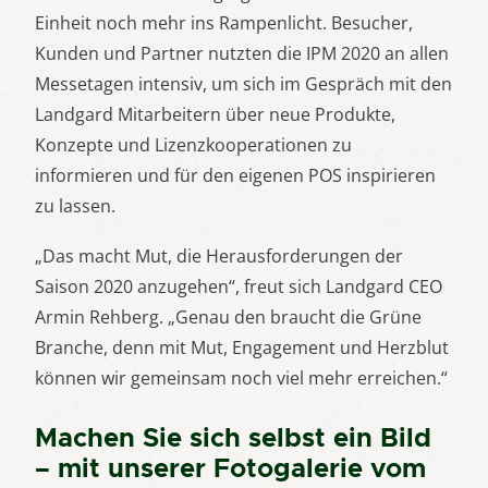
Einheit noch mehr ins Rampenlicht. Besucher,
Kunden und Partner nutzten die IPM 2020 an allen
Messetagen intensiv, um sich im Gespräch mit den
Landgard Mitarbeitern über neue Produkte,
Konzepte und Lizenzkooperationen zu
informieren und für den eigenen POS inspirieren
zu lassen.
„Das macht Mut, die Herausforderungen der
Saison 2020 anzugehen“, freut sich Landgard CEO
Armin Rehberg. „Genau den braucht die Grüne
Branche, denn mit Mut, Engagement und Herzblut
können wir gemeinsam noch viel mehr erreichen.“
Machen Sie sich selbst ein Bild
– mit unserer Fotogalerie vom