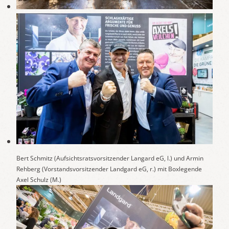
Bert Schmitz (Aufsichtsratsvorsitzender Langard eG, l.) und Armin
Rehberg (Vorstandsvorsitzender Landgard eG, r.) mit Boxlegende
Axel Schulz (M.)