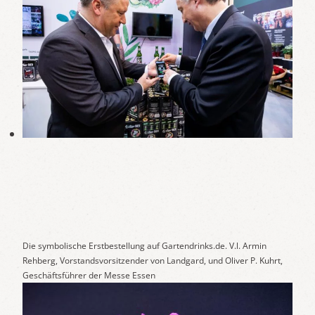
Die symbolische Erstbestellung auf Gartendrinks.de. V.l. Armin
Rehberg, Vorstandsvorsitzender von Landgard, und Oliver P. Kuhrt,
Geschäftsführer der Messe Essen