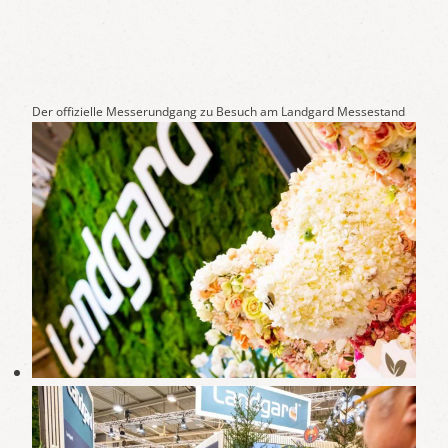
Der offizielle Messerundgang zu Besuch am Landgard Messestand