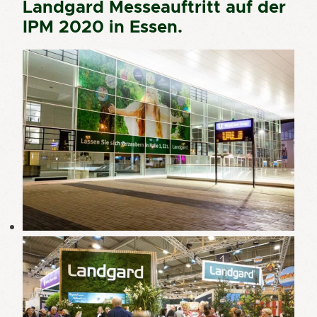
Landgard Messeauftritt auf der
IPM 2020 in Essen.