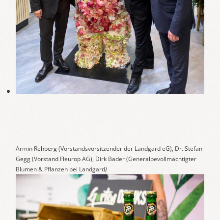
Armin Rehberg (Vorstandsvorsitzender der Landgard eG), Dr. Stefan
Gegg (Vorstand Fleurop AG), Dirk Bader (Generalbevollmächtigter
Blumen & Pflanzen bei Landgard
)