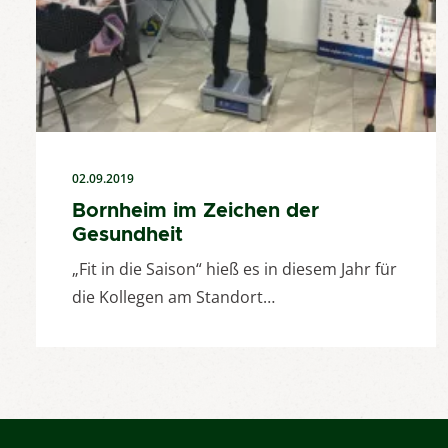
02.09.2019
Bornheim im Zeichen der
Gesundheit
„Fit in die Saison“ hieß es in diesem Jahr für
die Kollegen am Standort…