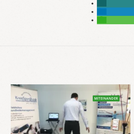
MITEINANDER