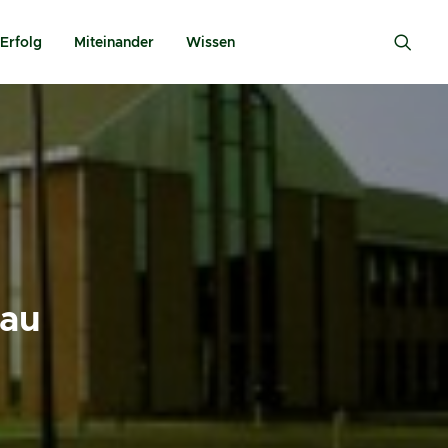
Erfolg
Miteinander
Wissen
bau