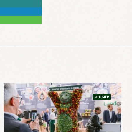
NEUGIER