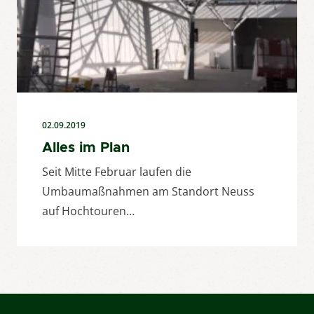
02.09.2019
Alles im Plan
Seit Mitte Februar laufen die
Umbaumaßnahmen am Standort Neuss
auf Hochtouren…