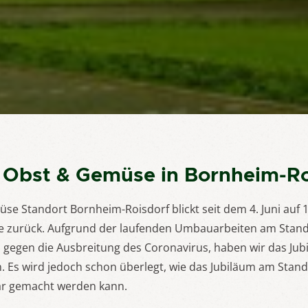
 Obst & Gemüse in Bornheim-Ro
e Standort Bornheim-Roisdorf blickt seit dem 4. Juni auf 1
e zurück. Aufgrund der laufenden Umbauarbeiten am Stand
gegen die Ausbreitung des Coronavirus, haben wir das Jub
. Es wird jedoch schon überlegt, wie das Jubiläum am Stan
ar gemacht werden kann.