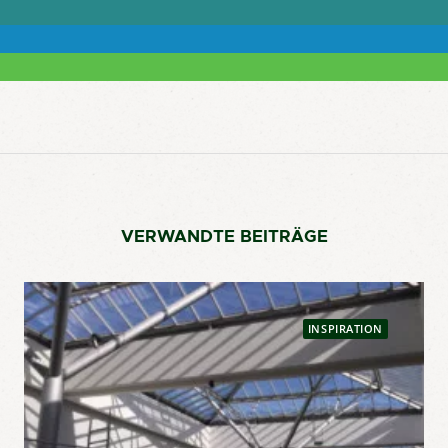
VERWANDTE BEITRÄGE
INSPIRATION