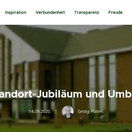
Inspiration
Verbundenheit
Transparenz
Freude
andort-Jubiläum und Um
14.09.2020
|
Georg Platen