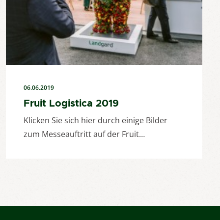
06.06.2019
Fruit Logistica 2019
Klicken Sie sich hier durch einige Bilder
zum Messeauftritt auf der Fruit…