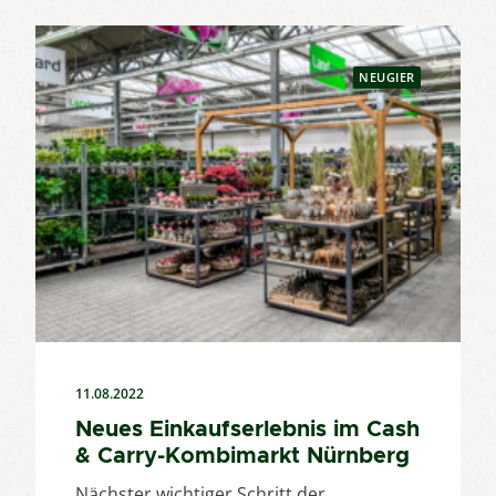
NEUGIER
11.08.2022
Neues Einkaufserlebnis im Cash
& Carry-Kombimarkt Nürnberg
Nächster wichtiger Schritt der