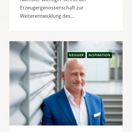
Erzeugergenossenschaft zur
Weiterentwicklung des…
NEUGIER
INSPIRATION