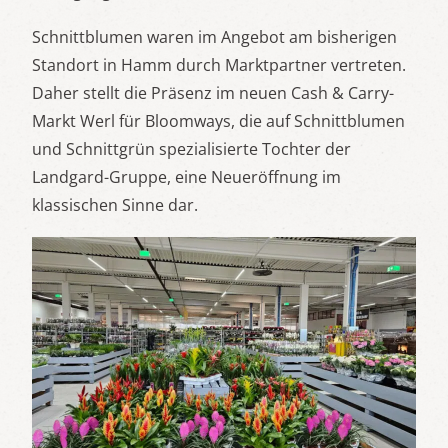
Schnittblumen waren im Angebot am bisherigen
Standort in Hamm durch Marktpartner vertreten.
Daher stellt die Präsenz im neuen Cash & Carry-
Markt Werl für Bloomways, die auf Schnittblumen
und Schnittgrün spezialisierte Tochter der
Landgard-Gruppe, eine Neueröffnung im
klassischen Sinne dar.