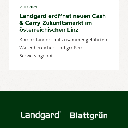
29.03.2021
Landgard eröffnet neuen Cash
& Carry Zukunftsmarkt im
österreichischen Linz
Kombistandort mit zusammengeführten
Warenbereichen und großem
Serviceangebot…