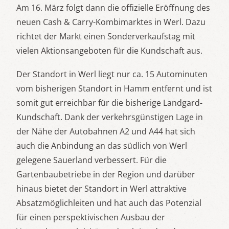
Am 16. März folgt dann die offizielle Eröffnung des
neuen Cash & Carry-Kombimarktes in Werl. Dazu
richtet der Markt einen Sonderverkaufstag mit
vielen Aktionsangeboten für die Kundschaft aus.
Der Standort in Werl liegt nur ca. 15 Autominuten
vom bisherigen Standort in Hamm entfernt und ist
somit gut erreichbar für die bisherige Landgard-
Kundschaft. Dank der verkehrsgünstigen Lage in
der Nähe der Autobahnen A2 und A44 hat sich
auch die Anbindung an das südlich von Werl
gelegene Sauerland verbessert. Für die
Gartenbaubetriebe in der Region und darüber
hinaus bietet der Standort in Werl attraktive
Absatzmöglichleiten und hat auch das Potenzial
für einen perspektivischen Ausbau der