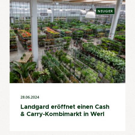
NEUGIER
28.06.2024
Landgard eröffnet einen Cash
& Carry-Kombimarkt in Werl