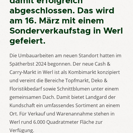
damit erfolgreich
abgeschlossen. Das wird
am 16. März mit einem
Sonderverkaufstag in Werl
gefeiert.
Die Umbauarbeiten am neuen Standort hatten im
Spätherbst 2024 begonnen. Der neue Cash &
Carry-Markt in Werl ist als Kombimarkt konzipiert
und vereint die Bereiche Topfmarkt, Deko &
Floristikbedarf sowie Schnittblumen unter einem
gemeinsamen Dach. Damit bietet Landgard der
Kundschaft ein umfassendes Sortiment an einem
Ort. Für Verkauf und Warenannahme stehen in
Werl rund 6.000 Quadratmeter Fläche zur
Verfügung.