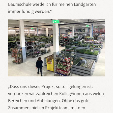
Baumschule werde ich für meinen Landgarten
immer fündig werden.“
„Dass uns dieses Projekt so toll gelungen ist,
verdanken wir zahlreichen Kolleg*innen aus vielen
Bereichen und Abteilungen. Ohne das gute
Zusammenspiel im Projektteam, mit den