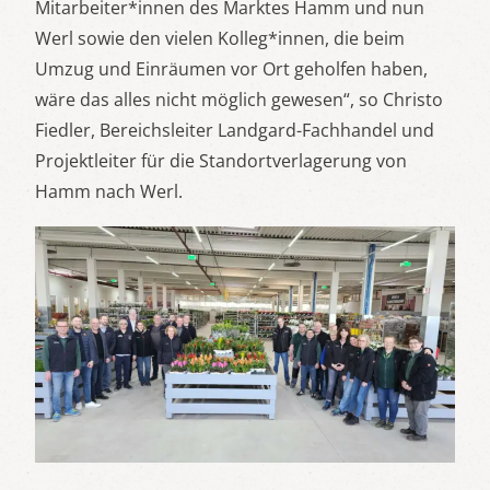
Mitarbeiter*innen des Marktes Hamm und nun
Werl sowie den vielen Kolleg*innen, die beim
Umzug und Einräumen vor Ort geholfen haben,
wäre das alles nicht möglich gewesen“, so Christo
Fiedler, Bereichsleiter Landgard-Fachhandel und
Projektleiter für die Standortverlagerung von
Hamm nach Werl.