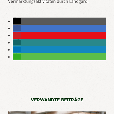
Vermarktungsaktivitäten durch Landgard.
VERWANDTE BEITRÄGE