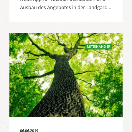
Ausbau des Angebotes in der Landgard…
MITEINANDER
06.06.2019