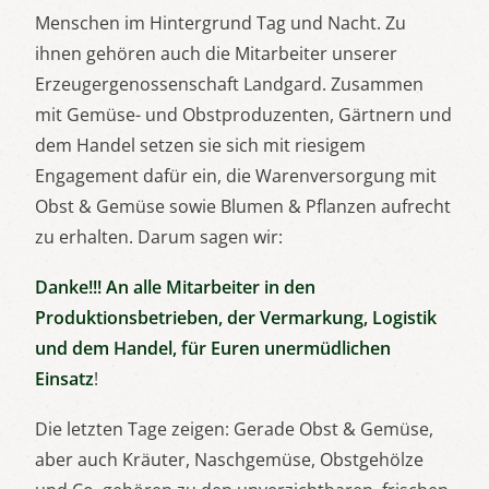
Menschen im Hintergrund Tag und Nacht. Zu
ihnen gehören auch die Mitarbeiter unserer
Erzeugergenossenschaft Landgard. Zusammen
mit Gemüse- und Obstproduzenten, Gärtnern und
dem Handel setzen sie sich mit riesigem
Engagement dafür ein, die Warenversorgung mit
Obst & Gemüse sowie Blumen & Pflanzen aufrecht
zu erhalten. Darum sagen wir:
Danke!!! An alle Mitarbeiter in den
Produktionsbetrieben, der Vermarkung, Logistik
und dem Handel, für Euren unermüdlichen
Einsatz
!
Die letzten Tage zeigen: Gerade Obst & Gemüse,
aber auch Kräuter, Naschgemüse, Obstgehölze