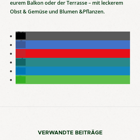
eurem Balkon oder der Terrasse – mit leckerem
Obst & Gemüse und Blumen &Pflanzen.
VERWANDTE BEITRÄGE