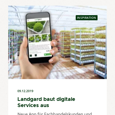
INSPIRATION
09.12.2019
Landgard baut digitale
Services aus
Neue App für Fachhandelskunden und