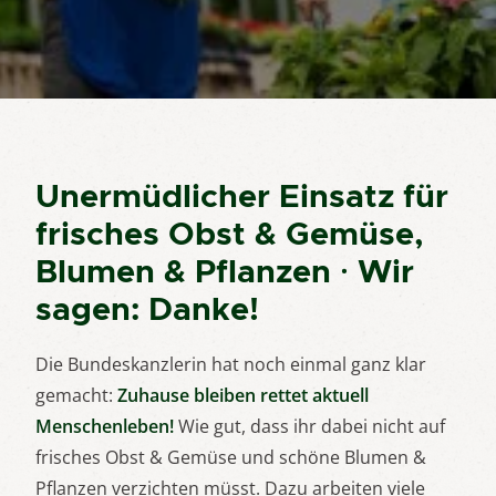
Unermüdlicher Einsatz für
frisches Obst & Gemüse,
Blumen & Pflanzen · Wir
sagen: Danke!
Die Bundeskanzlerin hat noch einmal ganz klar
gemacht:
Zuhause bleiben rettet aktuell
Menschenleben!
Wie gut, dass ihr dabei nicht auf
frisches Obst & Gemüse und schöne Blumen &
Pflanzen verzichten müsst. Dazu arbeiten viele