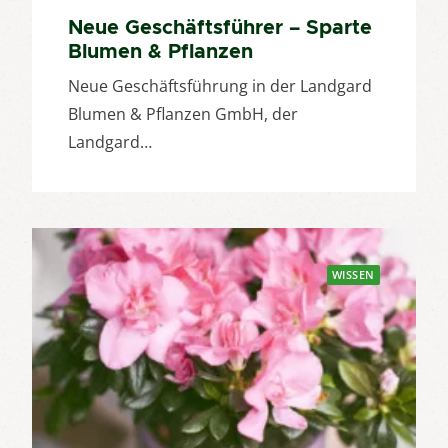
Neue Geschäftsführer – Sparte
Blumen & Pflanzen
Neue Geschäftsführung in der Landgard
Blumen & Pflanzen GmbH, der
Landgard…
WISSEN