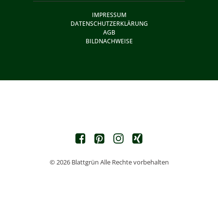
IMPRESSUM
DATENSCHUTZERKLÄRUNG
AGB
BILDNACHWEISE
© 2026 Blattgrün Alle Rechte vorbehalten