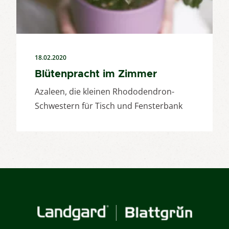
18.02.2020
Blütenpracht im Zimmer
Azaleen, die kleinen Rhododendron-
Schwestern für Tisch und Fensterbank