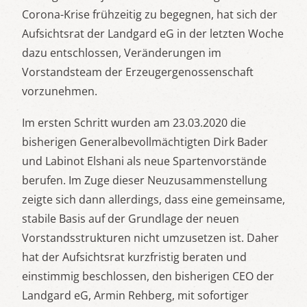
Corona-Krise frühzeitig zu begegnen, hat sich der
Aufsichtsrat der Landgard eG in der letzten Woche
dazu entschlossen, Veränderungen im
Vorstandsteam der Erzeugergenossenschaft
vorzunehmen.
Im ersten Schritt wurden am 23.03.2020 die
bisherigen Generalbevollmächtigten Dirk Bader
und Labinot Elshani als neue Spartenvorstände
berufen. Im Zuge dieser Neuzusammenstellung
zeigte sich dann allerdings, dass eine gemeinsame,
stabile Basis auf der Grundlage der neuen
Vorstandsstrukturen nicht umzusetzen ist. Daher
hat der Aufsichtsrat kurzfristig beraten und
einstimmig beschlossen, den bisherigen CEO der
Landgard eG, Armin Rehberg, mit sofortiger