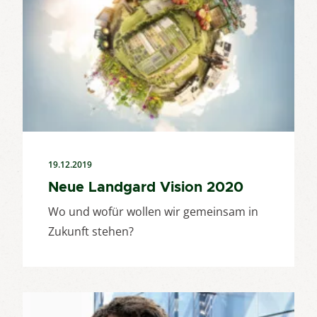
19.12.2019
Neue Landgard Vision 2020
Wo und wofür wollen wir gemeinsam in
Zukunft stehen?