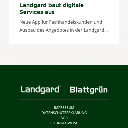
Landgard baut digitale
Services aus
Neue App für Fachhandelskunden und
Ausbau des Angebotes in der Landgard…
IMPRESSUM
DATENSCHUTZERKLÄRUNG
AGB
BILDNACHWEISE