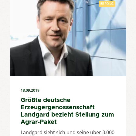
ERFOLG
18.09.2019
Größte deutsche
Erzeugergenossenschaft
Landgard bezieht Stellung zum
Agrar-Paket
Landgard sieht sich und seine über 3.000