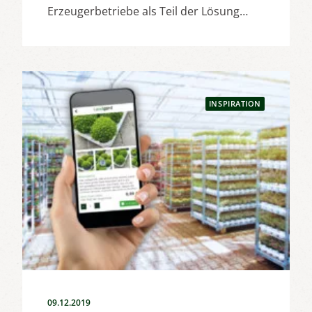
Erzeugerbetriebe als Teil der Lösung…
INSPIRATION
09.12.2019