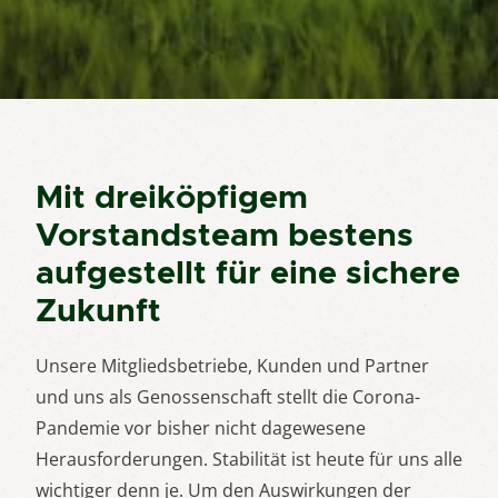
Mit dreiköpfigem
Vorstandsteam bestens
aufgestellt für eine sichere
Zukunft
Unsere Mitgliedsbetriebe, Kunden und Partner
und uns als Genossenschaft stellt die Corona-
Pandemie vor bisher nicht dagewesene
Herausforderungen. Stabilität ist heute für uns alle
wichtiger denn je. Um den Auswirkungen der