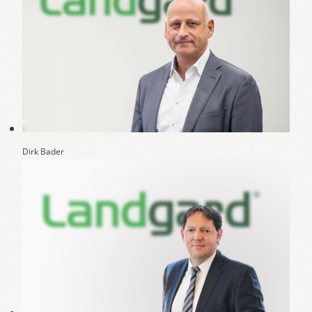
Dirk Bader