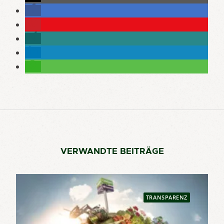
VERWANDTE BEITRÄGE
TRANSPARENZ