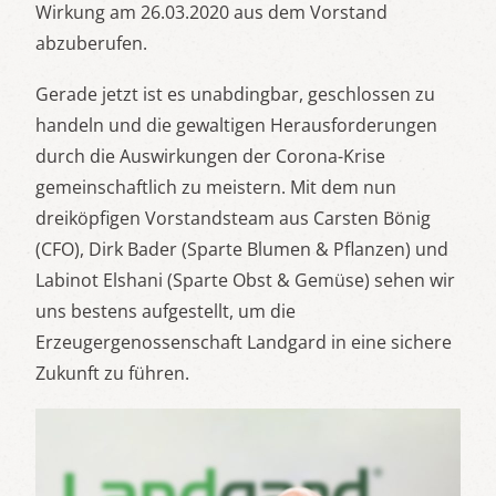
Wirkung am 26.03.2020 aus dem Vorstand
abzuberufen.
Gerade jetzt ist es unabdingbar, geschlossen zu
handeln und die gewaltigen Herausforderungen
durch die Auswirkungen der Corona-Krise
gemeinschaftlich zu meistern. Mit dem nun
dreiköpfigen Vorstandsteam aus Carsten Bönig
(CFO), Dirk Bader (Sparte Blumen & Pflanzen) und
Labinot Elshani (Sparte Obst & Gemüse) sehen wir
uns bestens aufgestellt, um die
Erzeugergenossenschaft Landgard in eine sichere
Zukunft zu führen.